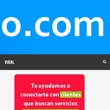
VIRAL