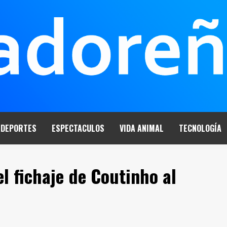
DEPORTES
ESPECTACULOS
VIDA ANIMAL
TECNOLOGÍA
el fichaje de Coutinho al