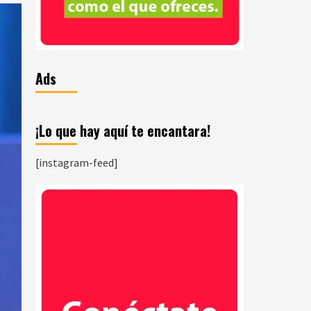
Ads
¡Lo que hay aquí te encantara!
[instagram-feed]