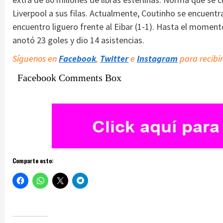
Liverpool a sus filas. Actualmente, Coutinho se encuentr
encuentro liguero frente al Eibar (1-1). Hasta el moment
anotó 23 goles y dio 14 asistencias.
Síguenos en
Facebook
,
Twitter
e
Instagram
para recibir
Facebook Comments Box
Comparte esto: