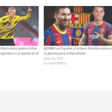
 Barcelona quiere fichar
¡BOMBA en España! ¡Cristiano Ronaldo interes
a que Messi se quede en el
a Laporta para el Barcelona!
junio 21, 2021
En «DEPORTES»