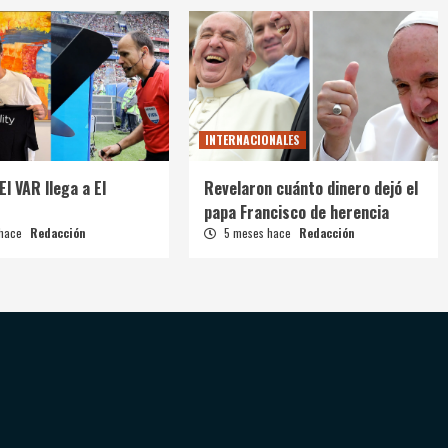
INTERNACIONALES
El VAR llega a El
Revelaron cuánto dinero dejó el
papa Francisco de herencia
 hace
Redacción
5 meses hace
Redacción