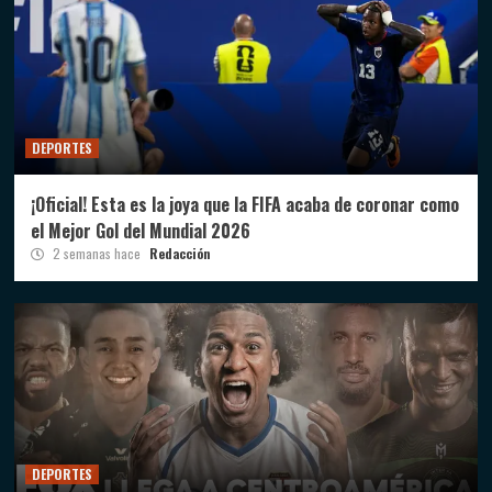
DEPORTES
¡Oficial! Esta es la joya que la FIFA acaba de coronar como
el Mejor Gol del Mundial 2026
2 semanas hace
Redacción
DEPORTES