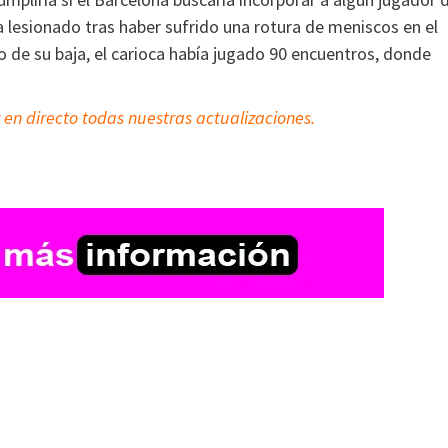
a lesionado tras haber sufrido una rotura de meniscos en el
o de su baja, el carioca había jugado 90 encuentros, donde
 en directo todas nuestras actualizaciones.