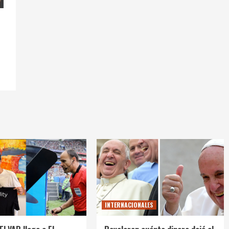
INTERNACIONALES