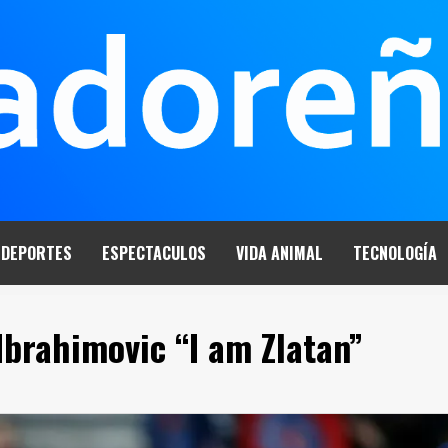
DEPORTES
ESPECTACULOS
VIDA ANIMAL
TECNOLOGÍA
 Ibrahimovic “I am Zlatan”