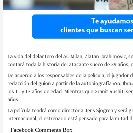
La vida del delantero del AC Milan, Zlatan Ibrahimovic, se
contará toda la historia del atacante sueco de 39 años, 
De acuerdo a los responsables de la película, el jugador 
redacción del guion a partir de la autobiografía «Yo, Ibra
los 11 y 13 años de edad. Mientras que Granit Rushiti se
años.
La película tendrá como director a Jens Sjogren y será 
internacional, el estrenado está pensado para la mitad 
Facebook Comments Box