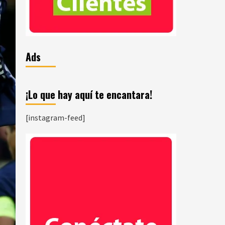
Ads
¡Lo que hay aquí te encantara!
[instagram-feed]