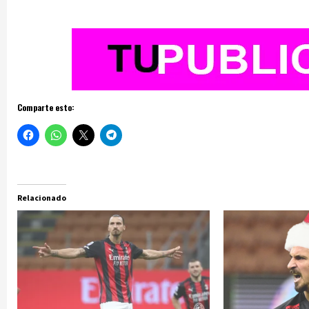
Comparte esto:
Relacionado