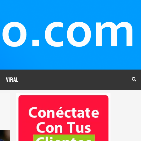
VIRAL