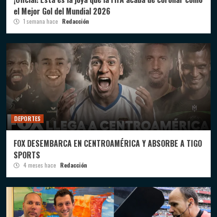
el Mejor Gol del Mundial 2026
1 semana hace
Redacción
DEPORTES
FOX DESEMBARCA EN CENTROAMÉRICA Y ABSORBE A TIGO
SPORTS
4 meses hace
Redacción