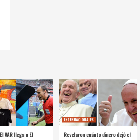
INTERNACIONALES
El VAR llega a El
Revelaron cuánto dinero dejó el