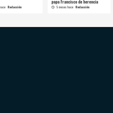
papa Francisco de herencia
 hace
Redacción
5 meses hace
Redacción