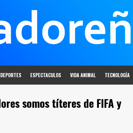
DEPORTES
ESPECTACULOS
VIDA ANIMAL
TECNOLOGÍA
dores somos títeres de FIFA y