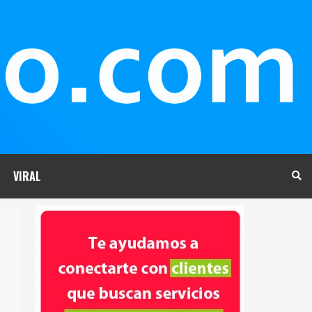
VIRAL