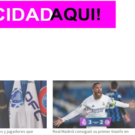
es y jugadores que
Real Madrid consiguió su primer triunfo en