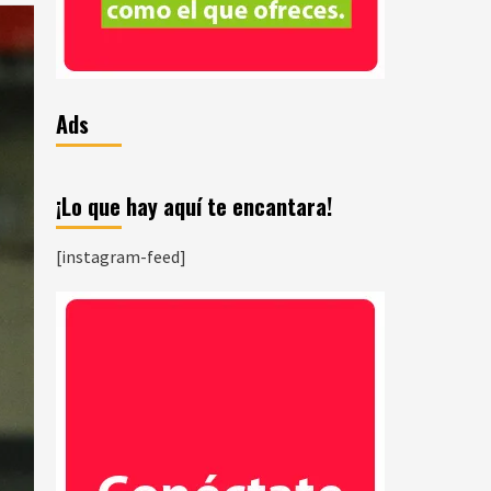
Ads
¡Lo que hay aquí te encantara!
[instagram-feed]