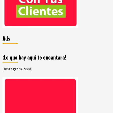
Ads
¡Lo que hay aquí te encantara!
[instagram-feed]