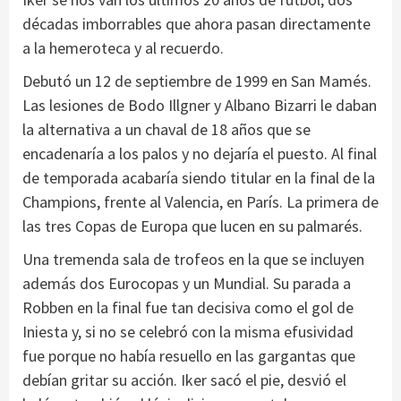
décadas imborrables que ahora pasan directamente
a la hemeroteca y al recuerdo.
Debutó un 12 de septiembre de 1999 en San Mamés.
Las lesiones de Bodo Illgner y Albano Bizarri le daban
la alternativa a un chaval de 18 años que se
encadenaría a los palos y no dejaría el puesto. Al final
de temporada acabaría siendo titular en la final de la
Champions, frente al Valencia, en París. La primera de
las tres Copas de Europa que lucen en su palmarés.
Una tremenda sala de trofeos en la que se incluyen
además dos Eurocopas y un Mundial. Su parada a
Robben en la final fue tan decisiva como el gol de
Iniesta y, si no se celebró con la misma efusividad
fue porque no había resuello en las gargantas que
debían gritar su acción. Iker sacó el pie, desvió el