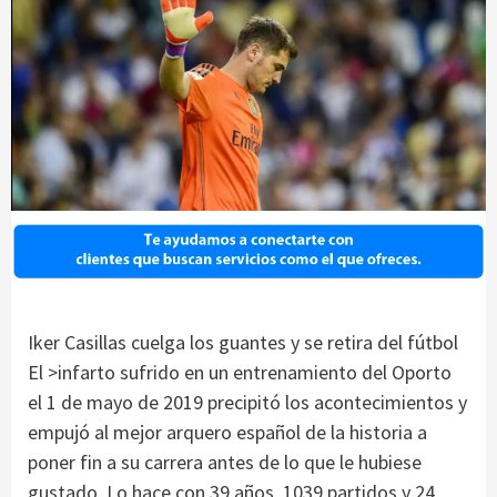
Iker Casillas cuelga los guantes y se retira del fútbol
El >infarto sufrido en un entrenamiento del Oporto
el 1 de mayo de 2019 precipitó los acontecimientos y
empujó al mejor arquero español de la historia a
poner fin a su carrera antes de lo que le hubiese
gustado. Lo hace con 39 años, 1039 partidos y 24