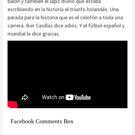
balón y también el lápiz divino que estaba
escribiendo en la historia el triunfo holandés. Una
parada para la historia que es el colofón a toda una
carrera. Iker Casillas dice adiós. Y el fútbol español y
mundial le dice gracias.
Facebook Comments Box