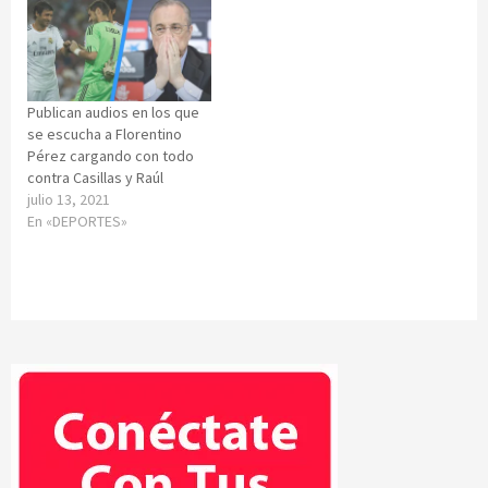
Publican audios en los que
se escucha a Florentino
Pérez cargando con todo
contra Casillas y Raúl
julio 13, 2021
En «DEPORTES»