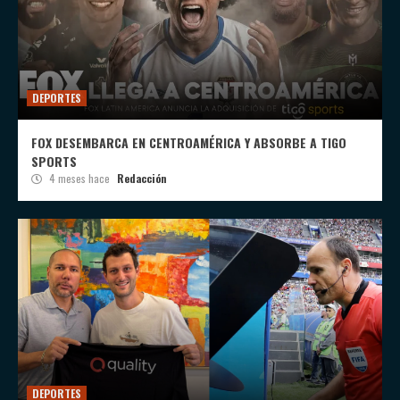
DEPORTES
FOX DESEMBARCA EN CENTROAMÉRICA Y ABSORBE A TIGO
SPORTS
4 meses hace
Redacción
DEPORTES