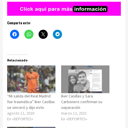
Comparte esto:
Relacionado
“Mi salida del Real Madrid
Iker Casillas y Sara
fue traumática” Iker Casillas
Carbonero confirman su
se sinceró y dijo esto
separación
agosto 12, 2020
marzo 12, 2021
En «DEPORTES»
En «DEPORTES»