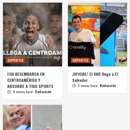
DEPORTES
DEPORTES
FOX DESEMBARCA EN
¡OFICIAL! El VAR llega a El
CENTROAMÉRICA Y
Salvador
ABSORBE A TIGO SPORTS
5 meses hace
Redacción
4 meses hace
Redacción