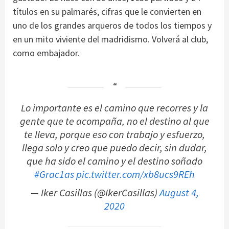
títulos en su palmarés, cifras que le convierten en
uno de los grandes arqueros de todos los tiempos y
en un mito viviente del madridismo. Volverá al club,
como embajador.
Lo importante es el camino que recorres y la
gente que te acompaña, no el destino al que
te lleva, porque eso con trabajo y esfuerzo,
llega solo y creo que puedo decir, sin dudar,
que ha sido el camino y el destino soñado
#Grac1as
pic.twitter.com/xb8ucs9REh
— Iker Casillas (@IkerCasillas)
August 4,
2020