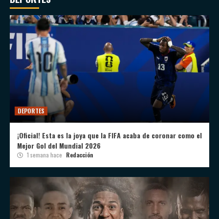
DEPORTES
¡Oficial! Esta es la joya que la FIFA acaba de coronar como el
Mejor Gol del Mundial 2026
1 semana hace
Redacción