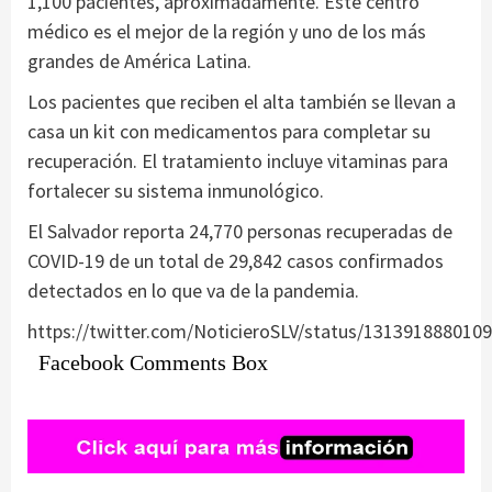
1,100 pacientes, aproximadamente. Este centro
médico es el mejor de la región y uno de los más
grandes de América Latina.
Los pacientes que reciben el alta también se llevan a
casa un kit con medicamentos para completar su
recuperación. El tratamiento incluye vitaminas para
fortalecer su sistema inmunológico.
El Salvador reporta 24,770 personas recuperadas de
COVID-19 de un total de 29,842 casos confirmados
detectados en lo que va de la pandemia.
https://twitter.com/NoticieroSLV/status/131391888010
Facebook Comments Box