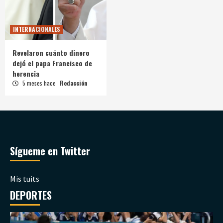
INTERNACIONALES
Revelaron cuánto dinero
dejó el papa Francisco de
herencia
5 meses hace
Redacción
Sígueme en Twitter
Mis tuits
DEPORTES