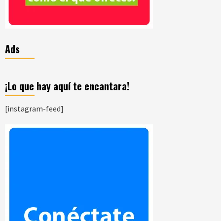
Ads
¡Lo que hay aquí te encantara!
[instagram-feed]