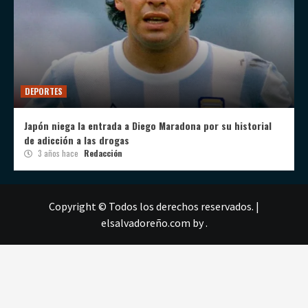
DEPORTES
Japón niega la entrada a Diego Maradona por su historial
de adicción a las drogas
3 años hace
Redacción
Copyright © Todos los derechos reservados.
|
elsalvadoreño.com
by .