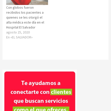
Con globos fueron
recibidos los pacientes a
quienes se les otorgó el
alta médica este día en el
Hospital El Salvador
agosto 25, 2020
En «EL SALVADOR»