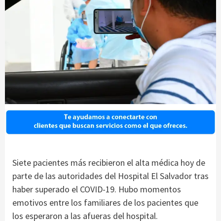
Siete pacientes más recibieron el alta médica hoy de
parte de las autoridades del Hospital El Salvador tras
haber superado el COVID-19. Hubo momentos
emotivos entre los familiares de los pacientes que
los esperaron a las afueras del hospital.