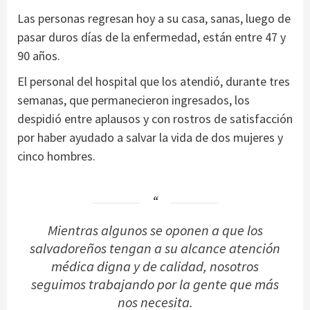
Las personas regresan hoy a su casa, sanas, luego de
pasar duros días de la enfermedad, están entre 47 y
90 años.
El personal del hospital que los atendió, durante tres
semanas, que permanecieron ingresados, los
despidió entre aplausos y con rostros de satisfacción
por haber ayudado a salvar la vida de dos mujeres y
cinco hombres.
Mientras algunos se oponen a que los
salvadoreños tengan a su alcance atención
médica digna y de calidad, nosotros
seguimos trabajando por la gente que más
nos necesita.