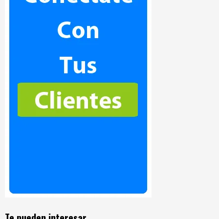
Te pueden interesar