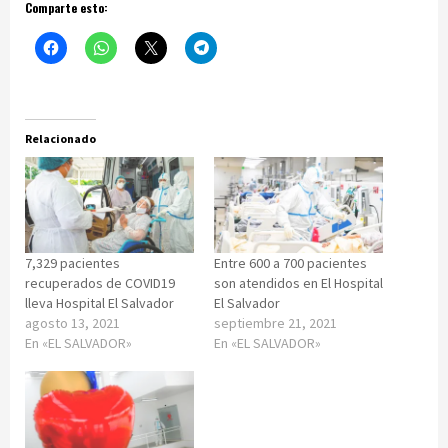
Comparte esto:
Relacionado
7,329 pacientes
Entre 600 a 700 pacientes
recuperados de COVID19
son atendidos en El Hospital
lleva Hospital El Salvador
El Salvador
agosto 13, 2021
septiembre 21, 2021
En «EL SALVADOR»
En «EL SALVADOR»