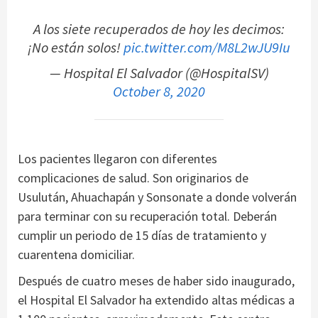
A los siete recuperados de hoy les decimos:
¡No están solos!
pic.twitter.com/M8L2wJU9Iu
— Hospital El Salvador (@HospitalSV)
October 8, 2020
Los pacientes llegaron con diferentes
complicaciones de salud. Son originarios de
Usulután, Ahuachapán y Sonsonate a donde volverán
para terminar con su recuperación total. Deberán
cumplir un periodo de 15 días de tratamiento y
cuarentena domiciliar.
Después de cuatro meses de haber sido inaugurado,
el Hospital El Salvador ha extendido altas médicas a