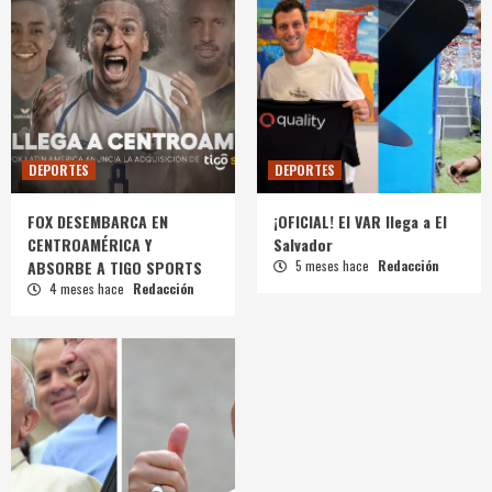
DEPORTES
DEPORTES
FOX DESEMBARCA EN
¡OFICIAL! El VAR llega a El
CENTROAMÉRICA Y
Salvador
ABSORBE A TIGO SPORTS
5 meses hace
Redacción
4 meses hace
Redacción