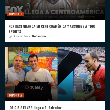
DEPORTES
FOX DESEMBARCA EN CENTROAMÉRICA Y ABSORBE A TIGO
SPORTS
4 meses hace
Redacción
DEPORTES
¡OFICIAL! El VAR llega a El Salvador