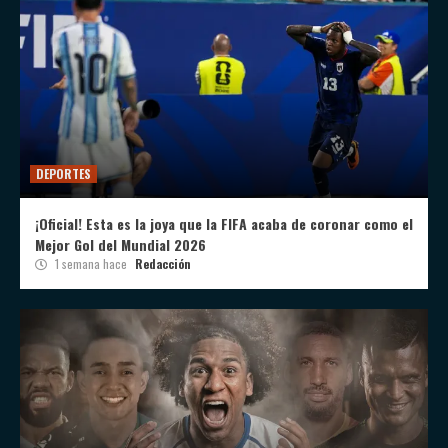
DEPORTES
¡Oficial! Esta es la joya que la FIFA acaba de coronar como el
Mejor Gol del Mundial 2026
1 semana hace
Redacción