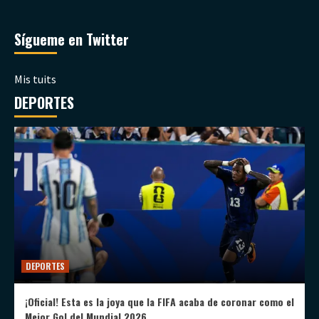
Sígueme en Twitter
Mis tuits
DEPORTES
DEPORTES
¡Oficial! Esta es la joya que la FIFA acaba de coronar como el
Mejor Gol del Mundial 2026