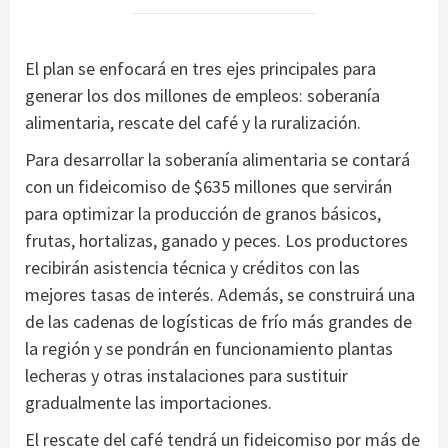
El plan se enfocará en tres ejes principales para
generar los dos millones de empleos: soberanía
alimentaria, rescate del café y la ruralización.
Para desarrollar la soberanía alimentaria se contará
con un fideicomiso de $635 millones que servirán
para optimizar la producción de granos básicos,
frutas, hortalizas, ganado y peces. Los productores
recibirán asistencia técnica y créditos con las
mejores tasas de interés. Además, se construirá una
de las cadenas de logísticas de frío más grandes de
la región y se pondrán en funcionamiento plantas
lecheras y otras instalaciones para sustituir
gradualmente las importaciones.
El rescate del café tendrá un fideicomiso por más de