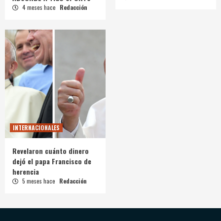
4 meses hace
Redacción
INTERNACIONALES
Revelaron cuánto dinero
dejó el papa Francisco de
herencia
5 meses hace
Redacción