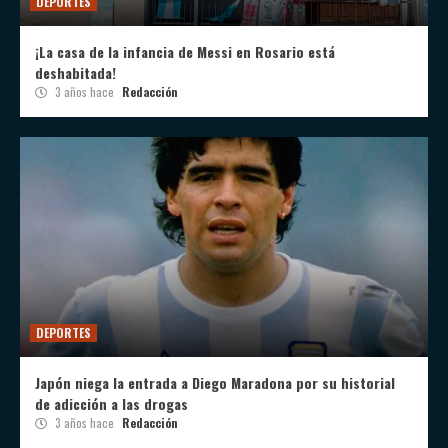
DEPORTES
¡La casa de la infancia de Messi en Rosario está
deshabitada!
3 años hace
Redacción
DEPORTES
Japón niega la entrada a Diego Maradona por su historial
de adicción a las drogas
3 años hace
Redacción