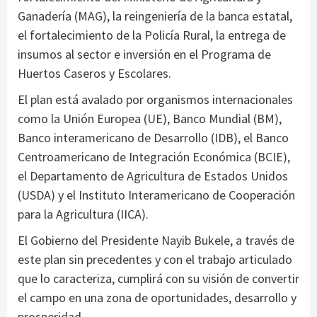
Ganadería (MAG), la reingeniería de la banca estatal,
el fortalecimiento de la Policía Rural, la entrega de
insumos al sector e inversión en el Programa de
Huertos Caseros y Escolares.
El plan está avalado por organismos internacionales
como la Unión Europea (UE), Banco Mundial (BM),
Banco interamericano de Desarrollo (IDB), el Banco
Centroamericano de Integración Económica (BCIE),
el Departamento de Agricultura de Estados Unidos
(USDA) y el Instituto Interamericano de Cooperación
para la Agricultura (IICA).
El Gobierno del Presidente Nayib Bukele, a través de
este plan sin precedentes y con el trabajo articulado
que lo caracteriza, cumplirá con su visión de convertir
el campo en una zona de oportunidades, desarrollo y
prosperidad.