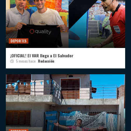
DEPORTES
¡OFICIAL! El VAR llega a El Salvador
5 meses hace
Redacción