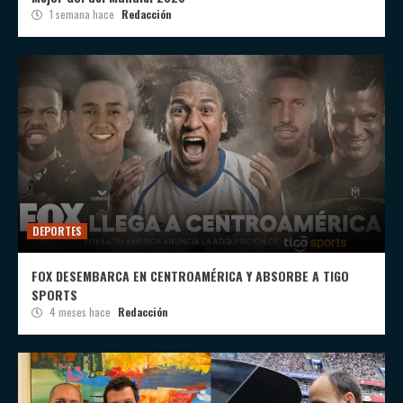
1 semana hace
Redacción
DEPORTES
FOX DESEMBARCA EN CENTROAMÉRICA Y ABSORBE A TIGO
SPORTS
4 meses hace
Redacción