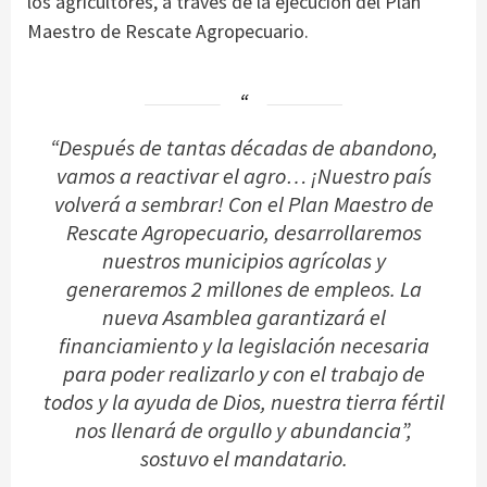
los agricultores, a través de la ejecución del Plan
Maestro de Rescate Agropecuario.
“Después de tantas décadas de abandono,
vamos a reactivar el agro… ¡Nuestro país
volverá a sembrar! Con el Plan Maestro de
Rescate Agropecuario, desarrollaremos
nuestros municipios agrícolas y
generaremos 2 millones de empleos. La
nueva Asamblea garantizará el
financiamiento y la legislación necesaria
para poder realizarlo y con el trabajo de
todos y la ayuda de Dios, nuestra tierra fértil
nos llenará de orgullo y abundancia”,
sostuvo el mandatario.