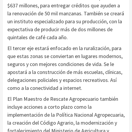
$637 millones, para entregar créditos que ayuden a
la renovación de 50 mil manzanas. También se creará
un instituto especializado para su producción, con la
expectativa de producir más de dos millones de
quintales de café cada año.
El tercer eje estará enfocado en la ruralización, para
que estas zonas se conviertan en lugares modernos,
seguros y con mejores condiciones de vida. Se le
apostará a la construcción de más escuelas, clínicas,
delegaciones policiales y espacios recreativos. Así
como a la conectividad a internet.
El Plan Maestro de Rescate Agropecuario también
incluye acciones a corto plazo como la
implementación de la Política Nacional Agropecuaria,
la creación del Código Agrario, la modernización y
fortalecimiento del Ministerio de Agricultura y