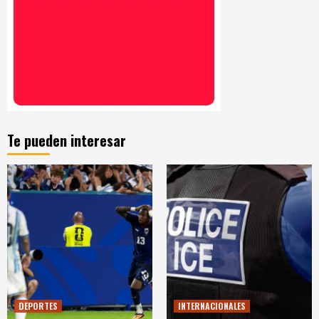
Te pueden interesar
DEPORTES
INTERNACIONALES