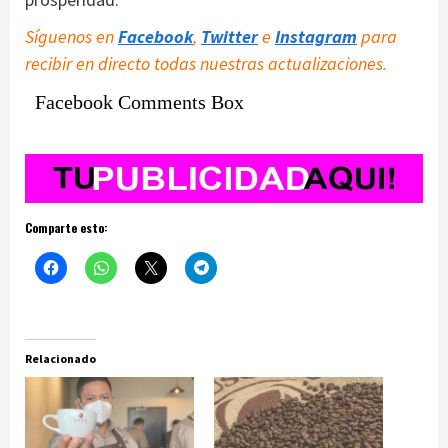
Síguenos en
Facebook
,
Twitter
e
Instagram
para
recibir en directo todas nuestras actualizaciones.
Facebook Comments Box
Comparte esto:
Relacionado