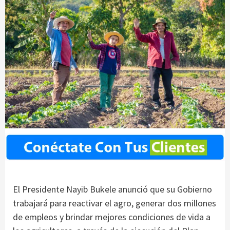
El Presidente Nayib Bukele anunció que su Gobierno
trabajará para reactivar el agro, generar dos millones
de empleos y brindar mejores condiciones de vida a