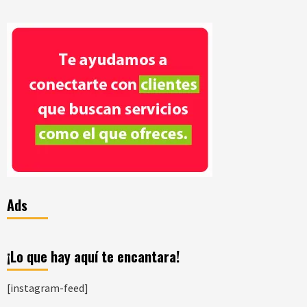
Ads
¡Lo que hay aquí te encantara!
[instagram-feed]