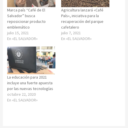
Marca país “Café de El
Agricultura lanzará «Café
Salvador” busca
País», iniciativa para la
reposicionar producto
recuperación del parque
emblemático
cafetalero
julio 15, 2021
julio 7, 2021
En «EL SALVADOR»
En «EL SALVADOR»
La educación para 2021
incluye una fuerte apuesta
por las nuevas tecnologías
octubre 22, 2020
En «EL SALVADOR»