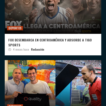
DEPORTES
FOX DESEMBARCA EN CENTROAMÉRICA Y ABSORBE A TIGO
SPORTS
4 meses hace
Redacción