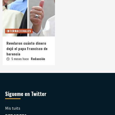
INTERNACIONALES
Revelaron cuánto dinero
dejó el papa Francisco de
herencia
5 meses hace
Redacción
Sígueme en Twitter
Mis tuits