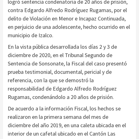
logró sentencia condenatoria de 20 años de prisión,
contra Edgardo Alfredo Rodríguez Rugamas, por el
delito de Violación en Menor e Incapaz Continuada,
en perjuicio de una adolescente, hecho ocurrido en el
municipio de Izalco.
En la vista pública desarrollada los días 2 y 3 de
diciembre de 2020, en el Tribunal Segundo de
Sentencia de Sonsonate, la Fiscal del caso presentó
prueba testimonial, documental, pericial y de
referencia, con la que se demostró la
responsabilidad de Edgardo Alfredo Rodríguez
Rugamas, condenándolo a 20 años de prisión.
De acuerdo a la información Fiscal, los hechos se
realizaron en la primera semana del mes de
diciembre del año 2019, en una caleta ubicada en el
interior de un cafetal ubicado en el Cantón Las