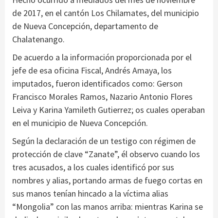
de 2017, en el cantón Los Chilamates, del municipio
de Nueva Concepción, departamento de
Chalatenango.
De acuerdo a la información proporcionada por el
jefe de esa oficina Fiscal, Andrés Amaya, los
imputados, fueron identificados como: Gerson
Francisco Morales Ramos, Nazario Antonio Flores
Leiva y Karina Yamileth Gutierrez; os cuales operaban
en el municipio de Nueva Concepción.
Según la declaración de un testigo con régimen de
protección de clave “Zanate”, él observo cuando los
tres acusados, a los cuales identificó por sus
nombres y alias, portando armas de fuego cortas en
sus manos tenían hincado a la víctima alias
“Mongolia” con las manos arriba: mientras Karina se