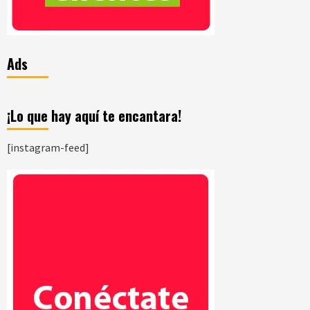
Ads
¡Lo que hay aquí te encantara!
[instagram-feed]