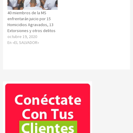
40 miembros de la MS
enfrentarán juicio por 15
Homicidios Agravados, 13
Extorsiones y otros delitos
octubre 19, 2020
En «EL SALVADOR»