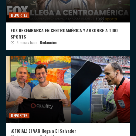
DEPORTES
FOX DESEMBARCA EN CENTROAMÉRICA Y ABSORBE A TIGO
SPORTS
4 meses hace
Redacción
DEPORTES
¡OFICIAL! El VAR llega a El Salvador