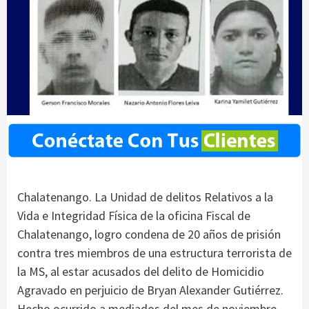
Chalatenango. La Unidad de delitos Relativos a la
Vida e Integridad Física de la oficina Fiscal de
Chalatenango, logro condena de 20 años de prisión
contra tres miembros de una estructura terrorista de
la MS, al estar acusados del delito de Homicidio
Agravado en perjuicio de Bryan Alexander Gutiérrez.
Hecho ocurrido a mediados del mes de noviembre