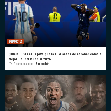
DEPORTES
¡Oficial! Esta es la joya que la FIFA acaba de coronar como el
Mejor Gol del Mundial 2026
2 semanas hace
Redacción