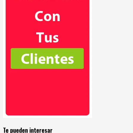
Te pueden interesar