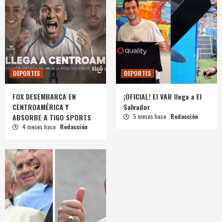
DEPORTES
DEPORTES
FOX DESEMBARCA EN
¡OFICIAL! El VAR llega a El
CENTROAMÉRICA Y
Salvador
ABSORBE A TIGO SPORTS
5 meses hace
Redacción
4 meses hace
Redacción