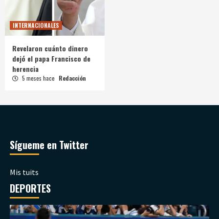
INTERNACIONALES
Revelaron cuánto dinero
dejó el papa Francisco de
herencia
5 meses hace
Redacción
Sígueme en Twitter
Mis tuits
DEPORTES