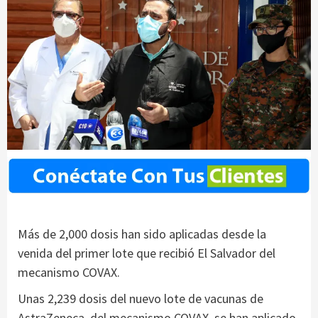
Más de 2,000 dosis han sido aplicadas desde la
venida del primer lote que recibió El Salvador del
mecanismo COVAX.
Unas 2,239 dosis del nuevo lote de vacunas de
AstraZeneca, del mecanismo COVAX, se han aplicado