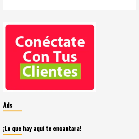
Ads
¡Lo que hay aquí te encantara!