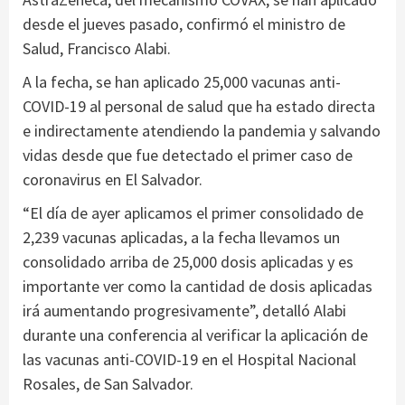
desde el jueves pasado, confirmó el ministro de
Salud, Francisco Alabi.
A la fecha, se han aplicado 25,000 vacunas anti-
COVID-19 al personal de salud que ha estado directa
e indirectamente atendiendo la pandemia y salvando
vidas desde que fue detectado el primer caso de
coronavirus en El Salvador.
“El día de ayer aplicamos el primer consolidado de
2,239 vacunas aplicadas, a la fecha llevamos un
consolidado arriba de 25,000 dosis aplicadas y es
importante ver como la cantidad de dosis aplicadas
irá aumentando progresivamente”, detalló Alabi
durante una conferencia al verificar la aplicación de
las vacunas anti-COVID-19 en el Hospital Nacional
Rosales, de San Salvador.