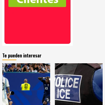
Te pueden interesar