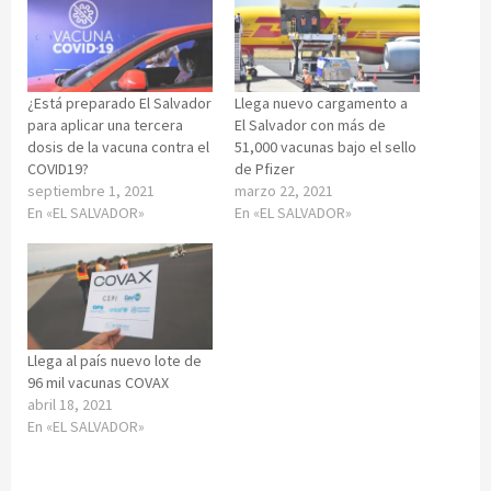
¿Está preparado El Salvador
Llega nuevo cargamento a
para aplicar una tercera
El Salvador con más de
dosis de la vacuna contra el
51,000 vacunas bajo el sello
COVID19?
de Pfizer
septiembre 1, 2021
marzo 22, 2021
En «EL SALVADOR»
En «EL SALVADOR»
Llega al país nuevo lote de
96 mil vacunas COVAX
abril 18, 2021
En «EL SALVADOR»