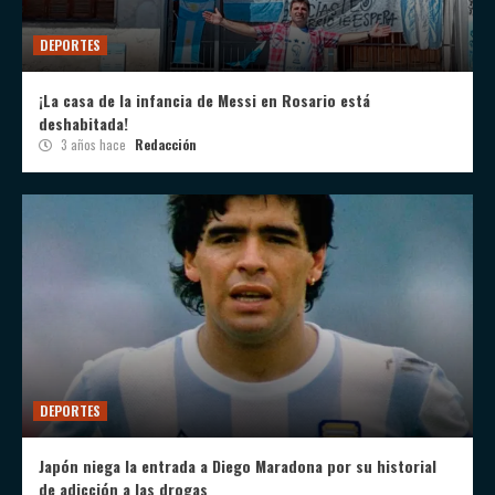
DEPORTES
¡La casa de la infancia de Messi en Rosario está
deshabitada!
3 años hace
Redacción
DEPORTES
Japón niega la entrada a Diego Maradona por su historial
de adicción a las drogas