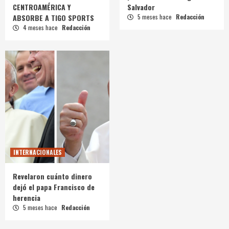
CENTROAMÉRICA Y
Salvador
ABSORBE A TIGO SPORTS
5 meses hace
Redacción
4 meses hace
Redacción
INTERNACIONALES
Revelaron cuánto dinero
dejó el papa Francisco de
herencia
5 meses hace
Redacción