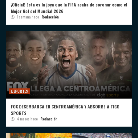
¡Oficial! Esta es la joya que la FIFA acaba de coronar como el
Mejor Gol del Mundial 2026
1 semana hace
Redacción
DEPORTES
FOX DESEMBARCA EN CENTROAMÉRICA Y ABSORBE A TIGO
SPORTS
4 meses hace
Redacción