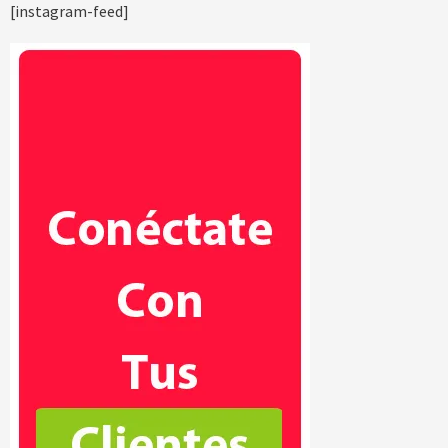
[instagram-feed]