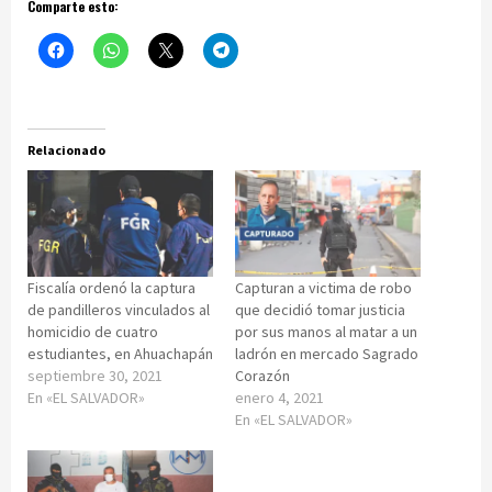
Comparte esto:
Relacionado
Fiscalía ordenó la captura
Capturan a victima de robo
de pandilleros vinculados al
que decidió tomar justicia
homicidio de cuatro
por sus manos al matar a un
estudiantes, en Ahuachapán
ladrón en mercado Sagrado
septiembre 30, 2021
Corazón
En «EL SALVADOR»
enero 4, 2021
En «EL SALVADOR»