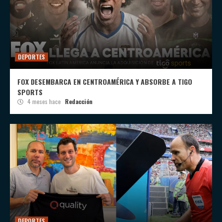
DEPORTES
FOX DESEMBARCA EN CENTROAMÉRICA Y ABSORBE A TIGO
SPORTS
4 meses hace
Redacción
DEPORTES