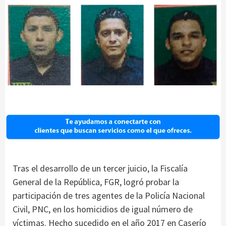
Tras el desarrollo de un tercer juicio, la Fiscalía
General de la República, FGR, logró probar la
participación de tres agentes de la Policía Nacional
Civil, PNC, en los homicidios de igual número de
víctimas. Hecho sucedido en el año 2017 en Caserío