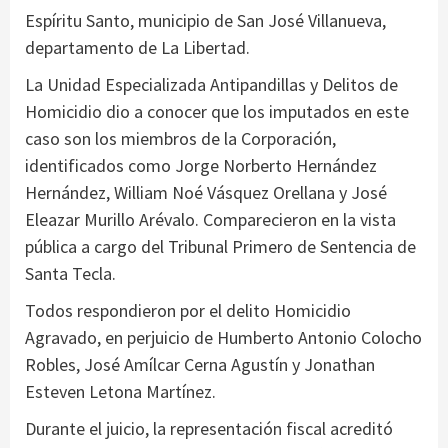
Espíritu Santo, municipio de San José Villanueva,
departamento de La Libertad.
La Unidad Especializada Antipandillas y Delitos de
Homicidio dio a conocer que los imputados en este
caso son los miembros de la Corporación,
identificados como Jorge Norberto Hernández
Hernández, William Noé Vásquez Orellana y José
Eleazar Murillo Arévalo. Comparecieron en la vista
pública a cargo del Tribunal Primero de Sentencia de
Santa Tecla.
Todos respondieron por el delito Homicidio
Agravado, en perjuicio de Humberto Antonio Colocho
Robles, José Amílcar Cerna Agustín y Jonathan
Esteven Letona Martínez.
Durante el juicio, la representación fiscal acreditó