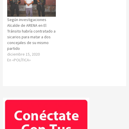
Según investigaciones
Alcalde de ARENA en El
Tránsito habría contratado a
sicarios para matar a dos
concejales de su mismo
partido
diciembre 15, 2020
En «POLÍTICA»