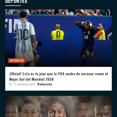
DEPORTES
DEPORTES
¡Oficial! Esta es la joya que la FIFA acaba de coronar como el
Mejor Gol del Mundial 2026
2 semanas hace
Redacción