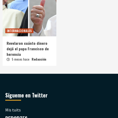
INTERNACIONALES
Revelaron cuánto dinero
dejó el papa Francisco de
herencia
5 meses hace
Redacción
Sígueme en Twitter
Mis tuits