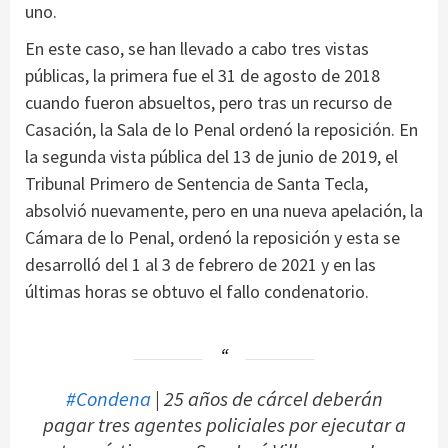
uno.
En este caso, se han llevado a cabo tres vistas
públicas, la primera fue el 31 de agosto de 2018
cuando fueron absueltos, pero tras un recurso de
Casación, la Sala de lo Penal ordenó la reposición. En
la segunda vista pública del 13 de junio de 2019, el
Tribunal Primero de Sentencia de Santa Tecla,
absolvió nuevamente, pero en una nueva apelación, la
Cámara de lo Penal, ordenó la reposición y esta se
desarrolló del 1 al 3 de febrero de 2021 y en las
últimas horas se obtuvo el fallo condenatorio.
#Condena
| 25 años de cárcel deberán
pagar tres agentes policiales por ejecutar a