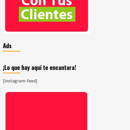
Ads
¡Lo que hay aquí te encantara!
[instagram-feed]