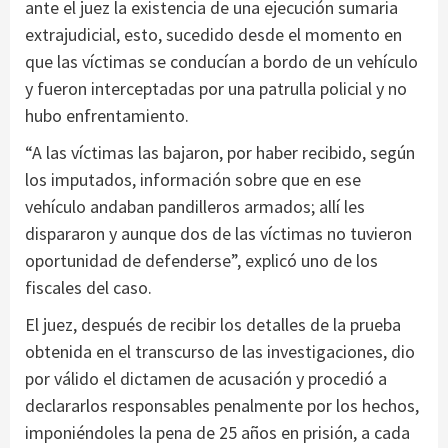
ante el juez la existencia de una ejecución sumaria
extrajudicial, esto, sucedido desde el momento en
que las víctimas se conducían a bordo de un vehículo
y fueron interceptadas por una patrulla policial y no
hubo enfrentamiento.
“A las víctimas las bajaron, por haber recibido, según
los imputados, información sobre que en ese
vehículo andaban pandilleros armados; allí les
dispararon y aunque dos de las víctimas no tuvieron
oportunidad de defenderse”, explicó uno de los
fiscales del caso.
El juez, después de recibir los detalles de la prueba
obtenida en el transcurso de las investigaciones, dio
por válido el dictamen de acusación y procedió a
declararlos responsables penalmente por los hechos,
imponiéndoles la pena de 25 años en prisión, a cada