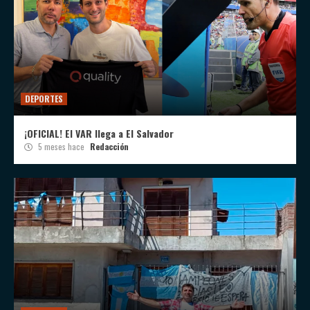
DEPORTES
¡OFICIAL! El VAR llega a El Salvador
5 meses hace
Redacción