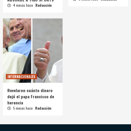
4 meses hace
Redacción
INTERNACIONALES
Revelaron cuánto dinero
dejó el papa Francisco de
herencia
5 meses hace
Redacción