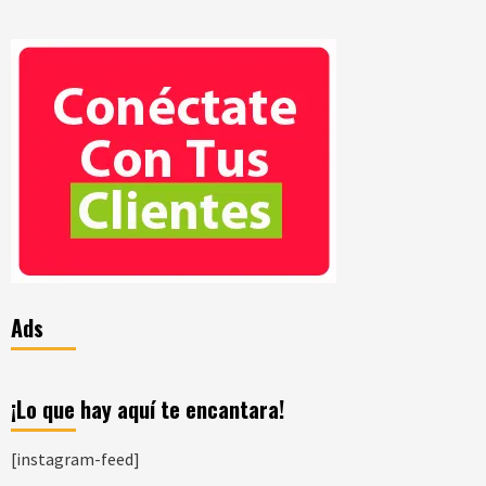
Ads
¡Lo que hay aquí te encantara!
[instagram-feed]