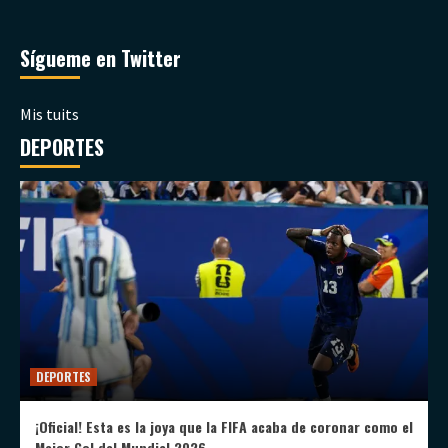
Sígueme en Twitter
Mis tuits
DEPORTES
DEPORTES
¡Oficial! Esta es la joya que la FIFA acaba de coronar como el
Mejor Gol del Mundial 2026