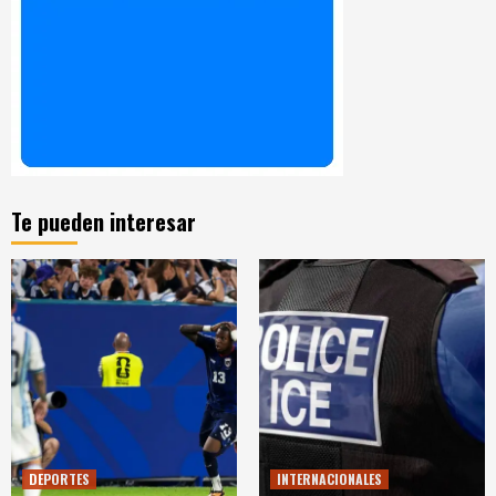
Te pueden interesar
DEPORTES
INTERNACIONALES