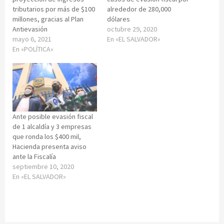
tributarios por más de $100
alrededor de 280,000
millones, gracias al Plan
dólares
Antievasión
octubre 29, 2020
mayo 6, 2021
En «EL SALVADOR»
En «POLÍTICA»
Ante posible evasión fiscal
de 1 alcaldía y 3 empresas
que ronda los $400 mil,
Hacienda presenta aviso
ante la Fiscalía
septiembre 10, 2020
En «EL SALVADOR»