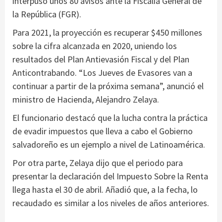
interpuso unos 80 avisos ante la Fiscalía General de
la República (FGR).
Para 2021, la proyección es recuperar $450 millones
sobre la cifra alcanzada en 2020, uniendo los
resultados del Plan Antievasión Fiscal y del Plan
Anticontrabando. “Los Jueves de Evasores van a
continuar a partir de la próxima semana”, anunció el
ministro de Hacienda, Alejandro Zelaya.
El funcionario destacó que la lucha contra la práctica
de evadir impuestos que lleva a cabo el Gobierno
salvadoreño es un ejemplo a nivel de Latinoamérica.
Por otra parte, Zelaya dijo que el periodo para
presentar la declaración del Impuesto Sobre la Renta
llega hasta el 30 de abril. Añadió que, a la fecha, lo
recaudado es similar a los niveles de años anteriores.