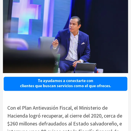
Con el Plan Antievasión Fiscal, el Ministerio de
Hacienda logró recuperar, al cierre del 2020, cerca de
$260 millones defraudados al Estado salvadoreño, e