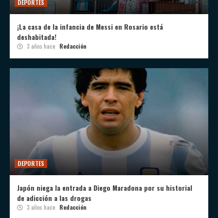
DEPORTES
¡La casa de la infancia de Messi en Rosario está
deshabitada!
3 años hace
Redacción
DEPORTES
Japón niega la entrada a Diego Maradona por su historial
de adicción a las drogas
3 años hace
Redacción