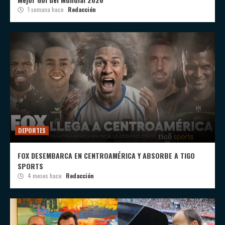
1 semana hace
Redacción
DEPORTES
FOX DESEMBARCA EN CENTROAMÉRICA Y ABSORBE A TIGO
SPORTS
4 meses hace
Redacción