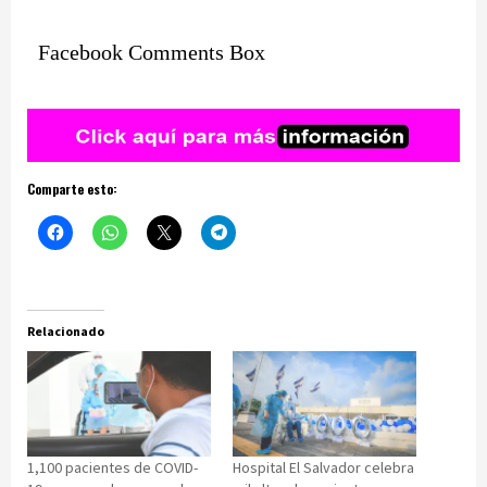
Facebook Comments Box
Comparte esto:
Relacionado
1,100 pacientes de COVID-
Hospital El Salvador celebra