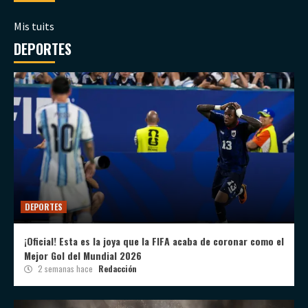
Mis tuits
DEPORTES
DEPORTES
¡Oficial! Esta es la joya que la FIFA acaba de coronar como el
Mejor Gol del Mundial 2026
2 semanas hace
Redacción