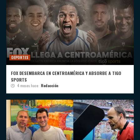
DEPORTES
FOX DESEMBARCA EN CENTROAMÉRICA Y ABSORBE A TIGO
SPORTS
4 meses hace
Redacción