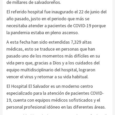
de millares de salvadoreños.
El referido hospital fue inaugurado el 22 de junio del
año pasado, justo en el periodo que más se
necesitaba atender a pacientes de COVID-19 porque
la pandemia estaba en pleno ascenso.
A esta fecha han sido extendidas 7,329 altas
médicas, esto se traduce en personas que han
pasado uno de los momentos más difíciles en su
vida pero que, gracias a Dios y a los cuidados del
equipo multidisciplinario del hospital, lograron
vencer el virus y retornar a su vida habitual.
El Hospital El Salvador es un moderno centro
especializado para la atención de pacientes COVID-
19, cuenta con equipos médicos sofisticados y el
personal profesional idóneo en las diferentes áreas.