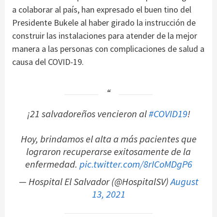
a colaborar al país, han expresado el buen tino del
Presidente Bukele al haber girado la instrucción de
construir las instalaciones para atender de la mejor
manera a las personas con complicaciones de salud a
causa del COVID-19.
¡21 salvadoreños vencieron al
#COVID19
!
Hoy, brindamos el alta a más pacientes que
lograron recuperarse exitosamente de la
enfermedad.
pic.twitter.com/8rICoMDgP6
— Hospital El Salvador (@HospitalSV)
August
13, 2021