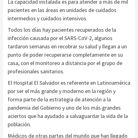
La capacidad instalada es para atender a más de mil
pacientes en las áreas en unidades de cuidados
intermedios y cuidados intensivos.
Todos los días hay pacientes recuperados de la
infección causada por el SARS-CoV-2, algunos
tardaron semanas en recobrar su salud y llegan a un
punto de poder recuperarse completamente en su
casa, con el monitoreo a distancia por el grupo de
profesionales sanitarios.
El Hospital El Salvador es referente en Latinoamérica
por ser el más grande y moderno en la región y
forma parte de la estrategia de atención a la
pandemia del Gobierno y uno de los más grandes
aciertos que ha ayudado a salvaguardar la vida de la
población.
Médicos de otras partes del mundo que han llegado