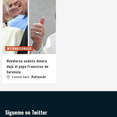
INTERNACIONALES
Revelaron cuánto dinero
dejó el papa Francisco de
herencia
5 meses hace
Redacción
Sígueme en Twitter