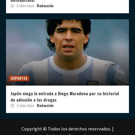
3 años hace
Redacción
DEPORTES
Japón niega la entrada a Diego Maradona por su historial
de adicción a las drogas
3 años hace
Redacción
Copyright © Todos los derechos reservados.
|