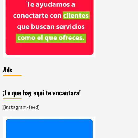
Ads
¡Lo que hay aquí te encantara!
[instagram-feed]