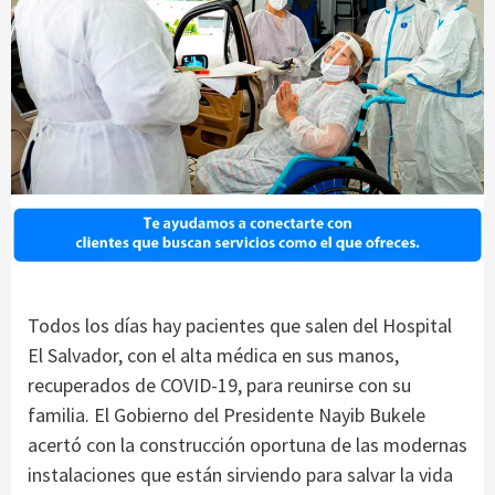
Todos los días hay pacientes que salen del Hospital
El Salvador, con el alta médica en sus manos,
recuperados de COVID-19, para reunirse con su
familia. El Gobierno del Presidente Nayib Bukele
acertó con la construcción oportuna de las modernas
instalaciones que están sirviendo para salvar la vida