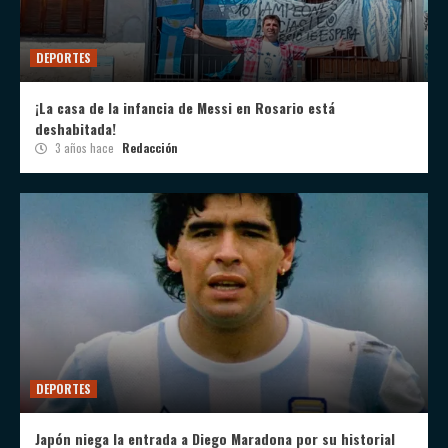
DEPORTES
¡La casa de la infancia de Messi en Rosario está
deshabitada!
3 años hace
Redacción
DEPORTES
Japón niega la entrada a Diego Maradona por su historial