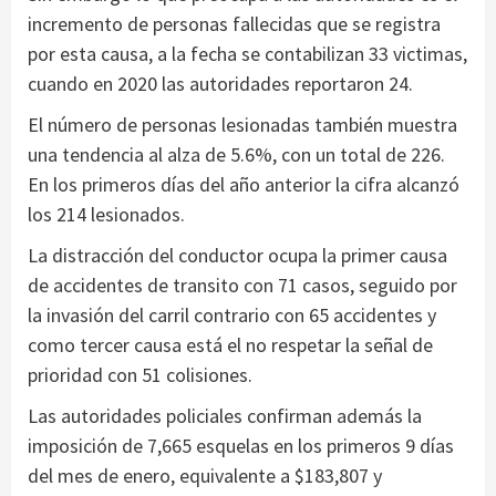
incremento de personas fallecidas que se registra
por esta causa, a la fecha se contabilizan 33 victimas,
cuando en 2020 las autoridades reportaron 24.
El número de personas lesionadas también muestra
una tendencia al alza de 5.6%, con un total de 226.
En los primeros días del año anterior la cifra alcanzó
los 214 lesionados.
La distracción del conductor ocupa la primer causa
de accidentes de transito con 71 casos, seguido por
la invasión del carril contrario con 65 accidentes y
como tercer causa está el no respetar la señal de
prioridad con 51 colisiones.
Las autoridades policiales confirman además la
imposición de 7,665 esquelas en los primeros 9 días
del mes de enero, equivalente a $183,807 y