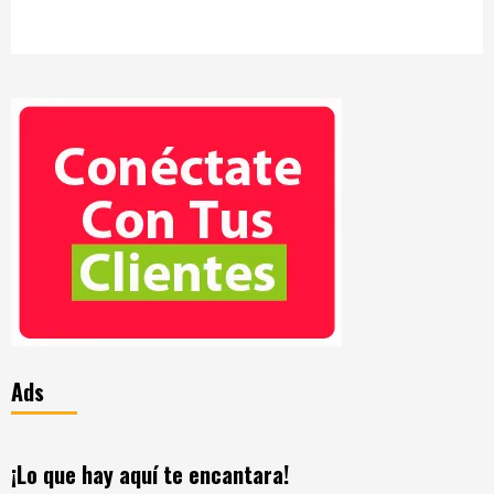
Ads
¡Lo que hay aquí te encantara!