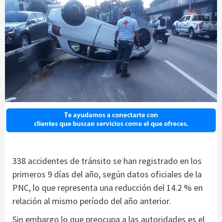
338 accidentes de tránsito se han registrado en los
primeros 9 días del año, según datos oficiales de la
PNC, lo que representa una reducción del 14.2 % en
relación al mismo período del año anterior.
Sin embargo lo que preocupa a las autoridades es el