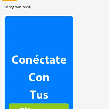
[instagram-feed]