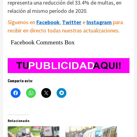
representa una reducción del 33.4% de multas, en
relación al mismo período de 2020.
Síguenos en
Facebook
,
Twitter
e
Instagram
para
recibir en directo todas nuestras actualizaciones.
Facebook Comments Box
Comparte esto:
Relacionado