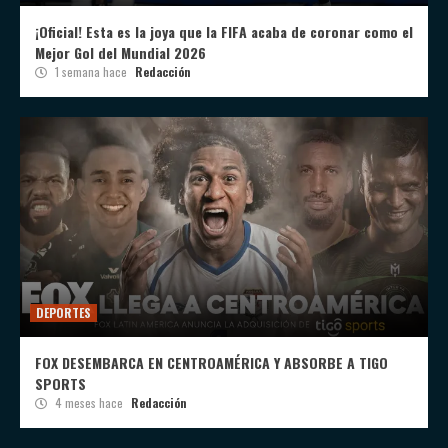
¡Oficial! Esta es la joya que la FIFA acaba de coronar como el
Mejor Gol del Mundial 2026
1 semana hace
Redacción
DEPORTES
FOX DESEMBARCA EN CENTROAMÉRICA Y ABSORBE A TIGO
SPORTS
4 meses hace
Redacción