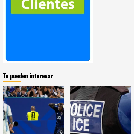
Te pueden interesar