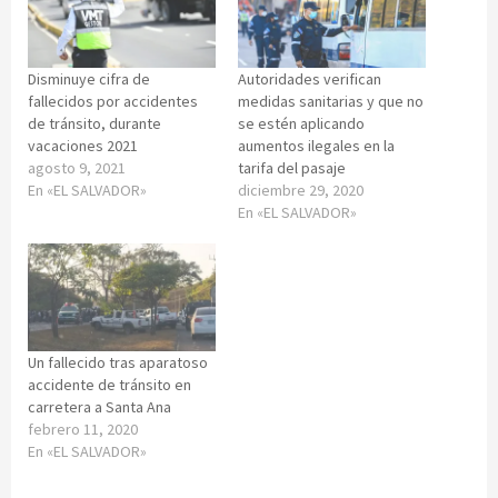
Disminuye cifra de
Autoridades verifican
fallecidos por accidentes
medidas sanitarias y que no
de tránsito, durante
se estén aplicando
vacaciones 2021
aumentos ilegales en la
agosto 9, 2021
tarifa del pasaje
En «EL SALVADOR»
diciembre 29, 2020
En «EL SALVADOR»
Un fallecido tras aparatoso
accidente de tránsito en
carretera a Santa Ana
febrero 11, 2020
En «EL SALVADOR»