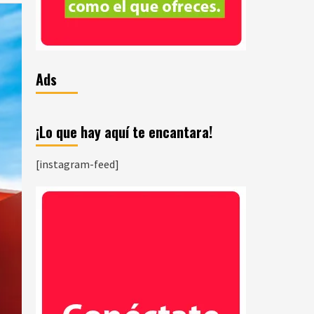
Ads
¡Lo que hay aquí te encantara!
[instagram-feed]