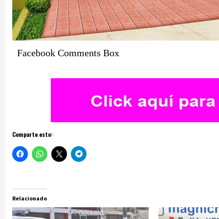
Facebook Comments Box
Comparte esto:
Relacionado