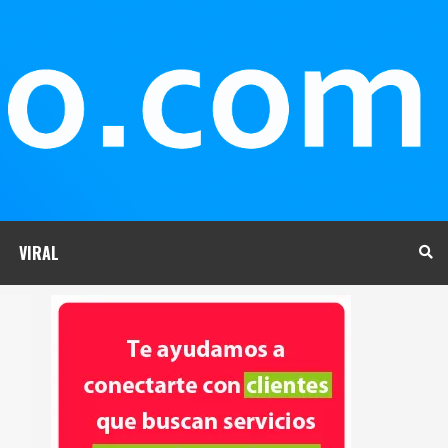
VIRAL