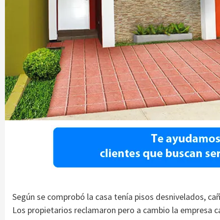
Según se comprobó la casa tenía pisos desnivelados, cañ
Los propietarios reclamaron pero a cambio la empresa ca