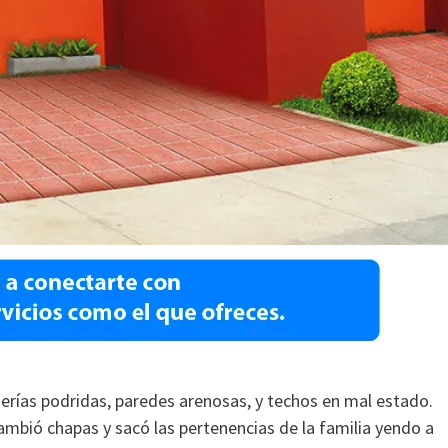
erías podridas, paredes arenosas, y techos en mal estado.
mbió chapas y sacó las pertenencias de la familia yendo a