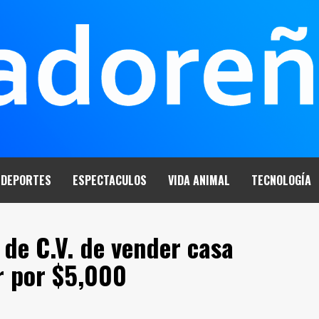
DEPORTES
ESPECTACULOS
VIDA ANIMAL
TECNOLOGÍA
de C.V. de vender casa
ar por $5,000