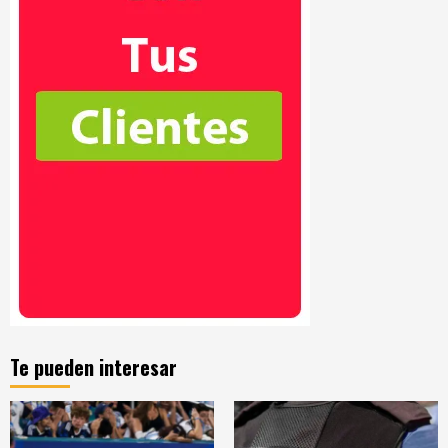
Te pueden interesar