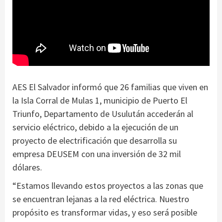
AES El Salvador informó que 26 familias que viven en
la Isla Corral de Mulas 1, municipio de Puerto El
Triunfo, Departamento de Usulután accederán al
servicio eléctrico, debido a la ejecución de un
proyecto de electrificación que desarrolla su
empresa DEUSEM con una inversión de 32 mil
dólares.
“Estamos llevando estos proyectos a las zonas que
se encuentran lejanas a la red eléctrica. Nuestro
propósito es transformar vidas, y eso será posible