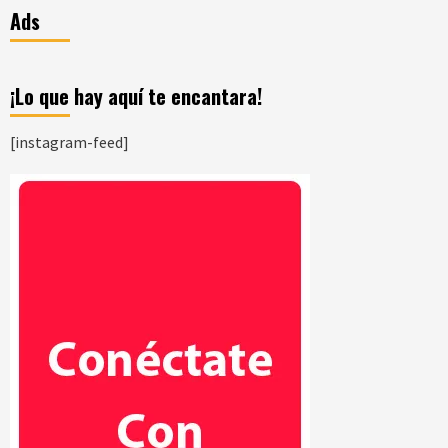
Ads
¡Lo que hay aquí te encantara!
[instagram-feed]