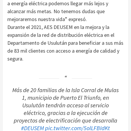
a energía eléctrica podemos llegar más lejos y
alcanzar más metas. No tenemos dudas que
mejoraremos nuestra vida” expresó.
Durante el 2021, AES DEUSEM en la mejora y la
expansión de la red de distribución eléctrica en el
Departamento de Usulután para beneficiar a sus más
de 83 mil clientes con acceso a energía de calidad y
segura.
Más de 20 familias de la Isla Corral de Mulas
1, municipio de Puerto El Triunfo, en
Usulután tendrán acceso al servicio
eléctrico, gracias a la ejecución de
proyectos de electrificación que desarrolla
#DEUSEM
pic.twitter.com/5olLFBIdKt