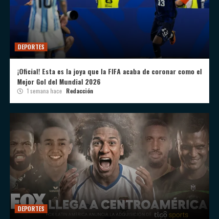
DEPORTES
¡Oficial! Esta es la joya que la FIFA acaba de coronar como el
Mejor Gol del Mundial 2026
1 semana hace
Redacción
DEPORTES