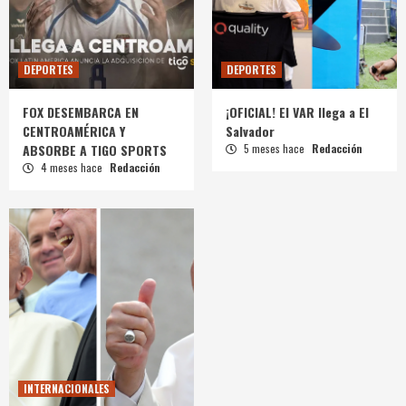
DEPORTES
DEPORTES
FOX DESEMBARCA EN
¡OFICIAL! El VAR llega a El
CENTROAMÉRICA Y
Salvador
ABSORBE A TIGO SPORTS
5 meses hace
Redacción
4 meses hace
Redacción
INTERNACIONALES