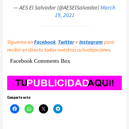
— AES El Salvador (@AESElSalvador)
March
19, 2021
Síguenos en
Facebook
,
Twitter
e
Instagram
para
recibir en directo todas nuestras actualizaciones.
Facebook Comments Box
Comparte esto: