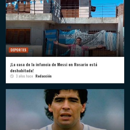
DEPORTES
¡La casa de la infancia de Messi en Rosario está
deshabitada!
3 años hace
Redacción