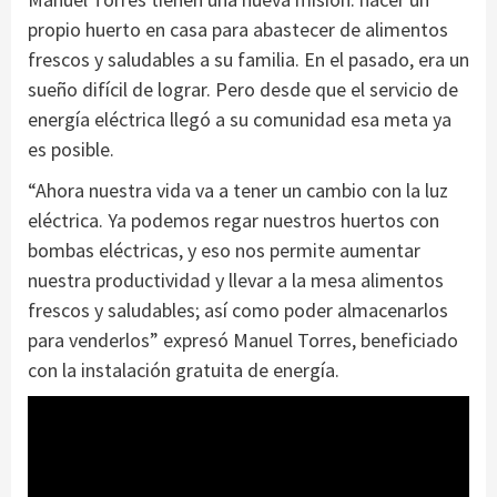
propio huerto en casa para abastecer de alimentos
frescos y saludables a su familia. En el pasado, era un
sueño difícil de lograr. Pero desde que el servicio de
energía eléctrica llegó a su comunidad esa meta ya
es posible.
“Ahora nuestra vida va a tener un cambio con la luz
eléctrica. Ya podemos regar nuestros huertos con
bombas eléctricas, y eso nos permite aumentar
nuestra productividad y llevar a la mesa alimentos
frescos y saludables; así como poder almacenarlos
para venderlos” expresó Manuel Torres, beneficiado
con la instalación gratuita de energía.