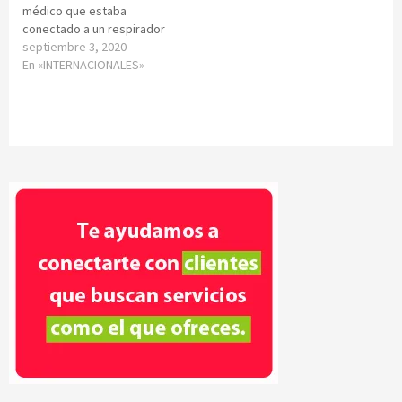
médico que estaba
conectado a un respirador
septiembre 3, 2020
En «INTERNACIONALES»