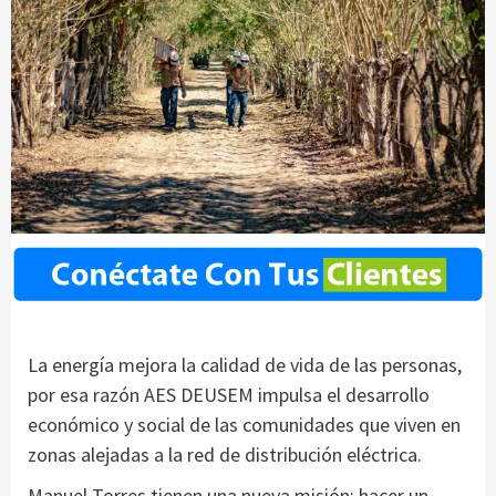
La energía mejora la calidad de vida de las personas,
por esa razón AES DEUSEM impulsa el desarrollo
económico y social de las comunidades que viven en
zonas alejadas a la red de distribución eléctrica.
Manuel Torres tienen una nueva misión: hacer un