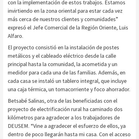
con la implementación de estos trabajos. Estamos
invirtiendo en la zona oriental para estar cada vez
más cerca de nuestros clientes y comunidades”
expresó el Jefe Comercial de la Región Oriente, Luis
Alfaro.
El proyecto consistió en la instalación de postes
metálicos y el cableado eléctrico desde la calle
principal hasta la comunidad, la acometida y un
medidor para cada una de las familias. Además, en
cada casa se instaló un tablero integral, que incluye
una caja térmica, un tomacorriente y foco ahorrador.
Betsabé Salinas, otra de las beneficiadas con el
proyecto de electrificación rural ha caminado dos
kilómetros para agradecer a los trabajadores de
DEUSEM. “Vine a agradecer el esfuerzo de ellos, ya
dentro de poco llegarán hasta mi casa. Con el acceso