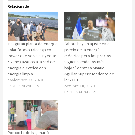
Relacionado
Inauguran planta de energía
“Ahora hay un ajuste en el
solar fotovoltaica Opico
precio de la energía
Power que se va a inyectar
eléctrica pero los precios
5.2 megavatios a la red de
siguen siendo los más
energía eléctrica con
bajos” destaca Manuel
energía limpia.
Aguilar Superintendente de
noviembre 27, 2020
la SIGET
En «EL SALVADOR»
octubre 18, 2020
En «EL SALVADOR»
Por corte de luz, murió