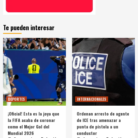
Te pueden interesar
DEPORTES
INTERNACIONALES
¡Oficial! Esta es la joya que
Ordenan arresto de agente
la FIFA acaba de coronar
de ICE tras amenazar a
como el Mejor Gol del
punta de pistola a un
Mundial 2026
conductor