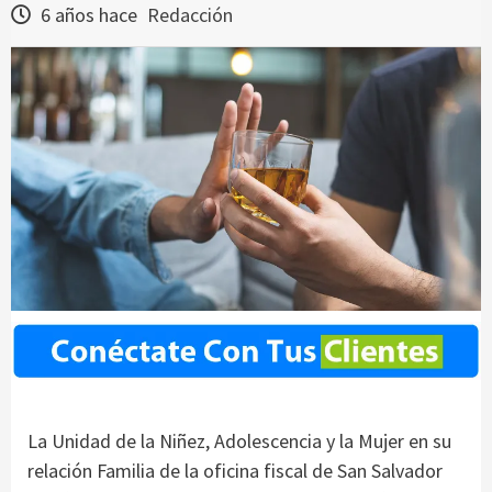
6 años hace
Redacción
La Unidad de la Niñez, Adolescencia y la Mujer en su
relación Familia de la oficina fiscal de San Salvador