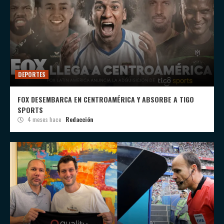
DEPORTES
FOX DESEMBARCA EN CENTROAMÉRICA Y ABSORBE A TIGO
SPORTS
4 meses hace
Redacción