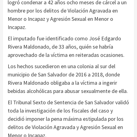
logró condenar a 42 años ocho meses de cárcel a un
hombre por los delitos de Violación Agravada en
Menor o Incapaz y Agresión Sexual en Menor o
Incapaz.
El imputado fue identificado como José Edgardo
Rivera Maldonado, de 33 años, quién se habría
aprovechado de la víctima en reiteradas ocasiones.
Los hechos sucedieron en una colonia al sur del
municipio de San Salvador de 2016 a 2018, donde
Rivera Maldonado obligaba a la víctima a ingerir
bebidas alcohólicas para abusar sexualmente de ella.
El Tribunal Sexto de Sentencia de San Salvador validó
toda la investigación de los fiscales del caso y
decidió imponer la pena máxima estipulada por los
delitos de Violación Agravada y Agresión Sexual en
Menor o Incapaz.