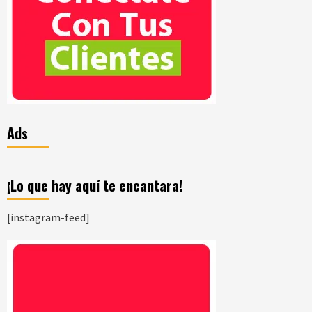
Ads
¡Lo que hay aquí te encantara!
[instagram-feed]