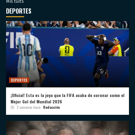
Mis tuits
DEPORTES
DEPORTES
¡Oficial! Esta es la joya que la FIFA acaba de coronar como el
Mejor Gol del Mundial 2026
2 semanas hace
Redacción