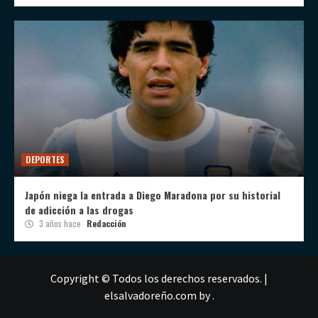
DEPORTES
Japón niega la entrada a Diego Maradona por su historial
de adicción a las drogas
3 años hace
Redacción
Copyright © Todos los derechos reservados.
|
elsalvadoreño.com
by .