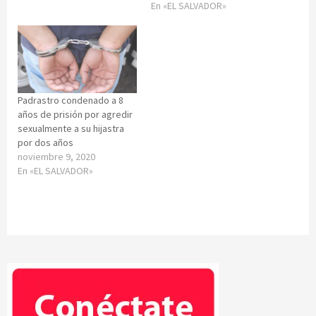
En «EL SALVADOR»
Padrastro condenado a 8
años de prisión por agredir
sexualmente a su hijastra
por dos años
noviembre 9, 2020
En «EL SALVADOR»