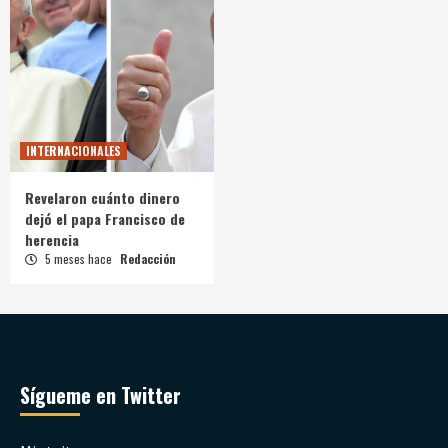
INTERNACIONALES
Revelaron cuánto dinero
dejó el papa Francisco de
herencia
5 meses hace
Redacción
Sígueme en Twitter