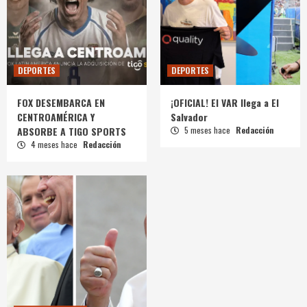
DEPORTES
DEPORTES
FOX DESEMBARCA EN
¡OFICIAL! El VAR llega a El
CENTROAMÉRICA Y
Salvador
ABSORBE A TIGO SPORTS
5 meses hace
Redacción
4 meses hace
Redacción