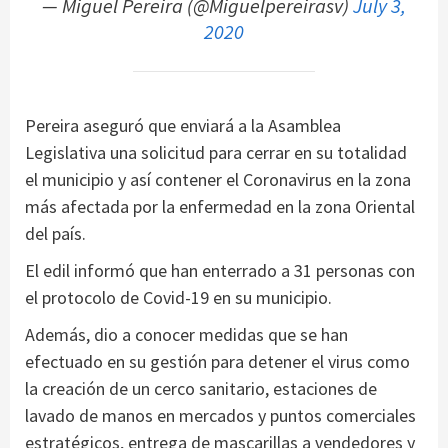
— Miguel Pereira (@Miguelpereirasv)
July 3,
2020
Pereira aseguró que enviará a la Asamblea
Legislativa una solicitud para cerrar en su totalidad
el municipio y así contener el Coronavirus en la zona
más afectada por la enfermedad en la zona Oriental
del país.
El edil informó que han enterrado a 31 personas con
el protocolo de Covid-19 en su municipio.
Además, dio a conocer medidas que se han
efectuado en su gestión para detener el virus como
la creación de un cerco sanitario, estaciones de
lavado de manos en mercados y puntos comerciales
estratégicos, entrega de mascarillas a vendedores y