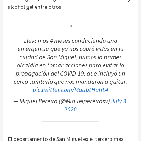
alcohol gel entre otros.
Llevamos 4 meses conduciendo una
emergencia que ya nos cobró vidas en la
ciudad de San Miguel, fuimos la primer
alcaldía en tomar acciones para evitar la
propagación del COVID-19, que incluyó un
cerco sanitario que nos mandaron a quitar.
pic.twitter.com/MaubtHuhL4
— Miguel Pereira (@Miguelpereirasv)
July 3,
2020
El departamento de San Miguel es el tercero más