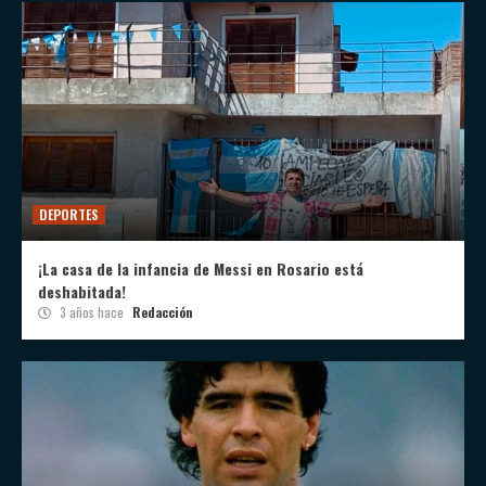
DEPORTES
¡La casa de la infancia de Messi en Rosario está
deshabitada!
3 años hace
Redacción