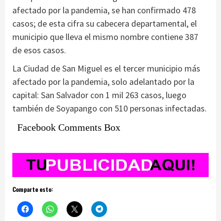
afectado por la pandemia, se han confirmado 478
casos; de esta cifra su cabecera departamental, el
municipio que lleva el mismo nombre contiene 387
de esos casos.
La Ciudad de San Miguel es el tercer municipio más
afectado por la pandemia, solo adelantado por la
capital: San Salvador con 1 mil 263 casos, luego
también de Soyapango con 510 personas infectadas.
Facebook Comments Box
Comparte esto: