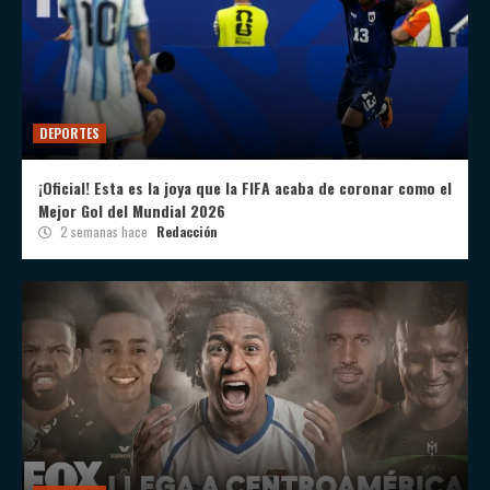
DEPORTES
¡Oficial! Esta es la joya que la FIFA acaba de coronar como el
Mejor Gol del Mundial 2026
2 semanas hace
Redacción