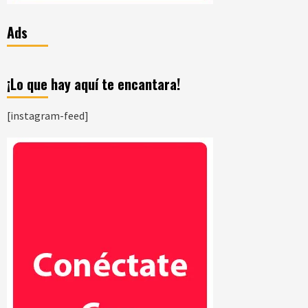
Ads
¡Lo que hay aquí te encantara!
[instagram-feed]