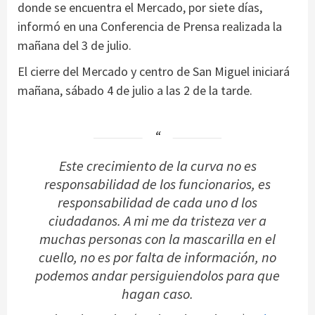
donde se encuentra el Mercado, por siete días,
informó en una Conferencia de Prensa realizada la
mañana del 3 de julio.
El cierre del Mercado y centro de San Miguel iniciará
mañana, sábado 4 de julio a las 2 de la tarde.
Este crecimiento de la curva no es
responsabilidad de los funcionarios, es
responsabilidad de cada uno d los
ciudadanos. A mi me da tristeza ver a
muchas personas con la mascarilla en el
cuello, no es por falta de información, no
podemos andar persiguiendolos para que
hagan caso.