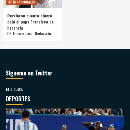
INTERNACIONALES
Revelaron cuánto dinero
dejó el papa Francisco de
herencia
5 meses hace
Redacción
Sígueme en Twitter
Mis tuits
DEPORTES