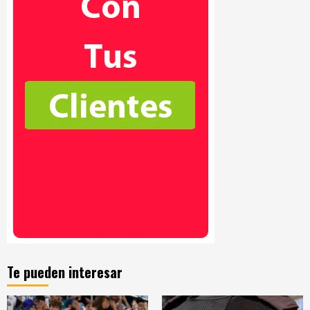
Te pueden interesar