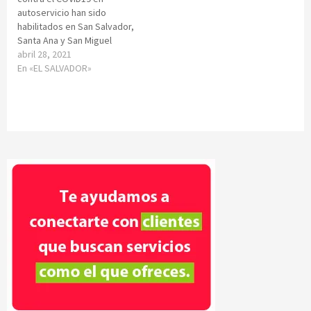
autoservicio han sido
habilitados en San Salvador,
Santa Ana y San Miguel
abril 28, 2021
En «EL SALVADOR»