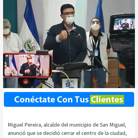
Miguel Pereira, alcalde del municipio de San Miguel,
anunció que se decidió cerrar el centro de la ciudad,