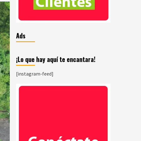
Ads
¡Lo que hay aquí te encantara!
[instagram-feed]