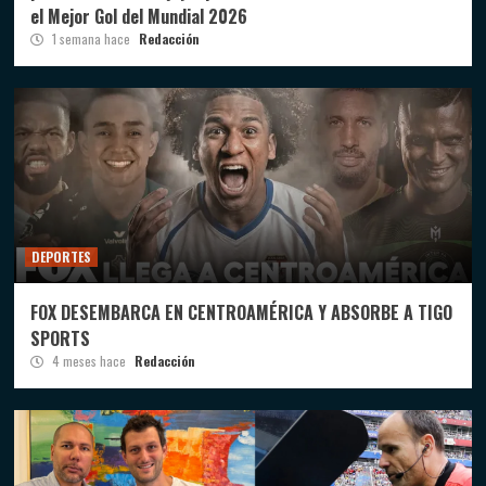
el Mejor Gol del Mundial 2026
1 semana hace
Redacción
DEPORTES
FOX DESEMBARCA EN CENTROAMÉRICA Y ABSORBE A TIGO
SPORTS
4 meses hace
Redacción