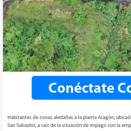
Habitantes de zonas aledañas a la planta Aragón, ubicada
San Salvador, a raíz de la situación de impago con la e