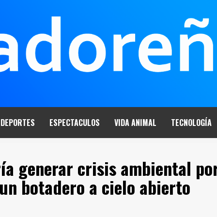
DEPORTES
ESPECTACULOS
VIDA ANIMAL
TECNOLOGÍA
ía generar crisis ambiental po
un botadero a cielo abierto