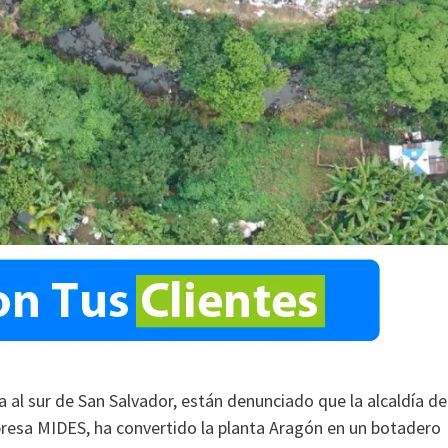
 al sur de San Salvador, están denunciado que la alcaldía de
mpresa MIDES, ha convertido la planta Aragón en un botadero