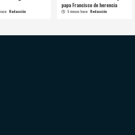
papa Francisco de herencia
 hace
Redacción
5 meses hace
Redacción