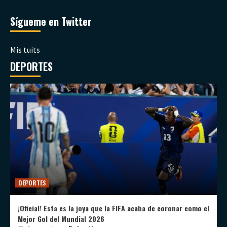
Sígueme en Twitter
Mis tuits
DEPORTES
DEPORTES
¡Oficial! Esta es la joya que la FIFA acaba de coronar como el
Mejor Gol del Mundial 2026