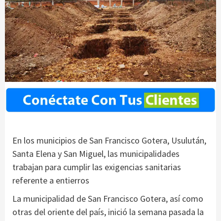
En los municipios de San Francisco Gotera, Usulután,
Santa Elena y San Miguel, las municipalidades
trabajan para cumplir las exigencias sanitarias
referente a entierros
La municipalidad de San Francisco Gotera, así como
otras del oriente del país, inició la semana pasada la