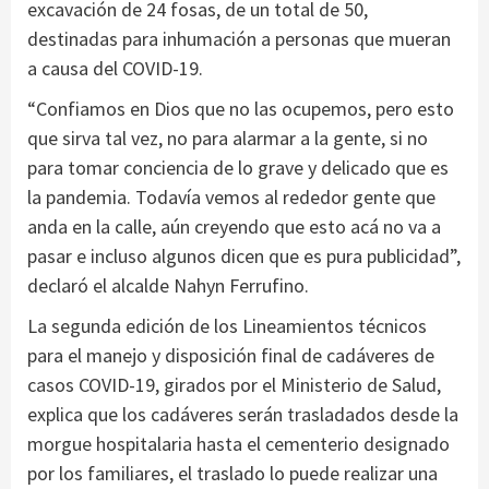
excavación de 24 fosas, de un total de 50,
destinadas para inhumación a personas que mueran
a causa del COVID-19.
“Confiamos en Dios que no las ocupemos, pero esto
que sirva tal vez, no para alarmar a la gente, si no
para tomar conciencia de lo grave y delicado que es
la pandemia. Todavía vemos al rededor gente que
anda en la calle, aún creyendo que esto acá no va a
pasar e incluso algunos dicen que es pura publicidad”,
declaró el alcalde Nahyn Ferrufino.
La segunda edición de los Lineamientos técnicos
para el manejo y disposición final de cadáveres de
casos COVID-19, girados por el Ministerio de Salud,
explica que los cadáveres serán trasladados desde la
morgue hospitalaria hasta el cementerio designado
por los familiares, el traslado lo puede realizar una