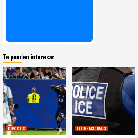
Te pueden interesar
DEPORTES
INTERNACIONALES