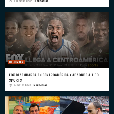
1 semana hace
Redacción
DEPORTES
FOX DESEMBARCA EN CENTROAMÉRICA Y ABSORBE A TIGO
SPORTS
4 meses hace
Redacción