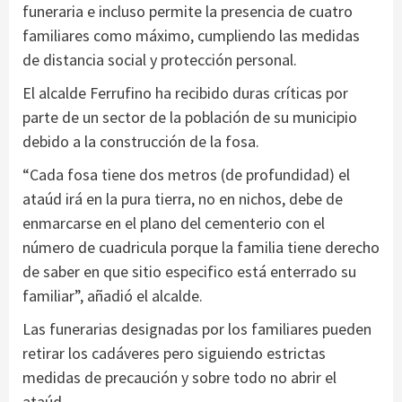
funeraria e incluso permite la presencia de cuatro
familiares como máximo, cumpliendo las medidas
de distancia social y protección personal.
El alcalde Ferrufino ha recibido duras críticas por
parte de un sector de la población de su municipio
debido a la construcción de la fosa.
“Cada fosa tiene dos metros (de profundidad) el
ataúd irá en la pura tierra, no en nichos, debe de
enmarcarse en el plano del cementerio con el
número de cuadricula porque la familia tiene derecho
de saber en que sitio especifico está enterrado su
familiar”, añadió el alcalde.
Las funerarias designadas por los familiares pueden
retirar los cadáveres pero siguiendo estrictas
medidas de precaución y sobre todo no abrir el
ataúd.