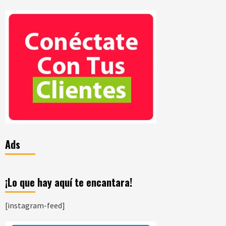
Ads
¡Lo que hay aquí te encantara!
[instagram-feed]