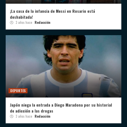
¡La casa de la infancia de Messi en Rosario está
deshabitada!
3 años hace
Redacción
DEPORTES
Japón niega la entrada a Diego Maradona por su historial
de adicción a las drogas
3 años hace
Redacción