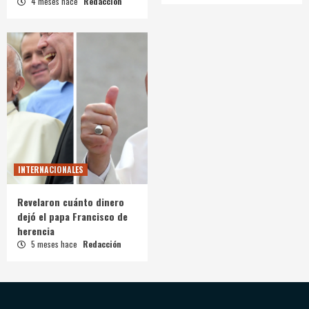
4 meses hace
Redacción
INTERNACIONALES
Revelaron cuánto dinero
dejó el papa Francisco de
herencia
5 meses hace
Redacción