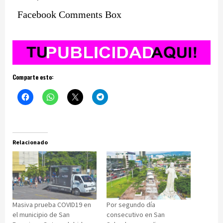
Facebook Comments Box
Comparte esto:
Relacionado
Masiva prueba COVID19 en
Por segundo día
el municipio de San
consecutivo en San