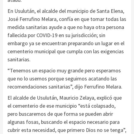
En Usulután, el alcalde del municipio de Santa Elena,
José Ferrufino Melara, confía en que tomar todas las
medida sanitarias ayude a que no haya otra persona
fallecida por COVID-19 en su jurisdicción; sin
embargo ya se encuentran preparando un lugar en el
cementerio municipal que cumpla con las exigencias
sanitarias.
“Tenemos un espacio muy grande pero esperamos
que no lo usemos porque seguimos acatando las
recomendaciones sanitarias”, dijo Ferrufino Melara.
El alcalde de Usulután, Mauricio Zelaya, explicó que
el cementerio de ese municipio “está colapsado,
pero buscaremos de que forma se pueden abrir
algunas fosas, buscando el espacio necesario para
cubrir esta necesidad, que primero Dios no se tenga”,