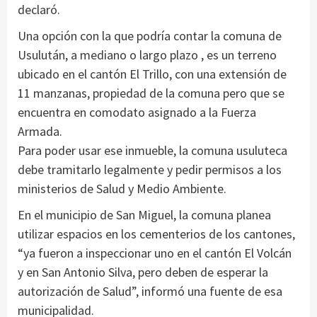
declaró.
Una opción con la que podría contar la comuna de
Usulután, a mediano o largo plazo , es un terreno
ubicado en el cantón El Trillo, con una extensión de
11 manzanas, propiedad de la comuna pero que se
encuentra en comodato asignado a la Fuerza
Armada.
Para poder usar ese inmueble, la comuna usuluteca
debe tramitarlo legalmente y pedir permisos a los
ministerios de Salud y Medio Ambiente.
En el municipio de San Miguel, la comuna planea
utilizar espacios en los cementerios de los cantones,
“ya fueron a inspeccionar uno en el cantón El Volcán
y en San Antonio Silva, pero deben de esperar la
autorización de Salud”, informó una fuente de esa
municipalidad.