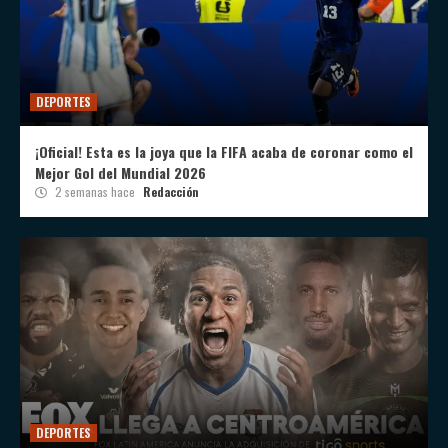
DEPORTES
¡Oficial! Esta es la joya que la FIFA acaba de coronar como el
Mejor Gol del Mundial 2026
2 semanas hace
Redacción
DEPORTES