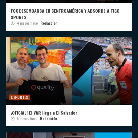
FOX DESEMBARCA EN CENTROAMÉRICA Y ABSORBE A TIGO
SPORTS
4 meses hace
Redacción
DEPORTES
¡OFICIAL! El VAR llega a El Salvador
5 meses hace
Redacción