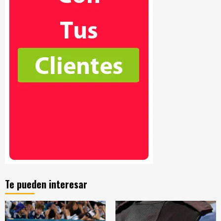
Te pueden interesar