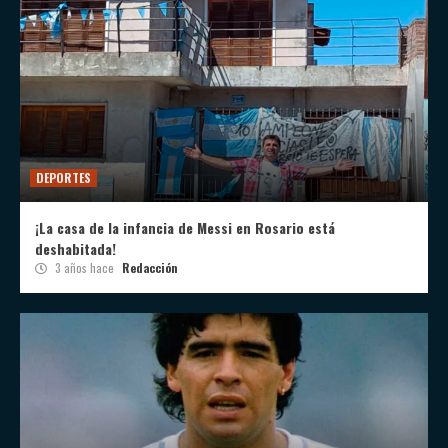
DEPORTES
¡La casa de la infancia de Messi en Rosario está
deshabitada!
3 años hace
Redacción