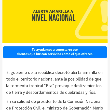
El gobierno de la república decretó alerta amarilla en
todo el territorio nacional ante la posibilidad de que
la tormenta tropical “Eta” provoque deslizamientos
de tierra y desbordamientos de quebradas y ríos.
En su calidad de presidente de la Comisión Nacional
de Protección Civil, el ministro de Gobernación Mario