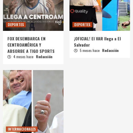
DEPORTES
DEPORTES
FOX DESEMBARCA EN
¡OFICIAL! El VAR llega a El
CENTROAMÉRICA Y
Salvador
ABSORBE A TIGO SPORTS
5 meses hace
Redacción
4 meses hace
Redacción
INTERNACIONALES