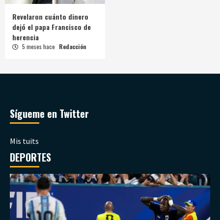
Revelaron cuánto dinero
dejó el papa Francisco de
herencia
5 meses hace
Redacción
Sígueme en Twitter
Mis tuits
DEPORTES