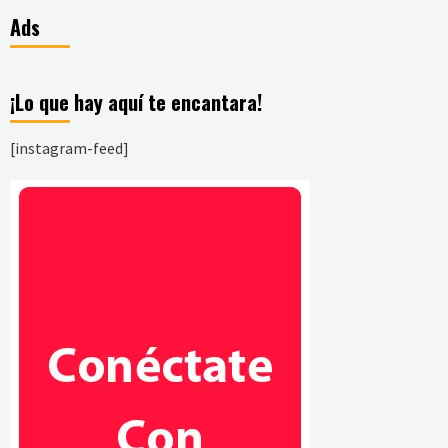
Ads
¡Lo que hay aquí te encantara!
[instagram-feed]