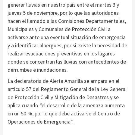
generar lluvias en nuestro país entre el martes 3 y
jueves 5 de noviembre, por lo que las autoridades
hacen el llamado a las Comisiones Departamentales,
Municipales y Comunales de Protección Civil a
activarse ante una eventual situación de emergencia
y a identificar albergues, por si existe la necesidad de
realizar evacuaciones preventivas en los lugares
donde se concentran las lluvias con antecedentes de
derrumbes e inundaciones.
La declaratoria de Alerta Amarilla se ampara en el
artículo 57 del Reglamento General de la Ley General
de Protección Civil y Mitigación de Desastres y se
aplica cuando “el desarrollo de la amenaza aumenta
en un 50 %, por lo que debe activarse el Centro de
Operaciones de Emergencia”.