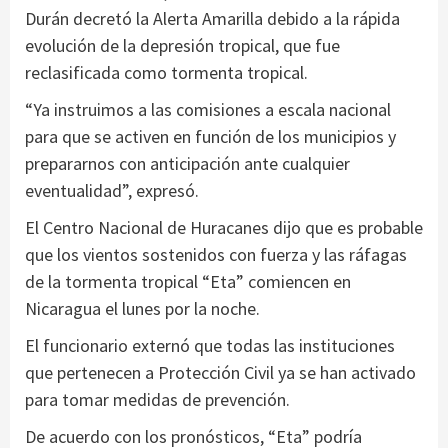
Durán decretó la Alerta Amarilla debido a la rápida
evolución de la depresión tropical, que fue
reclasificada como tormenta tropical.
“Ya instruimos a las comisiones a escala nacional
para que se activen en función de los municipios y
prepararnos con anticipación ante cualquier
eventualidad”, expresó.
El Centro Nacional de Huracanes dijo que es probable
que los vientos sostenidos con fuerza y las ráfagas
de la tormenta tropical “Eta” comiencen en
Nicaragua el lunes por la noche.
El funcionario externó que todas las instituciones
que pertenecen a Protección Civil ya se han activado
para tomar medidas de prevención.
De acuerdo con los pronósticos, “Eta” podría