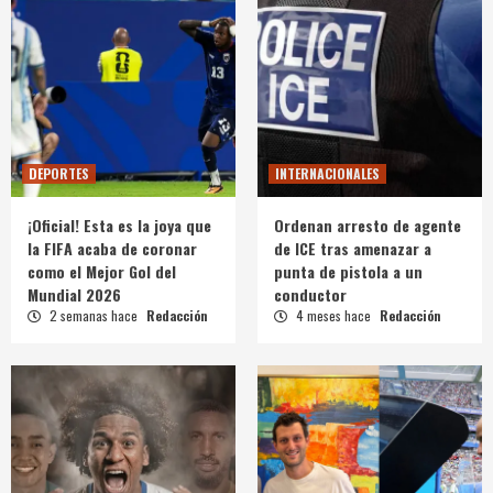
DEPORTES
INTERNACIONALES
¡Oficial! Esta es la joya que
Ordenan arresto de agente
la FIFA acaba de coronar
de ICE tras amenazar a
como el Mejor Gol del
punta de pistola a un
Mundial 2026
conductor
2 semanas hace
Redacción
4 meses hace
Redacción