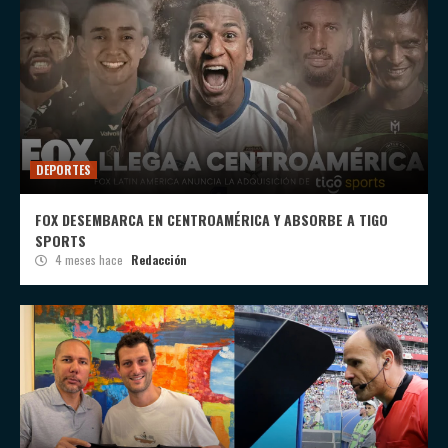
DEPORTES
FOX DESEMBARCA EN CENTROAMÉRICA Y ABSORBE A TIGO
SPORTS
4 meses hace
Redacción