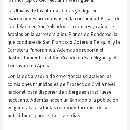
Las lluvias de las últimas horas ya dejaron
evacuaciones preventivas en la comunidad Brisas de
Candelaria en San Salvador, derrumbes y caída de
árboles en la carretera a los Planes de Renderos; la
que conduce de San Francisco Gotera a Perquín, y la
Carretera Panorámica. Además se reporta el
desbordamiento del Río Grande en San Miguel y el
Tomayate en Apopa.
Con la declaratoria de emergencia se activan las
comisiones municipales de Protección Civil a nivel
nacional, para disponer de albergues si así fuese
necesario. Además hacen un llamado a la población
en general a acatar las recomendaciones de las
autoridades para evitar tragedias