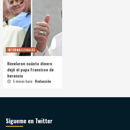
INTERNACIONALES
Revelaron cuánto dinero
dejó el papa Francisco de
herencia
5 meses hace
Redacción
Sígueme en Twitter