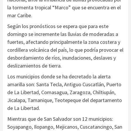
la tormenta tropical “Marco” que se encuentra en el
mar Caribe.
Según los pronósticos se espera que para este
domingo se incremente las lluvias de moderadas a
fuertes, afectando principalmente la zona costera y
cordillera volcánica del país, lo que podría provocar el
desbordamiento de ríos, inundaciones, deslaves y
deslizamientos de tierra.
Los municipios donde se ha decretado la alerta
amarilla son: Santa Tecla, Antiguo Cuscatlán, Puerto
de La Libertad, Comasagua, Zaragoza, Chiltiupán,
Jicalapa, Tamanique, Teotepeque del departamento
de La Libertad.
Mientras que de San Salvador son 12 municipios:
Soyapango, Ilopango, Mejicanos, Cuscatancingo, San