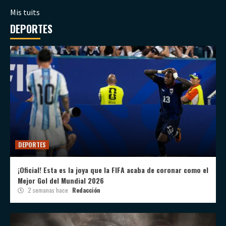
Mis tuits
DEPORTES
DEPORTES
¡Oficial! Esta es la joya que la FIFA acaba de coronar como el
Mejor Gol del Mundial 2026
2 semanas hace
Redacción