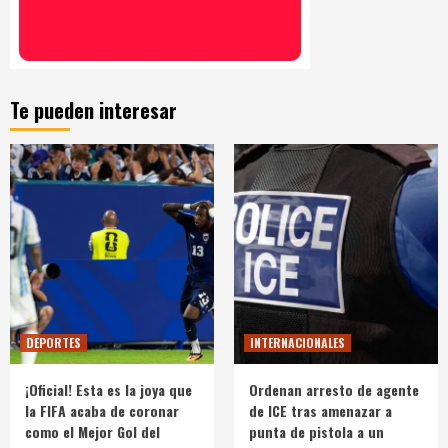
Te pueden interesar
DEPORTES
INTERNACIONALES
¡Oficial! Esta es la joya que
Ordenan arresto de agente
la FIFA acaba de coronar
de ICE tras amenazar a
como el Mejor Gol del
punta de pistola a un