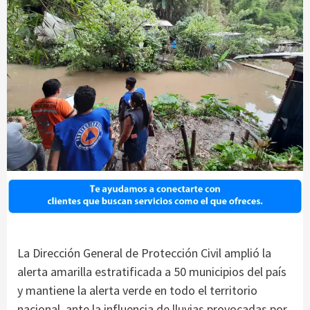
La Dirección General de Protección Civil amplió la
alerta amarilla estratificada a 50 municipios del país
y mantiene la alerta verde en todo el territorio
nacional, ante la influencia de lluvias provocadas por