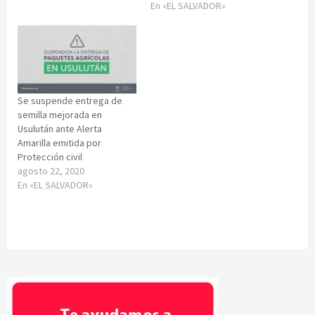
En «EL SALVADOR»
Se suspende entrega de
semilla mejorada en
Usulután ante Alerta
Amarilla emitida por
Protección civil
agosto 22, 2020
En «EL SALVADOR»