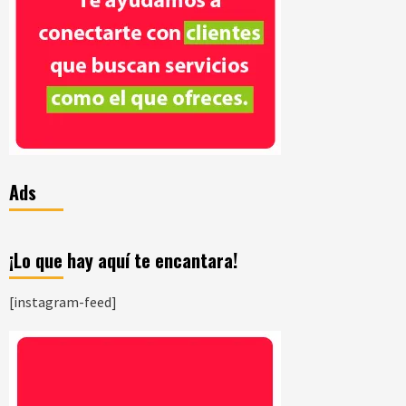
Ads
¡Lo que hay aquí te encantara!
[instagram-feed]