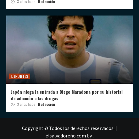
3 años hace
Redacción
DEPORTES
Japón niega la entrada a Diego Maradona por su historial
de adicción a las drogas
3 años hace
Redacción
Copyright © Todos los derechos reservados.
|
elsalvadoreño.com
by .