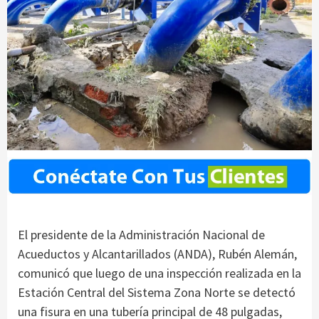
El presidente de la Administración Nacional de
Acueductos y Alcantarillados (ANDA), Rubén Alemán,
comunicó que luego de una inspección realizada en la
Estación Central del Sistema Zona Norte se detectó
una fisura en una tubería principal de 48 pulgadas,