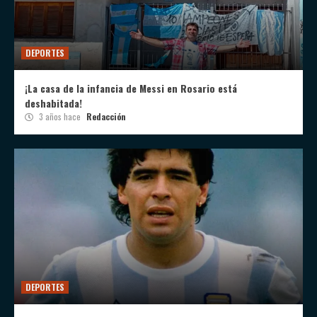
DEPORTES
¡La casa de la infancia de Messi en Rosario está
deshabitada!
3 años hace
Redacción
DEPORTES