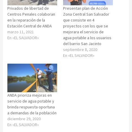
Privados de libertad de
Presentan plan de Acción
Centros Penales colaboran
Zona Central San Salvador
en la reparación de la
que consiste en 4
Estación Central de ANDA
proyectos con los que se
marzo 11, 2021
mejorara el servicio de
En «EL SALVADOR»
agua potable a los usuarios
del barrio San Jacinto
septiembre 8, 2020
En «EL SALVADOR»
ANDA prioriza mejoras en
servicio de agua potable y
brinda respuesta oportuna
a demandas de la población
diciembre 29, 2020
En «EL SALVADOR»