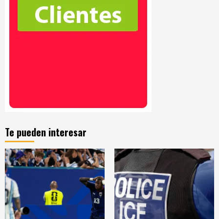
Te pueden interesar