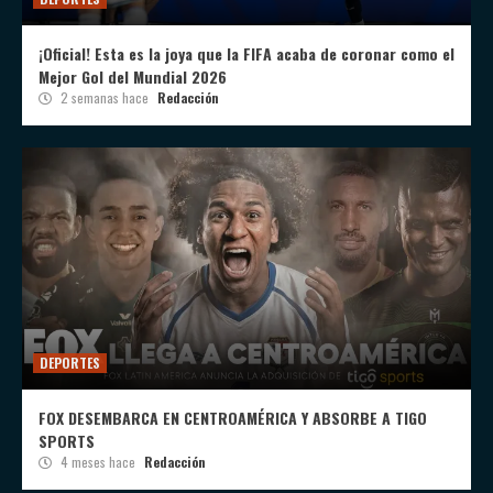
¡Oficial! Esta es la joya que la FIFA acaba de coronar como el
Mejor Gol del Mundial 2026
2 semanas hace
Redacción
DEPORTES
FOX DESEMBARCA EN CENTROAMÉRICA Y ABSORBE A TIGO
SPORTS
4 meses hace
Redacción