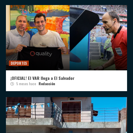
DEPORTES
¡OFICIAL! El VAR llega a El Salvador
5 meses hace
Redacción