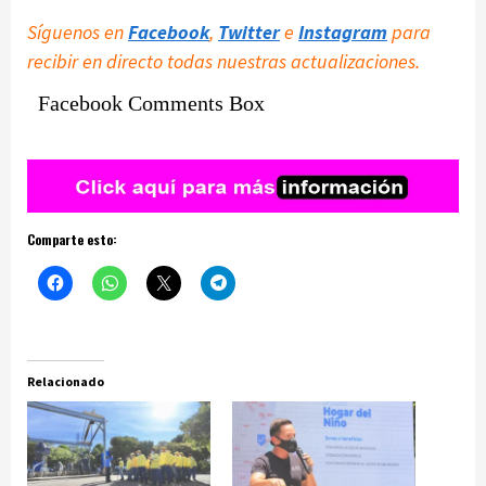
Síguenos en
Facebook
,
Twitter
e
Instagram
para
recibir en directo todas nuestras actualizaciones.
Facebook Comments Box
Comparte esto:
Relacionado