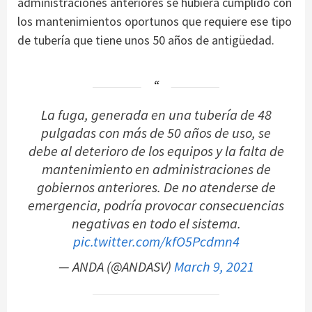
administraciones anteriores se hubiera cumplido con
los mantenimientos oportunos que requiere ese tipo
de tubería que tiene unos 50 años de antigüedad.
La fuga, generada en una tubería de 48
pulgadas con más de 50 años de uso, se
debe al deterioro de los equipos y la falta de
mantenimiento en administraciones de
gobiernos anteriores. De no atenderse de
emergencia, podría provocar consecuencias
negativas en todo el sistema.
pic.twitter.com/kfO5Pcdmn4
— ANDA (@ANDASV)
March 9, 2021