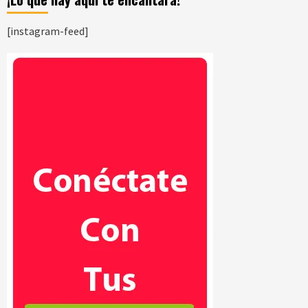
[instagram-feed]