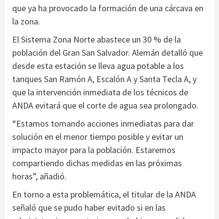
que ya ha provocado la formación de una cárcava en
la zona.
El Sistema Zona Norte abastece un 30 % de la
población del Gran San Salvador. Alemán detalló que
desde esta estación se lleva agua potable a los
tanques San Ramón A, Escalón A y Santa Tecla A, y
que la intervención inmediata de los técnicos de
ANDA evitará que el corte de agua sea prolongado.
“Estamos tomando acciones inmediatas para dar
solución en el menor tiempo posible y evitar un
impacto mayor para la población. Estaremos
compartiendo dichas medidas en las próximas
horas”, añadió.
En torno a esta problemática, el titular de la ANDA
señaló que se pudo haber evitado si en las