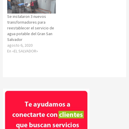
Se instalaron 3 nuevos
transformadores para
reestablecer el servicio de
agua potable del Gran San
Salvador
agosto 6, 2020
En «EL SALVADOR»