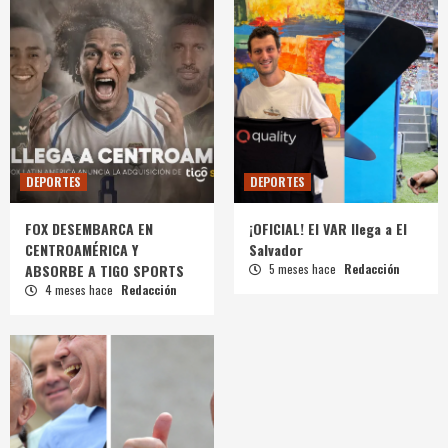
DEPORTES
DEPORTES
FOX DESEMBARCA EN
¡OFICIAL! El VAR llega a El
CENTROAMÉRICA Y
Salvador
ABSORBE A TIGO SPORTS
5 meses hace
Redacción
4 meses hace
Redacción