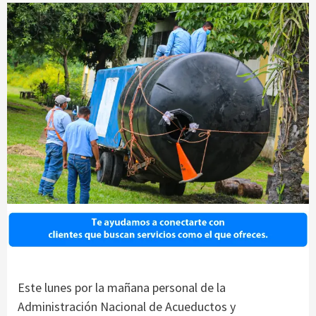
Este lunes por la mañana personal de la
Administración Nacional de Acueductos y