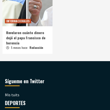
INTERNACIONALES
Revelaron cuánto dinero
dejó el papa Francisco de
herencia
5 meses hace
Redacción
Sígueme en Twitter
Mis tuits
DEPORTES