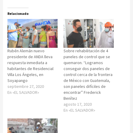
Relacionado
Rubén Alemán nuevo
Sobre rehabilitación de 4
presidente de ANDA lleva
paneles de control que se
respuesta inmediata a
quemaron. “Logramos
habitantes de Residencial
conseguir dos paneles de
Villa Los Ángeles, en
control cerca de la frontera
Soyapango
de México con Guatemala,
septiembre 27, 2020
son paneles difíciles de
En «EL SALVADOR»
encontrar” Frederick
Benítez
agosto 17, 2020
En «EL SALVADOR»