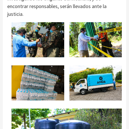
encontrar responsables, serán llevados ante la
justicia.