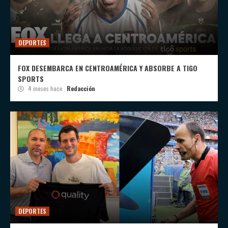
DEPORTES
FOX DESEMBARCA EN CENTROAMÉRICA Y ABSORBE A TIGO
SPORTS
4 meses hace
Redacción
DEPORTES