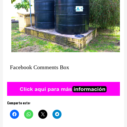
Facebook Comments Box
Comparte esto: