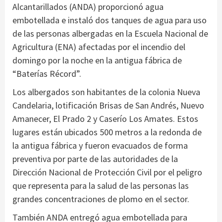
Alcantarillados (ANDA) proporcionó agua
embotellada e instaló dos tanques de agua para uso
de las personas albergadas en la Escuela Nacional de
Agricultura (ENA) afectadas por el incendio del
domingo por la noche en la antigua fábrica de
“Baterías Récord”.
Los albergados son habitantes de la colonia Nueva
Candelaria, lotificación Brisas de San Andrés, Nuevo
Amanecer, El Prado 2 y Caserío Los Amates. Estos
lugares están ubicados 500 metros a la redonda de
la antigua fábrica y fueron evacuados de forma
preventiva por parte de las autoridades de la
Dirección Nacional de Protección Civil por el peligro
que representa para la salud de las personas las
grandes concentraciones de plomo en el sector.
También ANDA entregó agua embotellada para