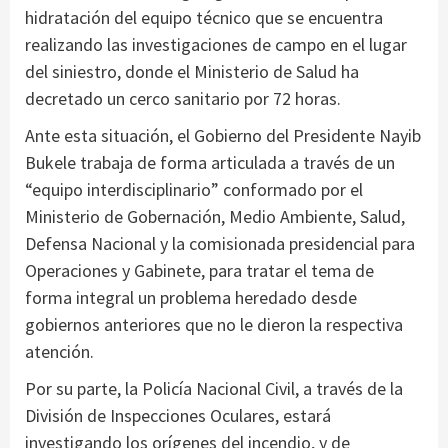
hidratación del equipo técnico que se encuentra
realizando las investigaciones de campo en el lugar
del siniestro, donde el Ministerio de Salud ha
decretado un cerco sanitario por 72 horas.
Ante esta situación, el Gobierno del Presidente Nayib
Bukele trabaja de forma articulada a través de un
“equipo interdisciplinario” conformado por el
Ministerio de Gobernación, Medio Ambiente, Salud,
Defensa Nacional y la comisionada presidencial para
Operaciones y Gabinete, para tratar el tema de
forma integral un problema heredado desde
gobiernos anteriores que no le dieron la respectiva
atención.
Por su parte, la Policía Nacional Civil, a través de la
División de Inspecciones Oculares, estará
investigando los orígenes del incendio, y de