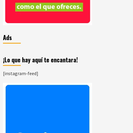
Ads
¡Lo que hay aquí te encantara!
[instagram-feed]