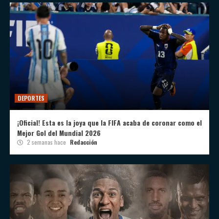
DEPORTES
¡Oficial! Esta es la joya que la FIFA acaba de coronar como el
Mejor Gol del Mundial 2026
2 semanas hace
Redacción