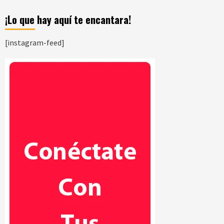
¡Lo que hay aquí te encantara!
[instagram-feed]