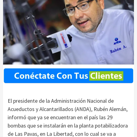
El presidente de la Administración Nacional de
Acueductos y Alcantarillados (ANDA), Rubén Alemán,
informó que ya se encuentran en el país las 29
bombas que se instalarán en la planta potabilizadora
de Las Pavas, en La Libertad, con lo cual se va a