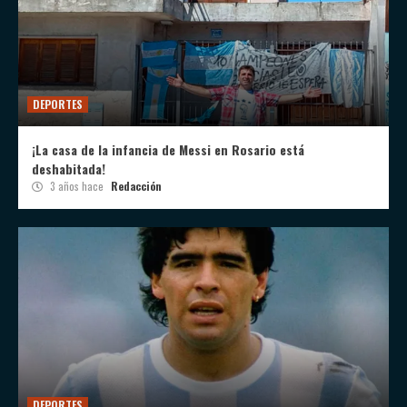
DEPORTES
¡La casa de la infancia de Messi en Rosario está
deshabitada!
3 años hace
Redacción
DEPORTES