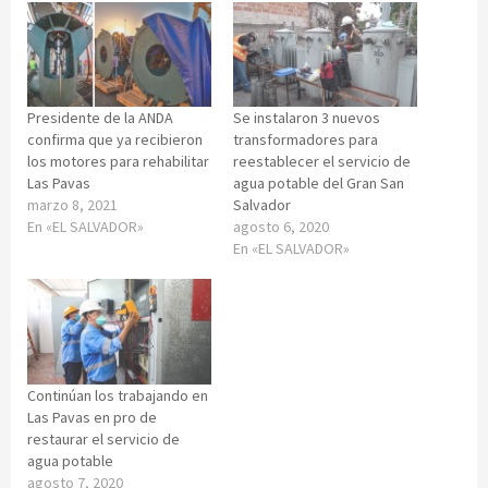
Presidente de la ANDA
Se instalaron 3 nuevos
confirma que ya recibieron
transformadores para
los motores para rehabilitar
reestablecer el servicio de
Las Pavas
agua potable del Gran San
marzo 8, 2021
Salvador
En «EL SALVADOR»
agosto 6, 2020
En «EL SALVADOR»
Continúan los trabajando en
Las Pavas en pro de
restaurar el servicio de
agua potable
agosto 7, 2020