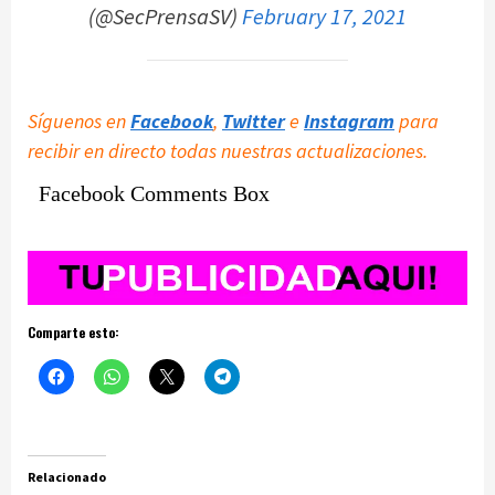
(@SecPrensaSV)
February 17, 2021
Síguenos en
Facebook
,
Twitter
e
Instagram
para
recibir en directo todas nuestras actualizaciones.
Facebook Comments Box
Comparte esto:
Relacionado