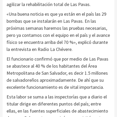
agilizar la rehabilitación total de Las Pavas.
«Una buena noticia es que ya están en el país las 29
bombas que se instalarán en Las Pavas. En las
próximas semanas haremos las pruebas necesarias,
pero ya contamos con el equipo en el país y el avance
físico se encuentra arriba del 70 %», explicó durante
la entrevista en Radio La Chévere.
El funcionario confirmó que por medio de Las Pavas
se abastece al 40 % de los habitantes del Área
Metropolitana de San Salvador, es decir 1.5 millones
de salvadoreños aproximadamente. De ahí que su
excelente funcionamiento es de vital importancia.
Esta labor se suma a las inspectorías que a diario el
titular dirige en diferentes puntos del país; entre
ellas, en las fuentes superficiales de abastecimiento