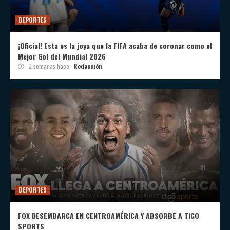
DEPORTES
¡Oficial! Esta es la joya que la FIFA acaba de coronar como el
Mejor Gol del Mundial 2026
2 semanas hace
Redacción
DEPORTES
FOX DESEMBARCA EN CENTROAMÉRICA Y ABSORBE A TIGO
SPORTS