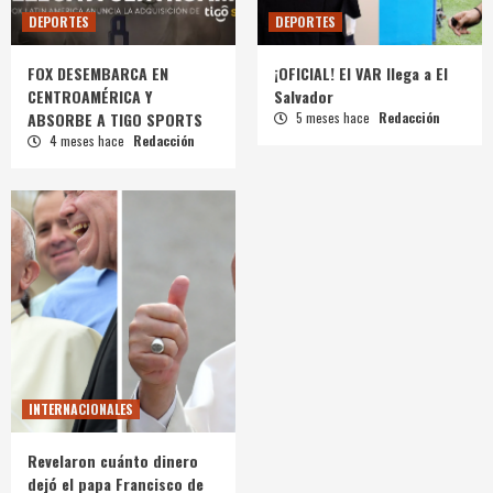
DEPORTES
DEPORTES
FOX DESEMBARCA EN
¡OFICIAL! El VAR llega a El
CENTROAMÉRICA Y
Salvador
ABSORBE A TIGO SPORTS
5 meses hace
Redacción
4 meses hace
Redacción
INTERNACIONALES
Revelaron cuánto dinero
dejó el papa Francisco de