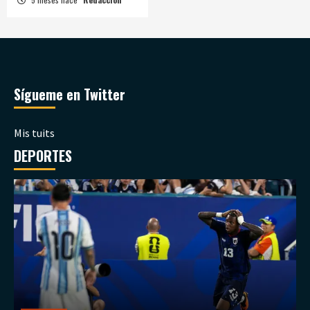
Sígueme en Twitter
Mis tuits
DEPORTES