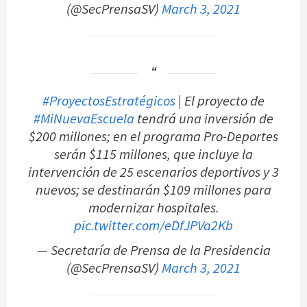
(@SecPrensaSV)
March 3, 2021
#ProyectosEstratégicos
| El proyecto de
#MiNuevaEscuela
tendrá una inversión de
$200 millones; en el programa Pro-Deportes
serán $115 millones, que incluye la
intervención de 25 escenarios deportivos y 3
nuevos; se destinarán $109 millones para
modernizar hospitales.
pic.twitter.com/eDfJPVa2Kb
— Secretaría de Prensa de la Presidencia
(@SecPrensaSV)
March 3, 2021