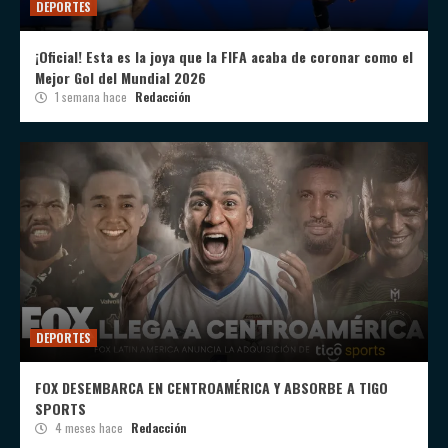
DEPORTES
¡Oficial! Esta es la joya que la FIFA acaba de coronar como el
Mejor Gol del Mundial 2026
1 semana hace
Redacción
DEPORTES
FOX DESEMBARCA EN CENTROAMÉRICA Y ABSORBE A TIGO
SPORTS
4 meses hace
Redacción