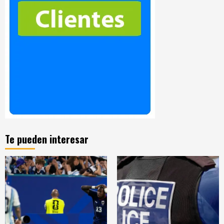
Te pueden interesar