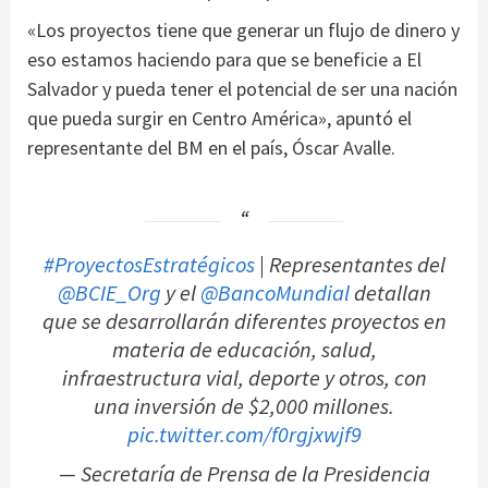
«Los proyectos tiene que generar un flujo de dinero y
eso estamos haciendo para que se beneficie a El
Salvador y pueda tener el potencial de ser una nación
que pueda surgir en Centro América», apuntó el
representante del BM en el país, Óscar Avalle.
#ProyectosEstratégicos
| Representantes del
@BCIE_Org
y el
@BancoMundial
detallan
que se desarrollarán diferentes proyectos en
materia de educación, salud,
infraestructura vial, deporte y otros, con
una inversión de $2,000 millones.
pic.twitter.com/f0rgjxwjf9
— Secretaría de Prensa de la Presidencia