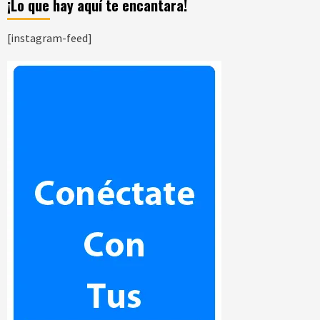
¡Lo que hay aquí te encantara!
[instagram-feed]