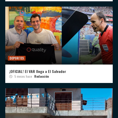
DEPORTES
¡OFICIAL! El VAR llega a El Salvador
5 meses hace
Redacción