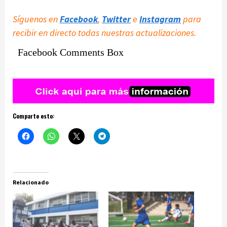
Síguenos en
Facebook
,
Twitter
e
Instagram
para
recibir en directo todas nuestras actualizaciones.
Facebook Comments Box
Comparte esto:
Relacionado