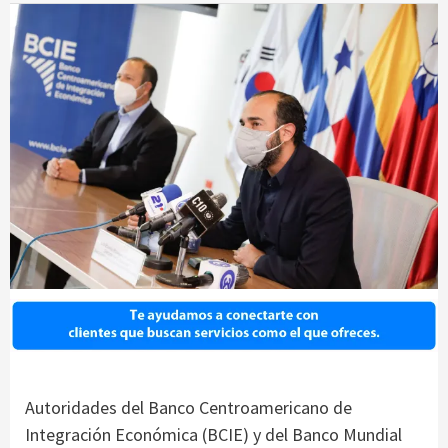
Autoridades del Banco Centroamericano de
Integración Económica (BCIE) y del Banco Mundial