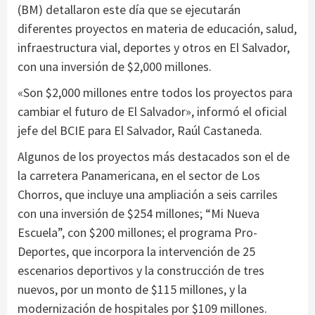
(BM) detallaron este día que se ejecutarán
diferentes proyectos en materia de educación, salud,
infraestructura vial, deportes y otros en El Salvador,
con una inversión de $2,000 millones.
«Son $2,000 millones entre todos los proyectos para
cambiar el futuro de El Salvador», informó el oficial
jefe del BCIE para El Salvador, Raúl Castaneda.
Algunos de los proyectos más destacados son el de
la carretera Panamericana, en el sector de Los
Chorros, que incluye una ampliación a seis carriles
con una inversión de $254 millones; “Mi Nueva
Escuela”, con $200 millones; el programa Pro-
Deportes, que incorpora la intervención de 25
escenarios deportivos y la construcción de tres
nuevos, por un monto de $115 millones, y la
modernización de hospitales por $109 millones.