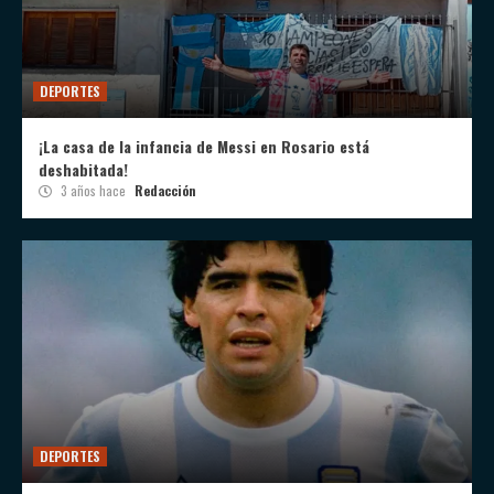
DEPORTES
¡La casa de la infancia de Messi en Rosario está
deshabitada!
3 años hace
Redacción
DEPORTES