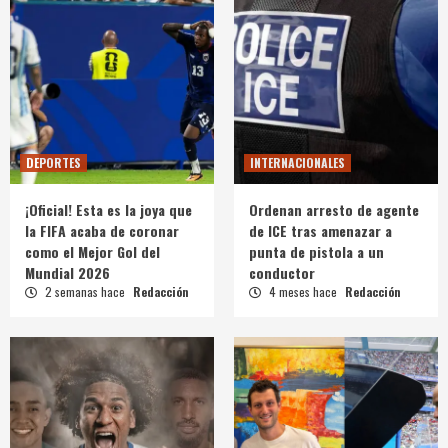
DEPORTES
INTERNACIONALES
¡Oficial! Esta es la joya que
Ordenan arresto de agente
la FIFA acaba de coronar
de ICE tras amenazar a
como el Mejor Gol del
punta de pistola a un
Mundial 2026
conductor
2 semanas hace
Redacción
4 meses hace
Redacción