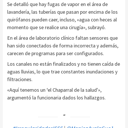
Se detalló que hay fugas de vapor en el área de
lavandería, las tuberías que pasan por encima de los
quirófanos pueden caer, incluso, «agua con heces al
momento que se realice una cirugía», subrayó.
En el área de laboratorio clínico faltan sensores que
han sido conectados de forma incorrecta y además,
carecen de programas para ser configurados.
Los canales no están finalizados y no tienen caída de
aguas lluvias, lo que trae constantes inundaciones y
filtraciones.
«Aquí tenemos un ‘el Chaparral de la salud'»,
argumentó la funcionaria dados los hallazgos.