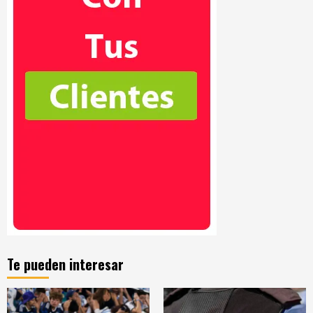
Te pueden interesar