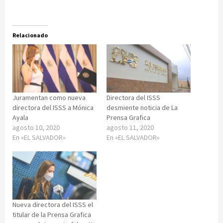
Relacionado
Juramentan como nueva
Directora del ISSS
directora del ISSS a Mónica
desmiente noticia de La
Ayala
Prensa Grafica
agosto 10, 2020
agosto 11, 2020
En «EL SALVADOR»
En «EL SALVADOR»
Nueva directora del ISSS el
titular de la Prensa Grafica