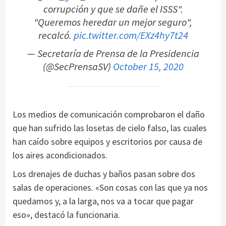
corrupción y que se dañe el ISSS".
"Queremos heredar un mejor seguro",
recalcó.
pic.twitter.com/EXz4hy7t24
— Secretaría de Prensa de la Presidencia
(@SecPrensaSV)
October 15, 2020
Los medios de comunicación comprobaron el daño
que han sufrido las losetas de cielo falso, las cuales
han caído sobre equipos y escritorios por causa de
los aires acondicionados.
Los drenajes de duchas y baños pasan sobre dos
salas de operaciones. «Son cosas con las que ya nos
quedamos y, a la larga, nos va a tocar que pagar
eso», destacó la funcionaria.