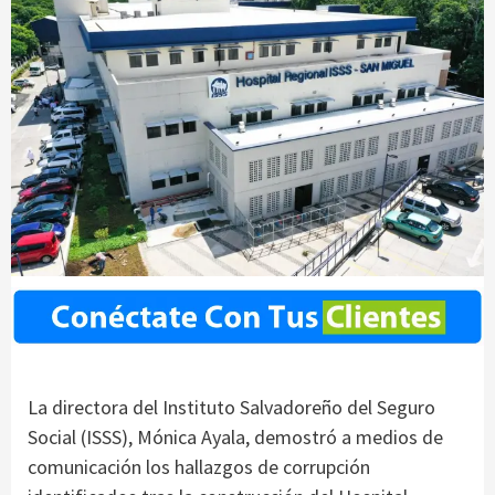
La directora del Instituto Salvadoreño del Seguro
Social (ISSS), Mónica Ayala, demostró a medios de
comunicación los hallazgos de corrupción