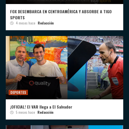
FOX DESEMBARCA EN CENTROAMÉRICA Y ABSORBE A TIGO
SPORTS
4 meses hace
Redacción
DEPORTES
¡OFICIAL! El VAR llega a El Salvador
5 meses hace
Redacción