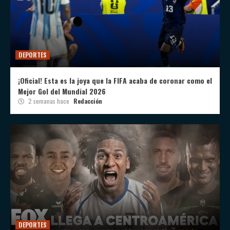
DEPORTES
¡Oficial! Esta es la joya que la FIFA acaba de coronar como el
Mejor Gol del Mundial 2026
2 semanas hace
Redacción
DEPORTES