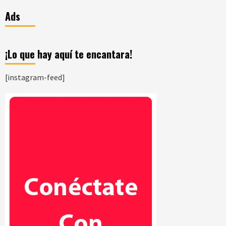
Ads
¡Lo que hay aquí te encantara!
[instagram-feed]