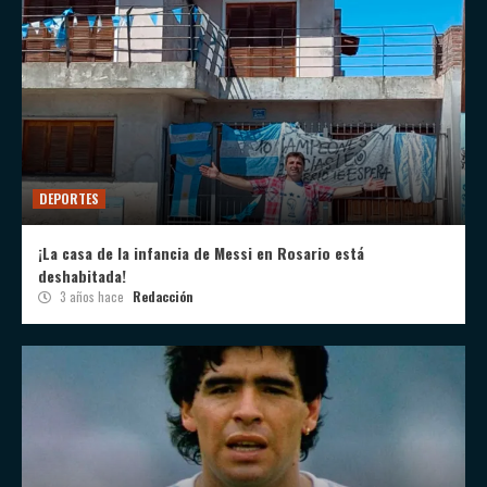
DEPORTES
¡La casa de la infancia de Messi en Rosario está
deshabitada!
3 años hace
Redacción