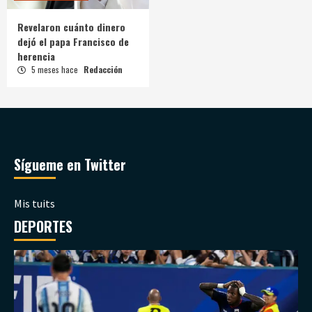
Revelaron cuánto dinero
dejó el papa Francisco de
herencia
5 meses hace
Redacción
Sígueme en Twitter
Mis tuits
DEPORTES