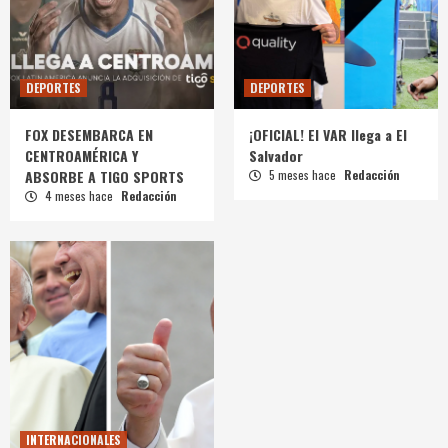
DEPORTES
DEPORTES
FOX DESEMBARCA EN
¡OFICIAL! El VAR llega a El
CENTROAMÉRICA Y
Salvador
ABSORBE A TIGO SPORTS
5 meses hace
Redacción
4 meses hace
Redacción
INTERNACIONALES