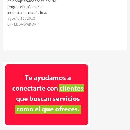
es completamente falso. No
tengo relación con la
industria farmacéutica.
agosto 11, 2020
En «EL SALVADOR»