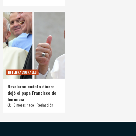
INTERNACIONALES
Revelaron cuánto dinero
dejó el papa Francisco de
herencia
5 meses hace
Redacción