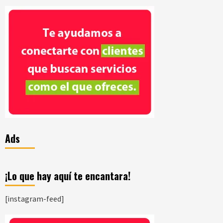
Ads
¡Lo que hay aquí te encantara!
[instagram-feed]