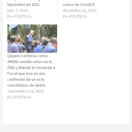
Diputados en 2021
casos de Covid19
julio 7, 2020
diciembre 21, 2020
En «POLÍTICA»
En «POLÍTICA»
Quijano confiesa como
ARENA vendía votos en la
ONU y Bukele le recuerda a
Fiscal que eso es una
confesión de un acto
constitutivo de delito
septiembre 16, 2020
En «POLÍTICA»