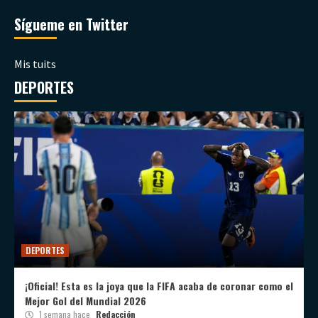
Sígueme en Twitter
Mis tuits
DEPORTES
DEPORTES
¡Oficial! Esta es la joya que la FIFA acaba de coronar como el
Mejor Gol del Mundial 2026
1 semana hace
Redacción