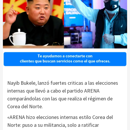
Nayib Bukele, lanzó fuertes criticas a las elecciones
internas que llevó a cabo el partido ARENA
comparándolas con las que realiza el régimen de
Corea del Norte.
«ARENA hizo elecciones internas estilo Corea del
Norte: puso a su militancia, solo a ratificar