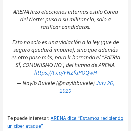
ARENA hizo elecciones internas estilo Corea
del Norte: puso a su militancia, solo a
ratificar candidatos.
Esto no solo es una violación a la ley (que de
seguro quedará impune), sino que además
es otro paso más, para ir borrando el “PATRIA
SÍ, COMUNISMO NO”, del himno de ARENA.
https://t.co/FNZfaPOQwH
— Nayib Bukele (@nayibbukele)
July 26,
2020
Te puede interesar:
ARENA dice “Estamos recibiendo
un ciber ataque”