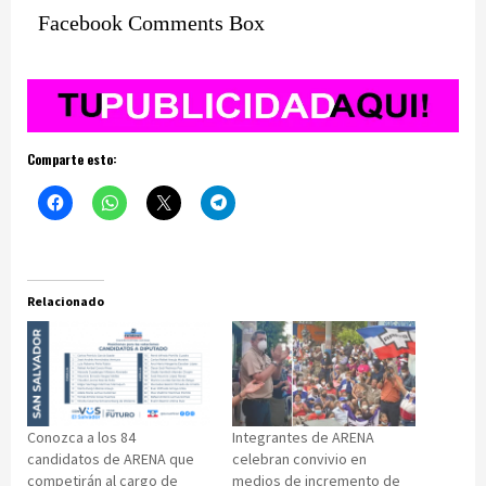
Facebook Comments Box
Comparte esto:
Relacionado
Conozca a los 84
Integrantes de ARENA
candidatos de ARENA que
celebran convivio en
competirán al cargo de
medios de incremento de