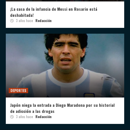
¡La casa de la infancia de Messi en Rosario está
deshabitada!
3 años hace
Redacción
DEPORTES
Japón niega la entrada a Diego Maradona por su historial
de adicción a las drogas
3 años hace
Redacción