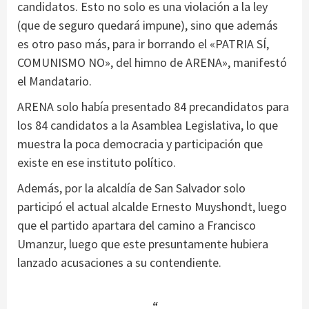
candidatos. Esto no solo es una violación a la ley
(que de seguro quedará impune), sino que además
es otro paso más, para ir borrando el «PATRIA SÍ,
COMUNISMO NO», del himno de ARENA», manifestó
el Mandatario.
ARENA solo había presentado 84 precandidatos para
los 84 candidatos a la Asamblea Legislativa, lo que
muestra la poca democracia y participación que
existe en ese instituto político.
Además, por la alcaldía de San Salvador solo
participó el actual alcalde Ernesto Muyshondt, luego
que el partido apartara del camino a Francisco
Umanzur, luego que este presuntamente hubiera
lanzado acusaciones a su contendiente.