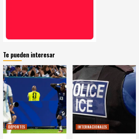
Te pueden interesar
DEPORTES
INTERNACIONALES