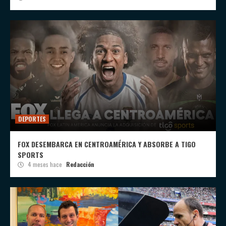
DEPORTES
FOX DESEMBARCA EN CENTROAMÉRICA Y ABSORBE A TIGO
SPORTS
4 meses hace
Redacción