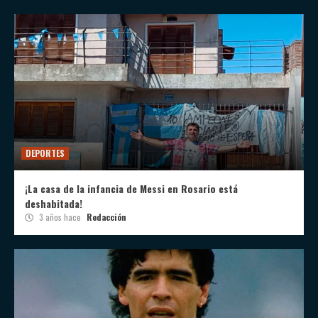
DEPORTES
¡La casa de la infancia de Messi en Rosario está
deshabitada!
3 años hace
Redacción