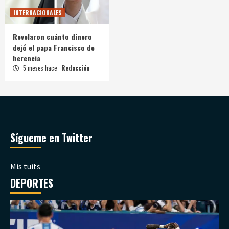
INTERNACIONALES
Revelaron cuánto dinero
dejó el papa Francisco de
herencia
5 meses hace
Redacción
Sígueme en Twitter
Mis tuits
DEPORTES