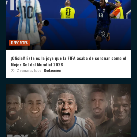
DEPORTES
¡Oficial! Esta es la joya que la FIFA acaba de coronar como el
Mejor Gol del Mundial 2026
2 semanas hace
Redacción