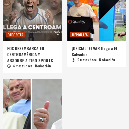
DEPORTES
DEPORTES
FOX DESEMBARCA EN
¡OFICIAL! El VAR llega a El
CENTROAMÉRICA Y
Salvador
ABSORBE A TIGO SPORTS
5 meses hace
Redacción
4 meses hace
Redacción