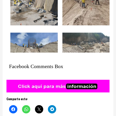
Facebook Comments Box
Comparte esto: