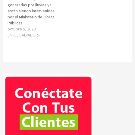
generadas por lluvias ya
están siendo intervenidas
por el Ministerio de Obras
Públicas
octubre 5, 2020
En «EL SALVADOR»