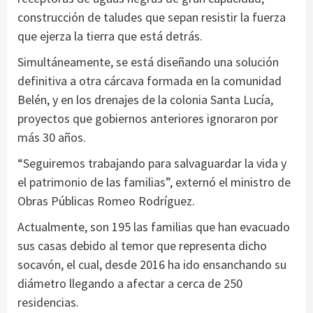
construcción de taludes que sepan resistir la fuerza
que ejerza la tierra que está detrás.
Simultáneamente, se está diseñando una solución
definitiva a otra cárcava formada en la comunidad
Belén, y en los drenajes de la colonia Santa Lucía,
proyectos que gobiernos anteriores ignoraron por
más 30 años.
“Seguiremos trabajando para salvaguardar la vida y
el patrimonio de las familias”, externó el ministro de
Obras Públicas Romeo Rodríguez.
Actualmente, son 195 las familias que han evacuado
sus casas debido al temor que representa dicho
socavón, el cual, desde 2016 ha ido ensanchando su
diámetro llegando a afectar a cerca de 250
residencias.