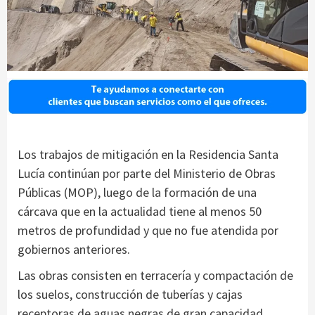
Los trabajos de mitigación en la Residencia Santa
Lucía continúan por parte del Ministerio de Obras
Públicas (MOP), luego de la formación de una
cárcava que en la actualidad tiene al menos 50
metros de profundidad y que no fue atendida por
gobiernos anteriores.
Las obras consisten en terracería y compactación de
los suelos, construcción de tuberías y cajas
receptoras de aguas negras de gran capacidad,