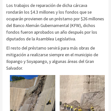
Los trabajos de reparación de dicha cárcava
rondarán los $4.3 millones y los fondos que se
ocuparán provienen de un préstamo por $26 millones
del Banco Alemán Gubernamental (KFW), dichos
fondos fueron aprobados un año después por los
diputados de la Asamblea Legislativa.
El resto del préstamo servirá para más obras de
mitigación a realizarse siempre en el municipio de
Ilopango y Soyapango, y algunas áreas del Gran
Salvador.