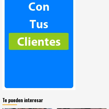
Te pueden interesar