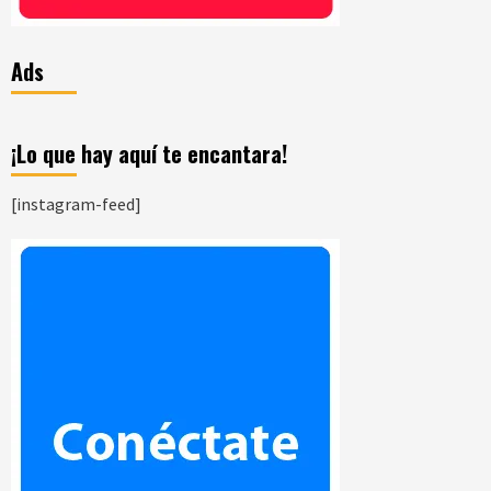
Ads
¡Lo que hay aquí te encantara!
[instagram-feed]