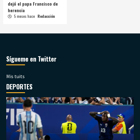
dejó el papa Francisco de
herencia
5 meses hace
Redacción
Sígueme en Twitter
Mis tuits
DEPORTES