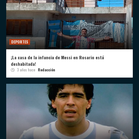
DEPORTES
¡La casa de la infancia de Messi en Rosario está
deshabitada!
3 años hace
Redacción