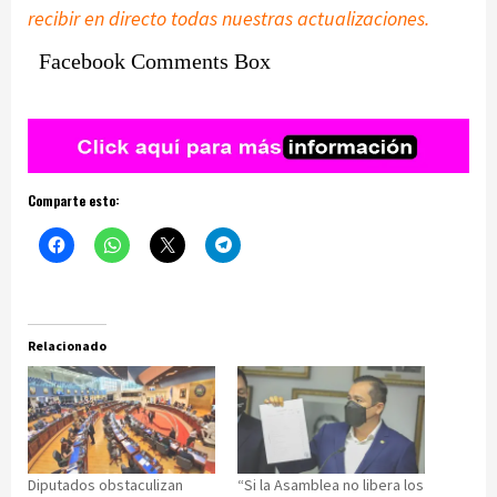
recibir en directo todas nuestras actualizaciones.
Facebook Comments Box
Comparte esto:
Relacionado
Diputados obstaculizan
“Si la Asamblea no libera los