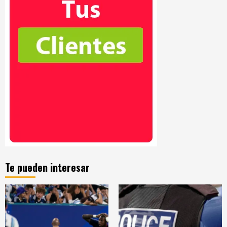
Te pueden interesar