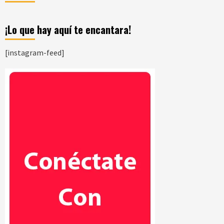
¡Lo que hay aquí te encantara!
[instagram-feed]