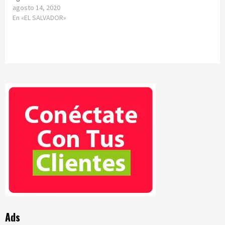
agosto 14, 2020
En «EL SALVADOR»
Ads