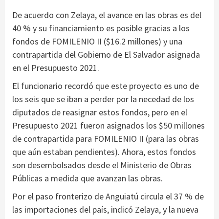
De acuerdo con Zelaya, el avance en las obras es del
40 % y su financiamiento es posible gracias a los
fondos de FOMILENIO II ($16.2 millones) y una
contrapartida del Gobierno de El Salvador asignada
en el Presupuesto 2021.
El funcionario recordó que este proyecto es uno de
los seis que se iban a perder por la necedad de los
diputados de reasignar estos fondos, pero en el
Presupuesto 2021 fueron asignados los $50 millones
de contrapartida para FOMILENIO II (para las obras
que aún estaban pendientes). Ahora, estos fondos
son desembolsados desde el Ministerio de Obras
Públicas a medida que avanzan las obras.
Por el paso fronterizo de Anguiatú circula el 37 % de
las importaciones del país, indicó Zelaya, y la nueva