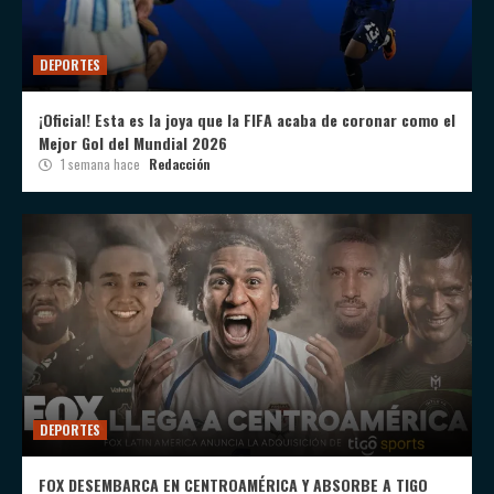
DEPORTES
¡Oficial! Esta es la joya que la FIFA acaba de coronar como el
Mejor Gol del Mundial 2026
1 semana hace
Redacción
DEPORTES
FOX DESEMBARCA EN CENTROAMÉRICA Y ABSORBE A TIGO