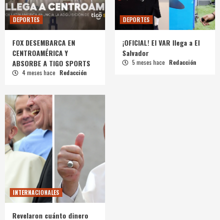
DEPORTES
DEPORTES
FOX DESEMBARCA EN
¡OFICIAL! El VAR llega a El
CENTROAMÉRICA Y
Salvador
ABSORBE A TIGO SPORTS
5 meses hace
Redacción
4 meses hace
Redacción
INTERNACIONALES
Revelaron cuánto dinero