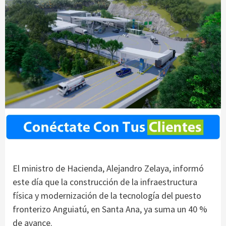
El ministro de Hacienda, Alejandro Zelaya, informó
este día que la construcción de la infraestructura
física y modernización de la tecnología del puesto
fronterizo Anguiatú, en Santa Ana, ya suma un 40 %
de avance.