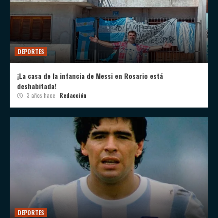
DEPORTES
¡La casa de la infancia de Messi en Rosario está
deshabitada!
3 años hace
Redacción
DEPORTES