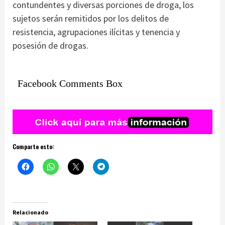
contundentes y diversas porciones de droga, los
sujetos serán remitidos por los delitos de
resistencia, agrupaciones ilícitas y tenencia y
posesión de drogas.
Facebook Comments Box
Comparte esto:
Relacionado