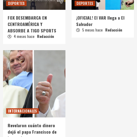
DEPORTES
DEPORTES
FOX DESEMBARCA EN
¡OFICIAL! El VAR llega a El
CENTROAMÉRICA Y
Salvador
ABSORBE A TIGO SPORTS
5 meses hace
Redacción
4 meses hace
Redacción
INTERNACIONALES
Revelaron cuánto dinero
dejó el papa Francisco de