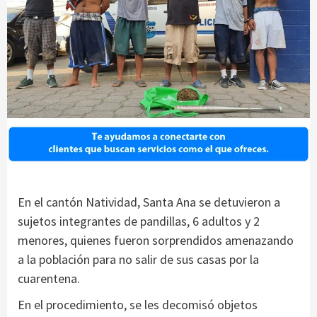
En el cantón Natividad, Santa Ana se detuvieron a
sujetos integrantes de pandillas, 6 adultos y 2
menores, quienes fueron sorprendidos amenazando
a la población para no salir de sus casas por la
cuarentena.
En el procedimiento, se les decomisó objetos