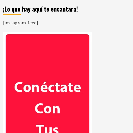
¡Lo que hay aquí te encantara!
[instagram-feed]