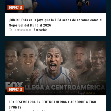
DEPORTES
¡Oficial! Esta es la joya que la FIFA acaba de coronar como el
Mejor Gol del Mundial 2026
1 semana hace
Redacción
DEPORTES
FOX DESEMBARCA EN CENTROAMÉRICA Y ABSORBE A TIGO
SPORTS