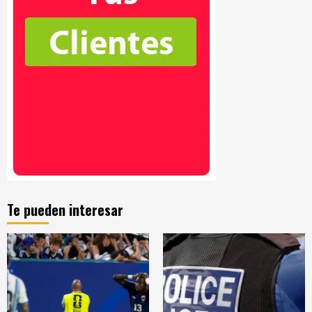
Te pueden interesar