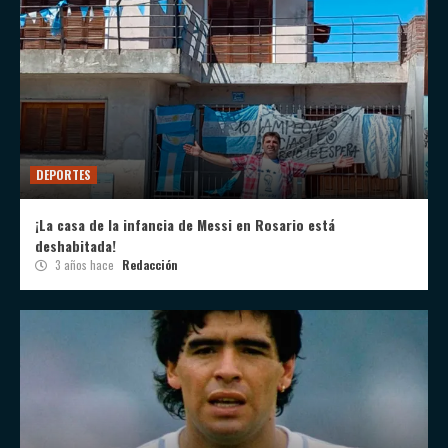
DEPORTES
¡La casa de la infancia de Messi en Rosario está
deshabitada!
3 años hace
Redacción