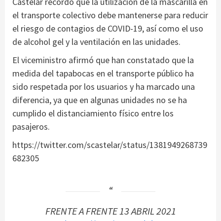
Castelar recordó que la utilización de la mascarilla en
el transporte colectivo debe mantenerse para reducir
el riesgo de contagios de COVID-19, así como el uso
de alcohol gel y la ventilación en las unidades.
El viceministro afirmó que han constatado que la
medida del tapabocas en el transporte público ha
sido respetada por los usuarios y ha marcado una
diferencia, ya que en algunas unidades no se ha
cumplido el distanciamiento físico entre los
pasajeros.
https://twitter.com/scastelar/status/1381949268739
682305
FRENTE A FRENTE 13 ABRIL 2021