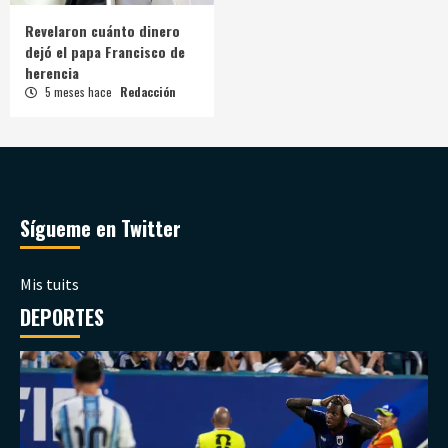
Revelaron cuánto dinero
dejó el papa Francisco de
herencia
5 meses hace
Redacción
Sígueme en Twitter
Mis tuits
DEPORTES