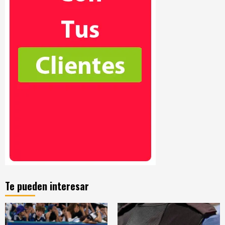
Te pueden interesar