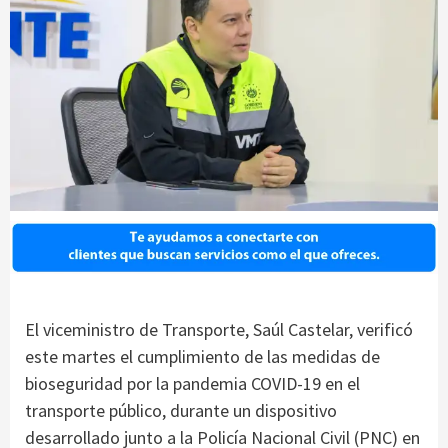
El viceministro de Transporte, Saúl Castelar, verificó
este martes el cumplimiento de las medidas de
bioseguridad por la pandemia COVID-19 en el
transporte público, durante un dispositivo
desarrollado junto a la Policía Nacional Civil (PNC) en