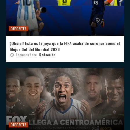
DEPORTES
¡Oficial! Esta es la joya que la FIFA acaba de coronar como el
Mejor Gol del Mundial 2026
1 semana hace
Redacción
DEPORTES