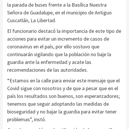
la parada de buses frente a la Basílica Nuestra
Señora de Guadalupe, en el municipio de Antiguo
Cuscatlán, La Libertad.
El funcionario destacó la importancia de este tipo de
acciones para evitar un incremento de casos de
coronavirus en el país, por ello sostuvo que
continuarán vigilando que la población no baje la
guardia ante la enfermedad y acate las
recomendaciones de las autoridades.
“Estamos en la calle para enviar este mensaje que el
Covid sigue con nosotros y de que a pesar que en el
país los resultados son buenos, son esperanzadores;
tenemos que seguir adoptando las medidas de
bioseguridad y no bajar la guardia para evitar tener
problemas”, instó.