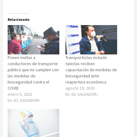
Relacionado
Ponen multas a
Transportistas incluido
conductores de transporte
taxistas reciben
público que no cumplen con
capacitación de medidas de
las medidas de
bioseguridad ante
bioseguridad contra el
reapertura económica
COVID
agosto 19, 2020
enero 5, 2021
En «EL SALVADOR»
En «EL SALVADOR»