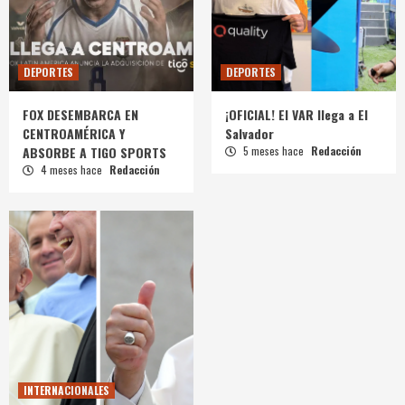
DEPORTES
DEPORTES
FOX DESEMBARCA EN
¡OFICIAL! El VAR llega a El
CENTROAMÉRICA Y
Salvador
ABSORBE A TIGO SPORTS
5 meses hace
Redacción
4 meses hace
Redacción
INTERNACIONALES