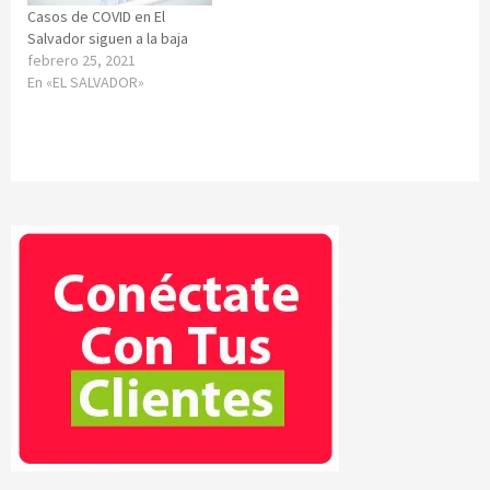
Casos de COVID en El
Salvador siguen a la baja
febrero 25, 2021
En «EL SALVADOR»