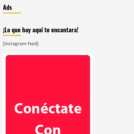
Ads
¡Lo que hay aquí te encantara!
[instagram-feed]