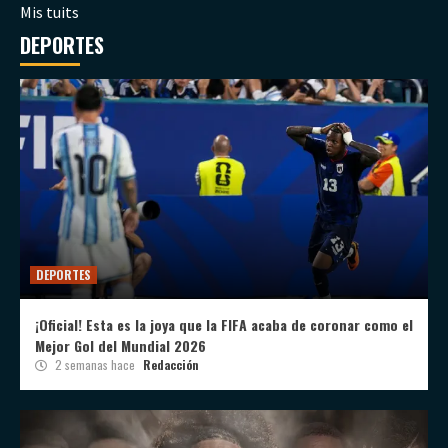
Mis tuits
DEPORTES
DEPORTES
¡Oficial! Esta es la joya que la FIFA acaba de coronar como el
Mejor Gol del Mundial 2026
2 semanas hace
Redacción