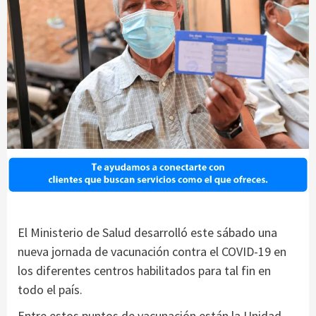
El Ministerio de Salud desarrolló este sábado una
nueva jornada de vacunación contra el COVID-19 en
los diferentes centros habilitados para tal fin en
todo el país.
Entre estos puntos de vacunación están la Unidad