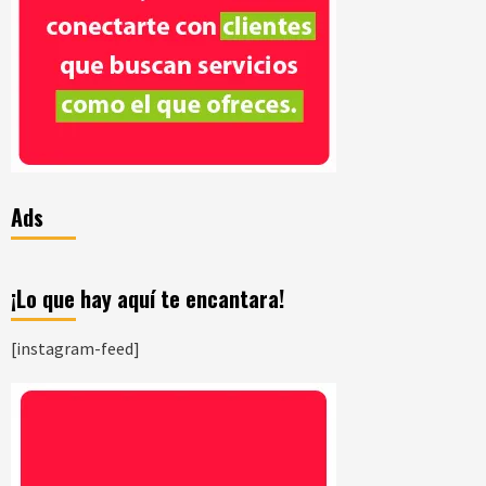
Ads
¡Lo que hay aquí te encantara!
[instagram-feed]