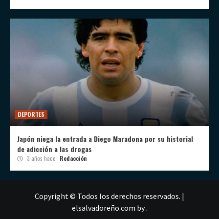
DEPORTES
Japón niega la entrada a Diego Maradona por su historial
de adicción a las drogas
3 años hace
Redacción
Copyright © Todos los derechos reservados.
|
elsalvadoreño.com
by .