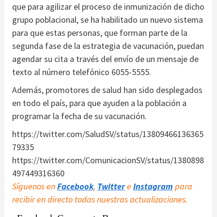
que para agilizar el proceso de inmunización de dicho
grupo poblacional, se ha habilitado un nuevo sistema
para que estas personas, que forman parte de la
segunda fase de la estrategia de vacunación, puedan
agendar su cita a través del envío de un mensaje de
texto al número telefónico 6055-5555.
Además, promotores de salud han sido desplegados
en todo el país, para que ayuden a la población a
programar la fecha de su vacunación.
https://twitter.com/SaludSV/status/13809466136365
79335
https://twitter.com/ComunicacionSV/status/1380898
497449316360
Síguenos en
Facebook
,
Twitter
e
Instagram
para
recibir en directo todas nuestras actualizaciones.