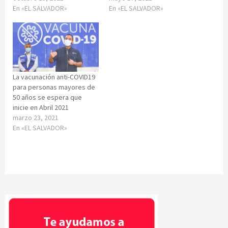
En «EL SALVADOR»
En «EL SALVADOR»
La vacunación anti-COVID19
para personas mayores de
50 años se espera que
inicie en Abril 2021
marzo 23, 2021
En «EL SALVADOR»