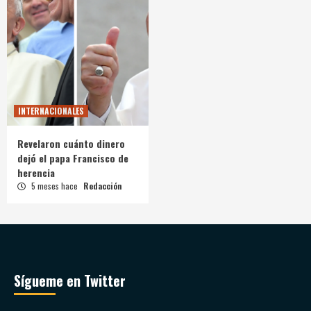
INTERNACIONALES
Revelaron cuánto dinero
dejó el papa Francisco de
herencia
5 meses hace
Redacción
Sígueme en Twitter