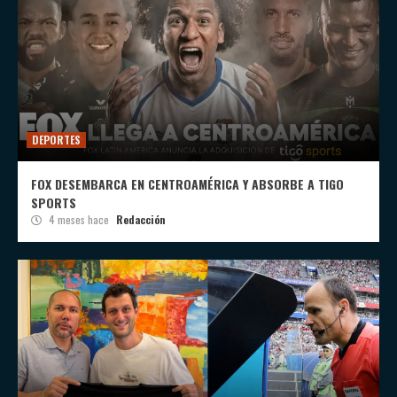
DEPORTES
FOX DESEMBARCA EN CENTROAMÉRICA Y ABSORBE A TIGO
SPORTS
4 meses hace
Redacción