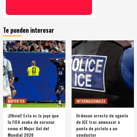
Te pueden interesar
DEPORTES
INTERNACIONALES
¡Oficial! Esta es la joya que
Ordenan arresto de agente
la FIFA acaba de coronar
de ICE tras amenazar a
como el Mejor Gol del
punta de pistola a un
Mundial 2026
conductor