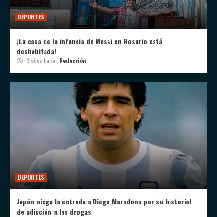
DEPORTES
¡La casa de la infancia de Messi en Rosario está
deshabitada!
3 años hace
Redacción
DEPORTES
Japón niega la entrada a Diego Maradona por su historial
de adicción a las drogas