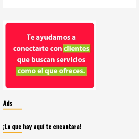
Ads
¡Lo que hay aquí te encantara!