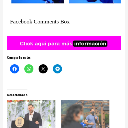
Facebook Comments Box
Comparte esto:
Relacionado