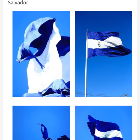
Salvador.