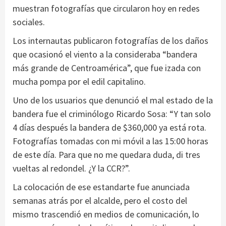
muestran fotografías que circularon hoy en redes
sociales.
Los internautas publicaron fotografías de los daños
que ocasionó el viento a la consideraba “bandera
más grande de Centroamérica”, que fue izada con
mucha pompa por el edil capitalino.
Uno de los usuarios que denunció el mal estado de la
bandera fue el criminólogo Ricardo Sosa: “Y tan solo
4 días después la bandera de $360,000 ya está rota.
Fotografías tomadas con mi móvil a las 15:00 horas
de este día. Para que no me quedara duda, di tres
vueltas al redondel. ¿Y la CCR?”.
La colocación de ese estandarte fue anunciada
semanas atrás por el alcalde, pero el costo del
mismo trascendió en medios de comunicación, lo