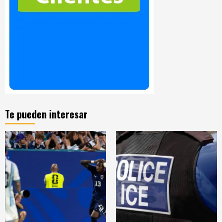
Te pueden interesar