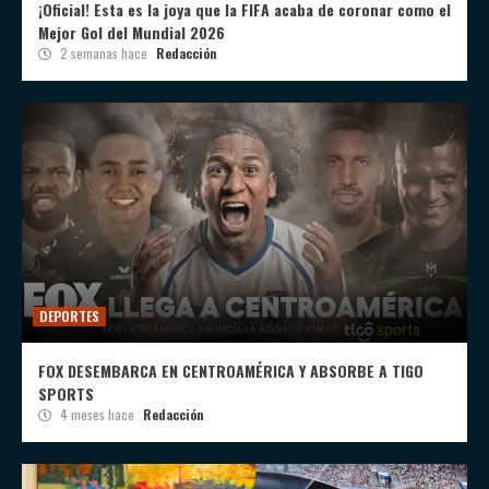
¡Oficial! Esta es la joya que la FIFA acaba de coronar como el
Mejor Gol del Mundial 2026
2 semanas hace
Redacción
DEPORTES
FOX DESEMBARCA EN CENTROAMÉRICA Y ABSORBE A TIGO
SPORTS
4 meses hace
Redacción