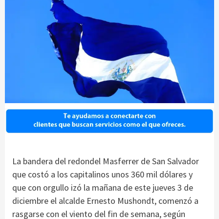
La bandera del redondel Masferrer de San Salvador
que costó a los capitalinos unos 360 mil dólares y
que con orgullo izó la mañana de este jueves 3 de
diciembre el alcalde Ernesto Mushondt, comenzó a
rasgarse con el viento del fin de semana, según