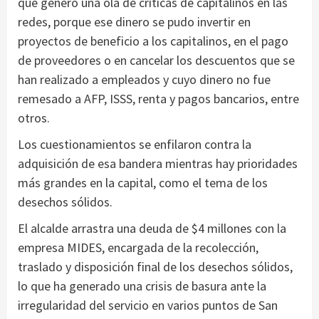
que generó una ola de críticas de capitalinos en las
redes, porque ese dinero se pudo invertir en
proyectos de beneficio a los capitalinos, en el pago
de proveedores o en cancelar los descuentos que se
han realizado a empleados y cuyo dinero no fue
remesado a AFP, ISSS, renta y pagos bancarios, entre
otros.
Los cuestionamientos se enfilaron contra la
adquisición de esa bandera mientras hay prioridades
más grandes en la capital, como el tema de los
desechos sólidos.
El alcalde arrastra una deuda de $4 millones con la
empresa MIDES, encargada de la recolección,
traslado y disposición final de los desechos sólidos,
lo que ha generado una crisis de basura ante la
irregularidad del servicio en varios puntos de San