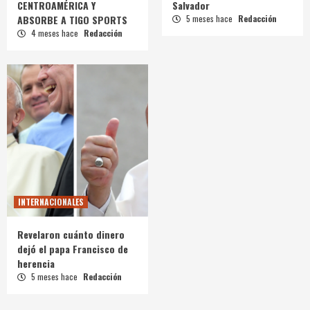
CENTROAMÉRICA Y
Salvador
ABSORBE A TIGO SPORTS
5 meses hace
Redacción
4 meses hace
Redacción
INTERNACIONALES
Revelaron cuánto dinero
dejó el papa Francisco de
herencia
5 meses hace
Redacción