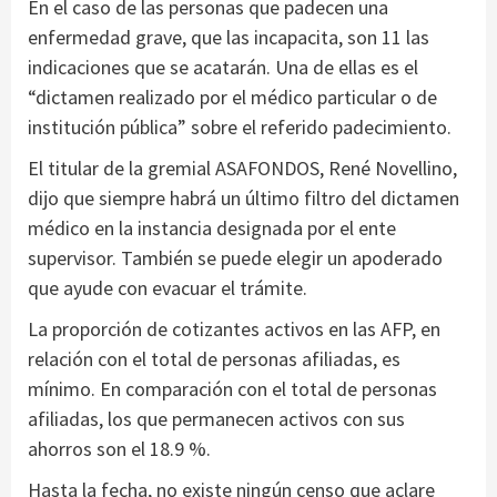
En el caso de las personas que padecen una
enfermedad grave, que las incapacita, son 11 las
indicaciones que se acatarán. Una de ellas es el
“dictamen realizado por el médico particular o de
institución pública” sobre el referido padecimiento.
El titular de la gremial ASAFONDOS, René Novellino,
dijo que siempre habrá un último filtro del dictamen
médico en la instancia designada por el ente
supervisor. También se puede elegir un apoderado
que ayude con evacuar el trámite.
La proporción de cotizantes activos en las AFP, en
relación con el total de personas afiliadas, es
mínimo. En comparación con el total de personas
afiliadas, los que permanecen activos con sus
ahorros son el 18.9 %.
Hasta la fecha, no existe ningún censo que aclare