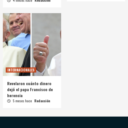
4 meses hace
Redacción
INTERNACIONALES
Revelaron cuánto dinero
dejó el papa Francisco de
herencia
5 meses hace
Redacción