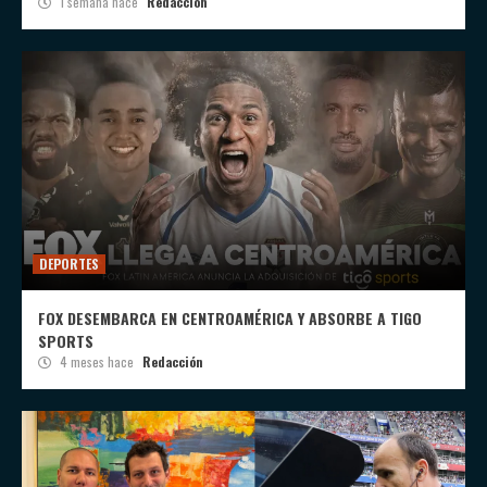
1 semana hace
Redacción
DEPORTES
FOX DESEMBARCA EN CENTROAMÉRICA Y ABSORBE A TIGO
SPORTS
4 meses hace
Redacción