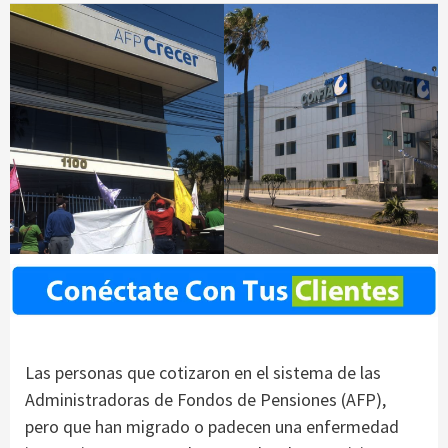
Las personas que cotizaron en el sistema de las
Administradoras de Fondos de Pensiones (AFP),
pero que han migrado o padecen una enfermedad