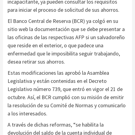
incapacitante, ya pueden consultar los requisitos
para iniciar el proceso de solicitud de sus ahorros.
El Banco Central de Reserva (BCR) ya colgó en su
sitio web la documentación que se debe presentar a
las oficinas de las respectivas AFP si un salvadoreño
que reside en el exterior, o que padece una
enfermedad que le imposibilita seguir trabajando,
desea retirar sus ahorros.
Estas modificaciones las aprobó la Asamblea
Legislativa y están contenidas en el Decreto
Legislativo número 739, que entró en vigor el 21 de
octubre. Así, el BCR cumplió con su misión de emitir
la resolución de su Comité de Normas y comunicarlo
a los interesados.
A través de dichas reformas, “se habilita la
devolución del saldo de la cuenta individual de