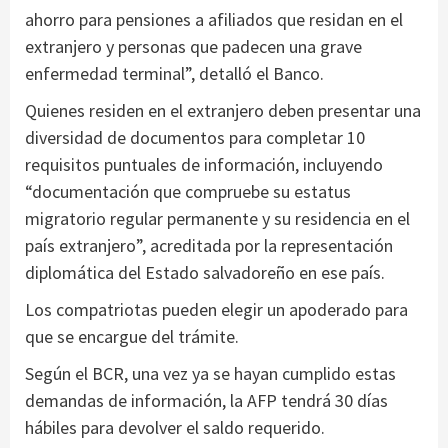
ahorro para pensiones a afiliados que residan en el
extranjero y personas que padecen una grave
enfermedad terminal”, detalló el Banco.
Quienes residen en el extranjero deben presentar una
diversidad de documentos para completar 10
requisitos puntuales de información, incluyendo
“documentación que compruebe su estatus
migratorio regular permanente y su residencia en el
país extranjero”, acreditada por la representación
diplomática del Estado salvadoreño en ese país.
Los compatriotas pueden elegir un apoderado para
que se encargue del trámite.
Según el BCR, una vez ya se hayan cumplido estas
demandas de información, la AFP tendrá 30 días
hábiles para devolver el saldo requerido.