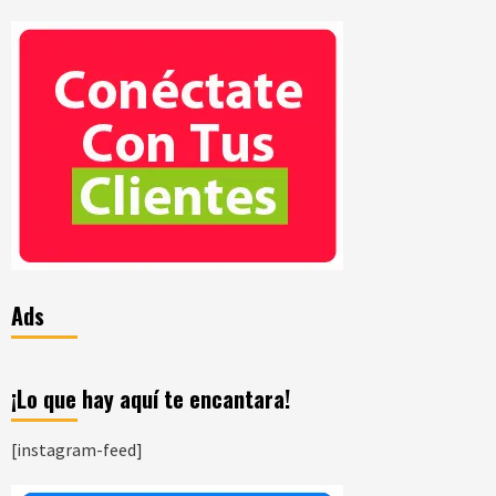
Ads
¡Lo que hay aquí te encantara!
[instagram-feed]