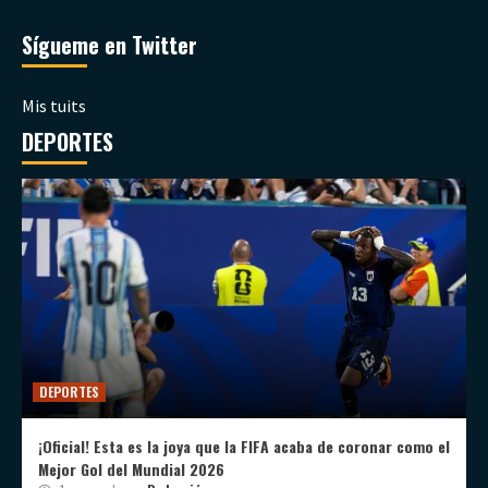
Sígueme en Twitter
Mis tuits
DEPORTES
DEPORTES
¡Oficial! Esta es la joya que la FIFA acaba de coronar como el
Mejor Gol del Mundial 2026