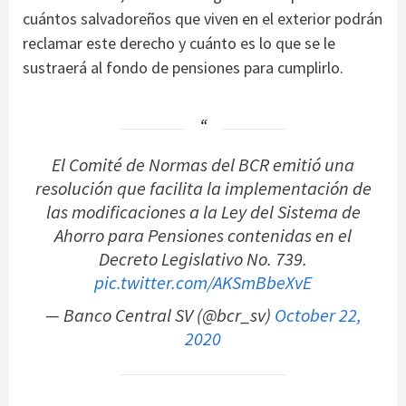
cuántos salvadoreños que viven en el exterior podrán
reclamar este derecho y cuánto es lo que se le
sustraerá al fondo de pensiones para cumplirlo.
El Comité de Normas del BCR emitió una
resolución que facilita la implementación de
las modificaciones a la Ley del Sistema de
Ahorro para Pensiones contenidas en el
Decreto Legislativo No. 739.
pic.twitter.com/AKSmBbeXvE
— Banco Central SV (@bcr_sv)
October 22,
2020