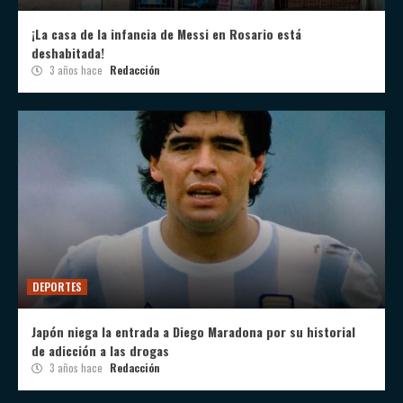
¡La casa de la infancia de Messi en Rosario está
deshabitada!
3 años hace
Redacción
DEPORTES
Japón niega la entrada a Diego Maradona por su historial
de adicción a las drogas
3 años hace
Redacción