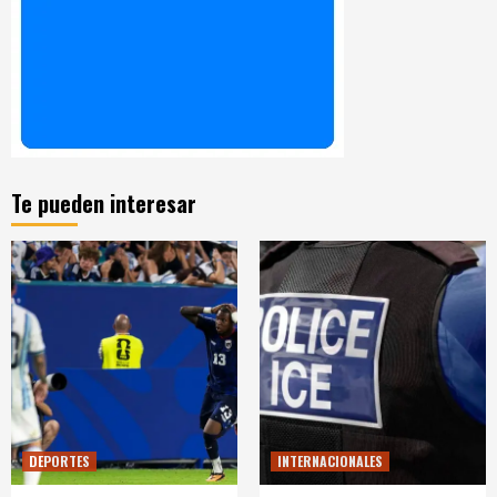
Te pueden interesar
DEPORTES
INTERNACIONALES