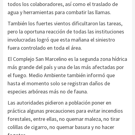
todos los colaboradores, así como el traslado de
agua y herramientas para combatir las llamas.
También los fuertes vientos dificultaron las tareas,
pero la oportuna reacción de todas las instituciones
involucradas logró que esta mañana el siniestro
fuera controlado en toda el área.
El Complejo San Marcelino es la segunda zona hídrica
más grande del país y una de las más afectadas por
el fuego. Medio Ambiente también informó que
hasta el momento solo se registran daños de
especies arbóreas más no de fauna.
Las autoridades pidieron a población poner en
práctica algunas precauciones para evitar incendios
forestales, entre ellas, no quemar maleza, no tirar
colillas de cigarro, no quemar basura y no hacer