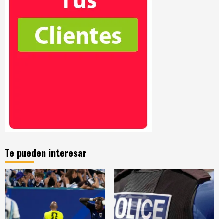
Te pueden interesar