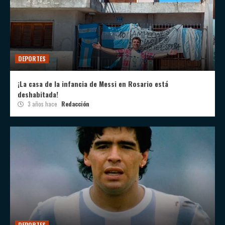
DEPORTES
¡La casa de la infancia de Messi en Rosario está
deshabitada!
3 años hace
Redacción
DEPORTES