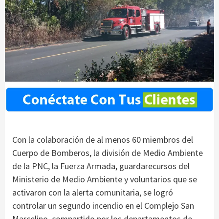
Con la colaboración de al menos 60 miembros del
Cuerpo de Bomberos, la división de Medio Ambiente
de la PNC, la Fuerza Armada, guardarecursos del
Ministerio de Medio Ambiente y voluntarios que se
activaron con la alerta comunitaria, se logró
controlar un segundo incendio en el Complejo San
Marcelino, compartido por los departamentos de