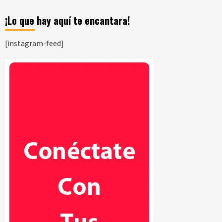
¡Lo que hay aquí te encantara!
[instagram-feed]