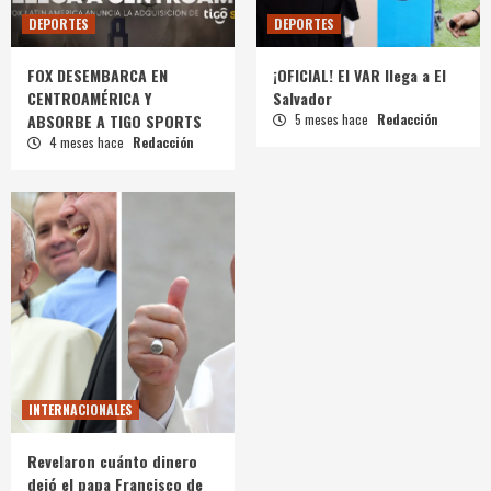
DEPORTES
DEPORTES
FOX DESEMBARCA EN
¡OFICIAL! El VAR llega a El
CENTROAMÉRICA Y
Salvador
ABSORBE A TIGO SPORTS
5 meses hace
Redacción
4 meses hace
Redacción
INTERNACIONALES
Revelaron cuánto dinero
dejó el papa Francisco de