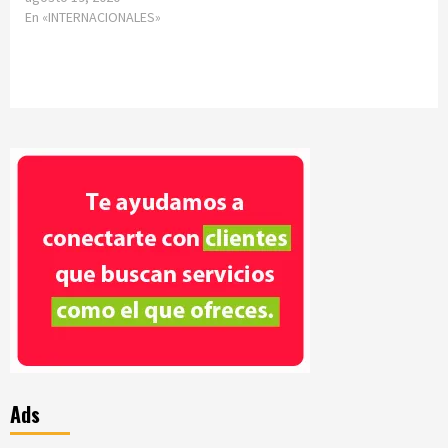
En «INTERNACIONALES»
Ads