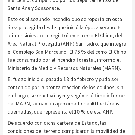
Santa Ana y Sonsonate.
Este es el segundo incendio que se reporta en esta
área protegida desde que inició la época verano. El
primer siniestro se registró en el cerro El Chino, del
Área Natural Protegida (ANP) San Isidro, que integra
el Complejo San Marcelino. El 75 % del cerro El Chino
fue consumido por el incendio forestal, informó el
Ministerio de Medio y Recursos Naturales (MARN).
El fuego inició el pasado 18 de febrero y pudo ser
contenido por la pronta reacción de los equipos, sin
embargo, se reactivó ayer y según el último informe
del MARN, suman un aproximado de 40 hectáreas
quemadas, que representa el 10 % de esa ANP.
De acuerdo con dicha cartera de Estado, las
condiciones del terreno complicaron la movilidad de