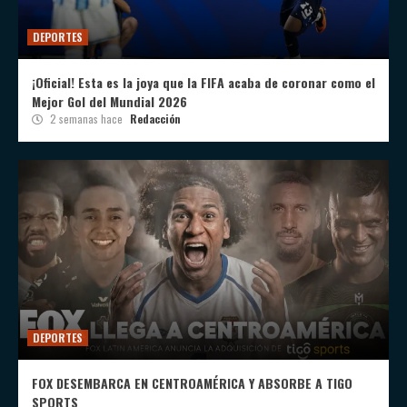
DEPORTES
¡Oficial! Esta es la joya que la FIFA acaba de coronar como el
Mejor Gol del Mundial 2026
2 semanas hace
Redacción
DEPORTES
FOX DESEMBARCA EN CENTROAMÉRICA Y ABSORBE A TIGO
SPORTS