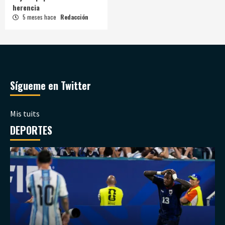
herencia
5 meses hace
Redacción
Sígueme en Twitter
Mis tuits
DEPORTES