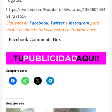
fogatas.
https://twitter.com/BomberosSV/status/1364602534
917271556
Síguenos en
Facebook
,
Twitter
e
Instagram
para
recibir en directo todas nuestras actualizaciones.
Facebook Comments Box
Comparte esto:
Relacionado