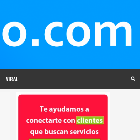
VIRAL