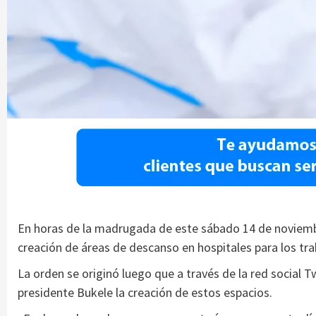
En horas de la madrugada de este sábado 14 de noviembre
creación de áreas de descanso en hospitales para los tra
La orden se originó luego que a través de la red social 
presidente Bukele la creación de estos espacios.