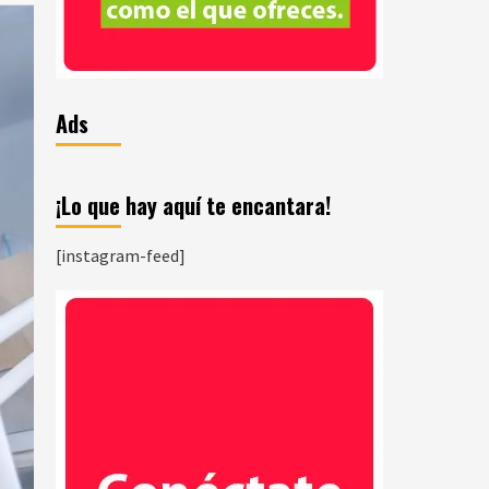
Ads
¡Lo que hay aquí te encantara!
[instagram-feed]