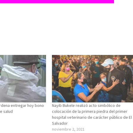
rdena entregar hoy bono
Nayib Bukele realizó acto simbólico de
e salud
colocación de la primera piedra del primer
hospital veterinario de carácter público de El
Salvador
noviembre 2, 2021