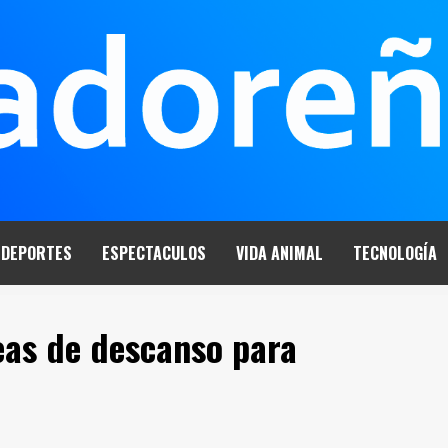
DEPORTES
ESPECTACULOS
VIDA ANIMAL
TECNOLOGÍA
eas de descanso para