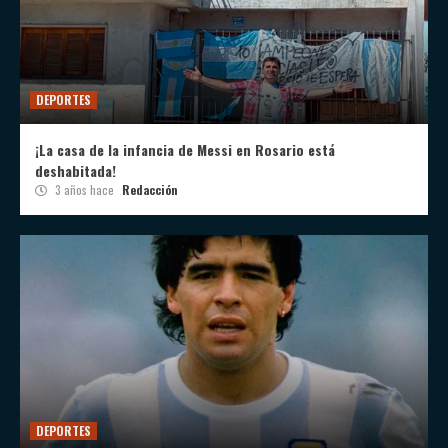
DEPORTES
¡La casa de la infancia de Messi en Rosario está
deshabitada!
3 años hace
Redacción
DEPORTES