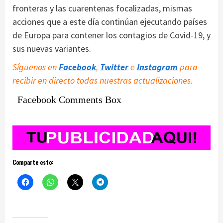
fronteras y las cuarentenas focalizadas, mismas
acciones que a este día continúan ejecutando países
de Europa para contener los contagios de Covid-19, y
sus nuevas variantes.
Síguenos en
Facebook
,
Twitter
e
Instagram
para
recibir en directo todas nuestras actualizaciones.
Facebook Comments Box
Comparte esto: