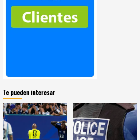
Te pueden interesar