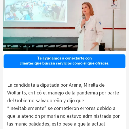
La candidata a diputada por Arena, Mirella de
Wollants, criticó el manejo de la pandemia por parte
del Gobierno salvadoreño y dijo que
“inevitablemente” se cometieron errores debido a
que la atención primaria no estuvo administrada por
las municipalidades, esto pese a que la actual