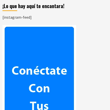
¡Lo que hay aquí te encantara!
[instagram-feed]