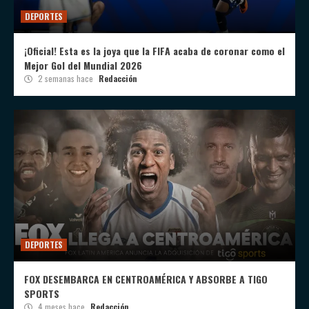
DEPORTES
¡Oficial! Esta es la joya que la FIFA acaba de coronar como el
Mejor Gol del Mundial 2026
2 semanas hace
Redacción
DEPORTES
FOX DESEMBARCA EN CENTROAMÉRICA Y ABSORBE A TIGO
SPORTS
4 meses hace
Redacción