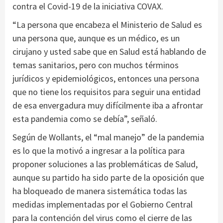
contra el Covid-19 de la iniciativa COVAX.
“La persona que encabeza el Ministerio de Salud es
una persona que, aunque es un médico, es un
cirujano y usted sabe que en Salud está hablando de
temas sanitarios, pero con muchos términos
jurídicos y epidemiológicos, entonces una persona
que no tiene los requisitos para seguir una entidad
de esa envergadura muy difícilmente iba a afrontar
esta pandemia como se debía”, señaló.
Según de Wollants, el “mal manejo” de la pandemia
es lo que la motivó a ingresar a la política para
proponer soluciones a las problemáticas de Salud,
aunque su partido ha sido parte de la oposición que
ha bloqueado de manera sistemática todas las
medidas implementadas por el Gobierno Central
para la contención del virus como el cierre de las