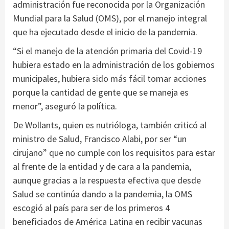
administración fue reconocida por la Organización
Mundial para la Salud (OMS), por el manejo integral
que ha ejecutado desde el inicio de la pandemia.
“Si el manejo de la atención primaria del Covid-19
hubiera estado en la administración de los gobiernos
municipales, hubiera sido más fácil tomar acciones
porque la cantidad de gente que se maneja es
menor”, aseguró la política.
De Wollants, quien es nutrióloga, también criticó al
ministro de Salud, Francisco Alabi, por ser “un
cirujano” que no cumple con los requisitos para estar
al frente de la entidad y de cara a la pandemia,
aunque gracias a la respuesta efectiva que desde
Salud se continúa dando a la pandemia, la OMS
escogió al país para ser de los primeros 4
beneficiados de América Latina en recibir vacunas