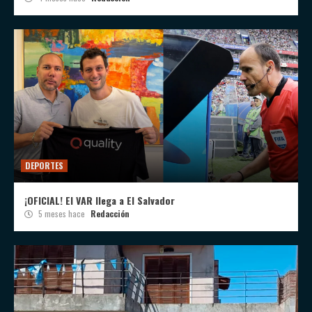
DEPORTES
¡OFICIAL! El VAR llega a El Salvador
5 meses hace
Redacción