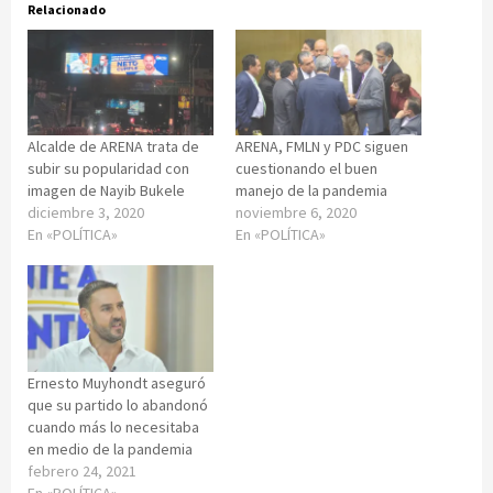
Relacionado
Alcalde de ARENA trata de
ARENA, FMLN y PDC siguen
subir su popularidad con
cuestionando el buen
imagen de Nayib Bukele
manejo de la pandemia
diciembre 3, 2020
noviembre 6, 2020
En «POLÍTICA»
En «POLÍTICA»
Ernesto Muyhondt aseguró
que su partido lo abandonó
cuando más lo necesitaba
en medio de la pandemia
febrero 24, 2021
En «POLÍTICA»