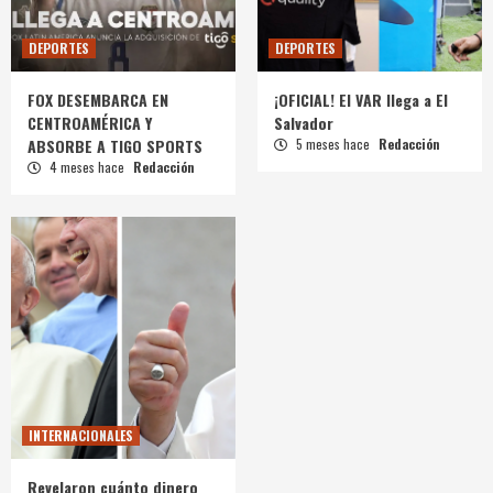
DEPORTES
DEPORTES
FOX DESEMBARCA EN
¡OFICIAL! El VAR llega a El
CENTROAMÉRICA Y
Salvador
ABSORBE A TIGO SPORTS
5 meses hace
Redacción
4 meses hace
Redacción
INTERNACIONALES
Revelaron cuánto dinero