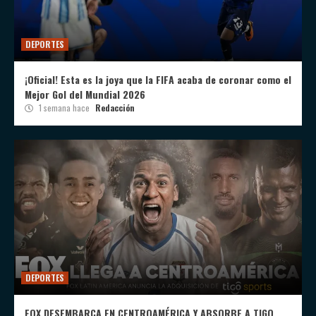
DEPORTES
¡Oficial! Esta es la joya que la FIFA acaba de coronar como el
Mejor Gol del Mundial 2026
1 semana hace
Redacción
DEPORTES
FOX DESEMBARCA EN CENTROAMÉRICA Y ABSORBE A TIGO