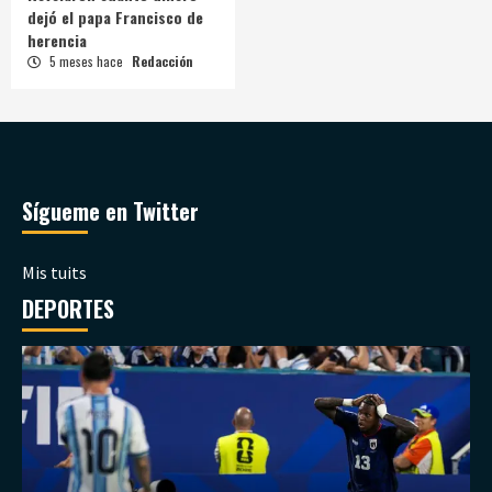
dejó el papa Francisco de
herencia
5 meses hace
Redacción
Sígueme en Twitter
Mis tuits
DEPORTES