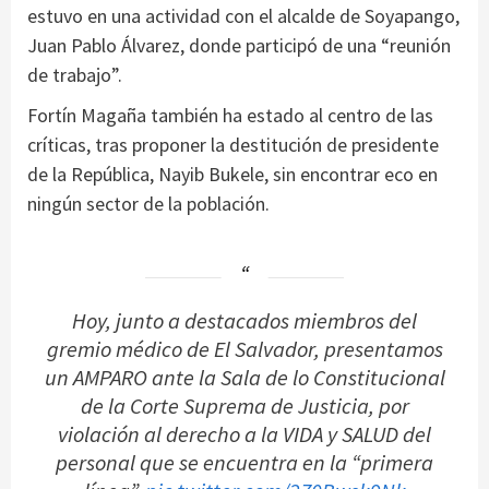
estuvo en una actividad con el alcalde de Soyapango,
Juan Pablo Álvarez, donde participó de una “reunión
de trabajo”.
Fortín Magaña también ha estado al centro de las
críticas, tras proponer la destitución de presidente
de la República, Nayib Bukele, sin encontrar eco en
ningún sector de la población.
Hoy, junto a destacados miembros del
gremio médico de El Salvador, presentamos
un AMPARO ante la Sala de lo Constitucional
de la Corte Suprema de Justicia, por
violación al derecho a la VIDA y SALUD del
personal que se encuentra en la “primera