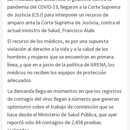
pandemia del COVID-19, llegaron a la Corte Suprema
de Justicia (CSJ) para interponer un recurso de
amparo ante la Corte Suprema de Justicia, contra el
actual ministro de Salud, Francisco Alabi.
El recurso de los médicos, es por una supuesta
violación al derecho a la vida y a la salud de los
hombres y mujeres que se encuentran en primera
línea, y que en a juicio de la política de ARENA, los
médicos no reciben los equipos de protección
adecuados.
La demanda llega en momentos en que los registros
de contagio del virus llegan a números que generan
optimismo sobre el trabajo de contención que se
hace desde el Ministerio de Salud Pública, que ayer
reportó solo 84 contagios de 2,458 pruebas