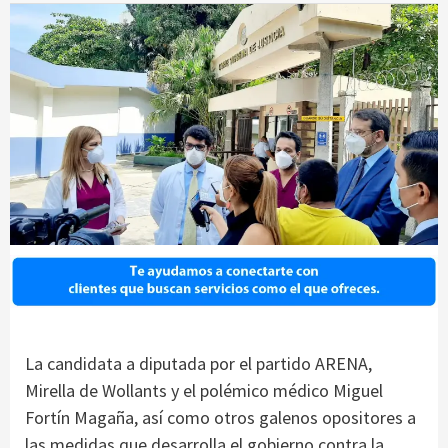
La candidata a diputada por el partido ARENA,
Mirella de Wollants y el polémico médico Miguel
Fortín Magaña, así como otros galenos opositores a
las medidas que desarrolla el gobierno contra la