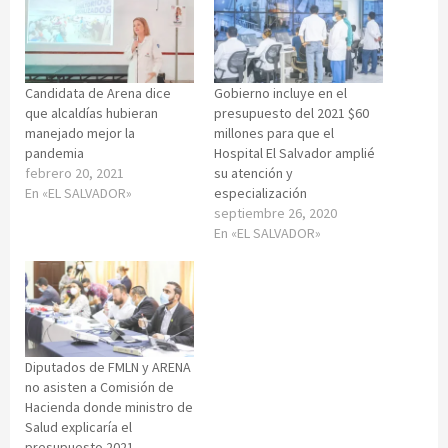
Candidata de Arena dice
Gobierno incluye en el
que alcaldías hubieran
presupuesto del 2021 $60
manejado mejor la
millones para que el
pandemia
Hospital El Salvador amplié
febrero 20, 2021
su atención y
En «EL SALVADOR»
especialización
septiembre 26, 2020
En «EL SALVADOR»
Diputados de FMLN y ARENA
no asisten a Comisión de
Hacienda donde ministro de
Salud explicaría el
presupuesto 2021