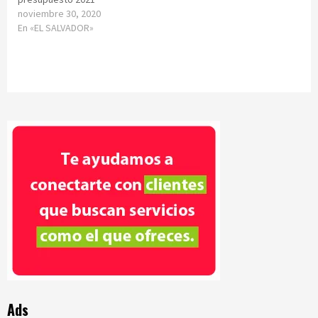
noviembre 30, 2020
En «EL SALVADOR»
Ads