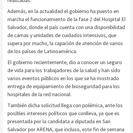
realizadas.
Además, en la actualidad el gobierno ha puesto en
marcha el funcionamiento de la fase 2 del Hospital El
Salvador, donde el país cuenta con una disponibilidad
de camas y unidades de cuidados intensivos, que
supera por mucho, la capación de atención de varios
de los países de Latinoamérica.
El gobierno recientemente, dio a conocer un seguro
de vida para los trabajadores de la salud y han sido
varios eventos públicos en los que se ha mostrado
entrega de equipamiento de bioseguridad para los
hospitales de la red nacional.
También dicha solicitud llega con polémica, ante los
posibles intereses políticos que conlleva, ya que es
presentada por la candidata a diputada en San
Salvador por ARENA, que incluso, este fin de semana