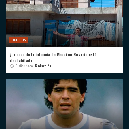
DEPORTES
¡La casa de la infancia de Messi en Rosario está
deshabitada!
3 años hace
Redacción