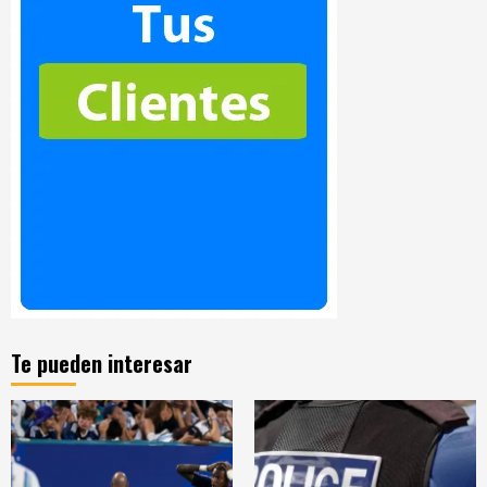
Te pueden interesar