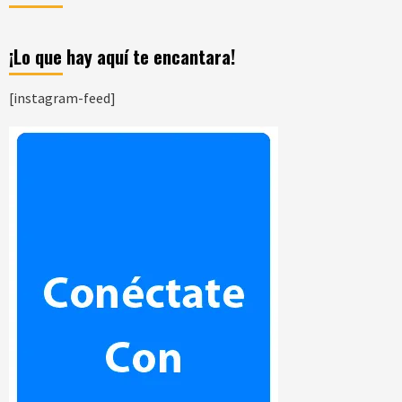
¡Lo que hay aquí te encantara!
[instagram-feed]