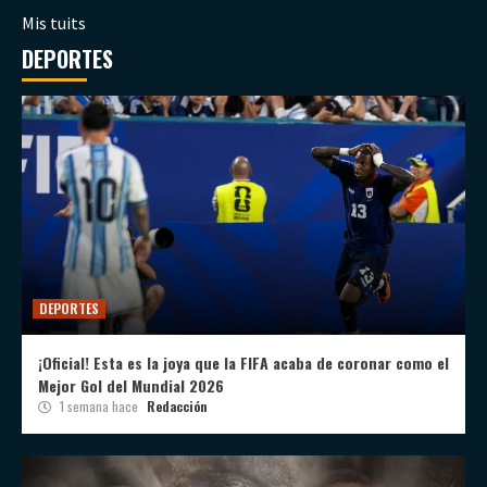
Mis tuits
DEPORTES
DEPORTES
¡Oficial! Esta es la joya que la FIFA acaba de coronar como el
Mejor Gol del Mundial 2026
1 semana hace
Redacción