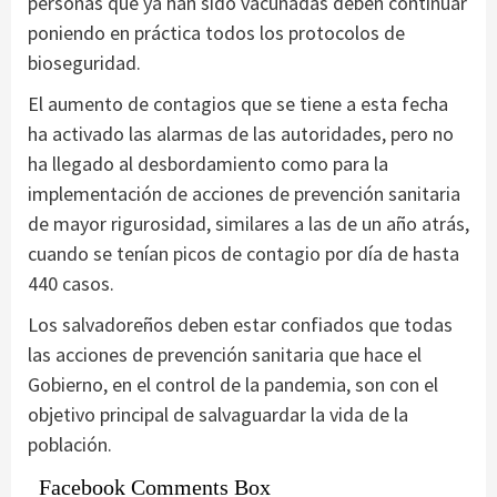
personas que ya han sido vacunadas deben continuar
poniendo en práctica todos los protocolos de
bioseguridad.
El aumento de contagios que se tiene a esta fecha
ha activado las alarmas de las autoridades, pero no
ha llegado al desbordamiento como para la
implementación de acciones de prevención sanitaria
de mayor rigurosidad, similares a las de un año atrás,
cuando se tenían picos de contagio por día de hasta
440 casos.
Los salvadoreños deben estar confiados que todas
las acciones de prevención sanitaria que hace el
Gobierno, en el control de la pandemia, son con el
objetivo principal de salvaguardar la vida de la
población.
Facebook Comments Box