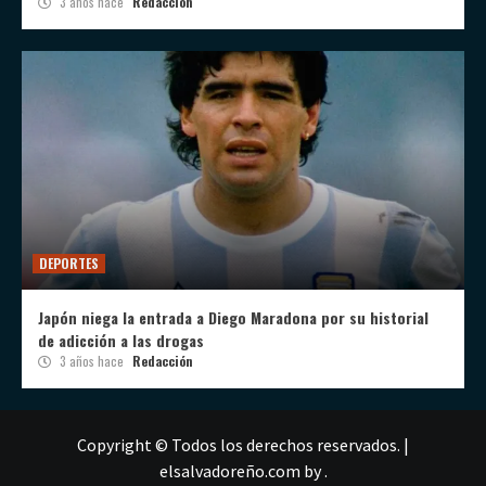
3 años hace
Redacción
DEPORTES
Japón niega la entrada a Diego Maradona por su historial
de adicción a las drogas
3 años hace
Redacción
Copyright © Todos los derechos reservados.
|
elsalvadoreño.com
by .