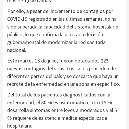
más de 1,000 camas.
Por ello, a pesar del incremento de contagios por
COVID-19 registrado en las últimas semanas, no ha
sido superada la capacidad del sistema hospitalario
público, lo que confirma la acertada decisión
gubernamental de modernizar la red sanitaria
nacional.
Este martes 13 de julio, fueron detectados 223
nuevos contagios del virus. Los casos proceden de
diferentes partes del país y se descarta que haya un
rebrote de la enfermedad en una zona en específico.
Del total de los pacientes diagnosticados con la
enfermedad, el 80 % es asintomático, otro 15 %
desarrolla síntomas entre leves a moderados y el 5
% requiere de asistencia médica especializada
hospitalaria.