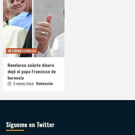
INTERNACIONALES
Revelaron cuánto dinero
dejó el papa Francisco de
herencia
5 meses hace
Redacción
Sígueme en Twitter