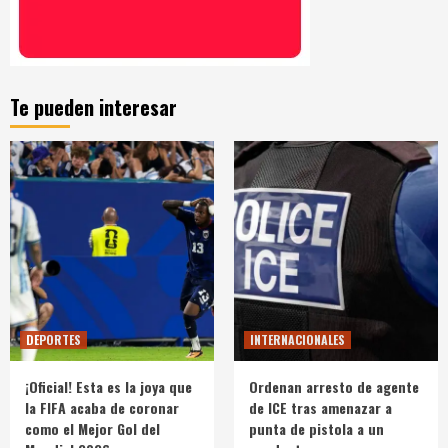
Te pueden interesar
DEPORTES
INTERNACIONALES
¡Oficial! Esta es la joya que
Ordenan arresto de agente
la FIFA acaba de coronar
de ICE tras amenazar a
como el Mejor Gol del
punta de pistola a un