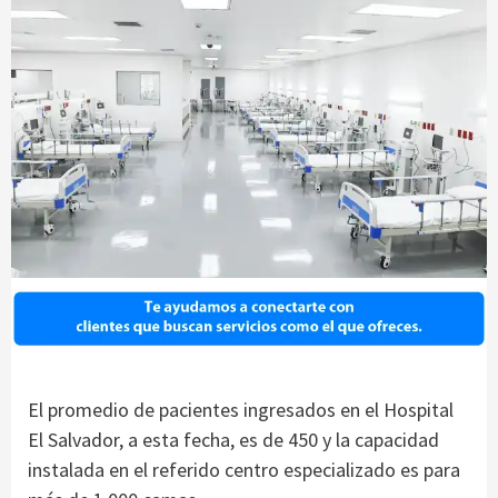
El promedio de pacientes ingresados en el Hospital
El Salvador, a esta fecha, es de 450 y la capacidad
instalada en el referido centro especializado es para