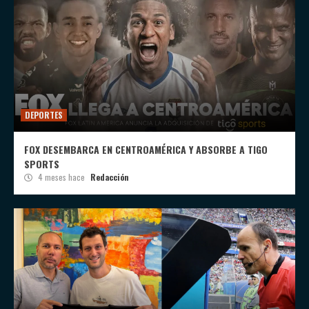
DEPORTES
FOX DESEMBARCA EN CENTROAMÉRICA Y ABSORBE A TIGO
SPORTS
4 meses hace
Redacción