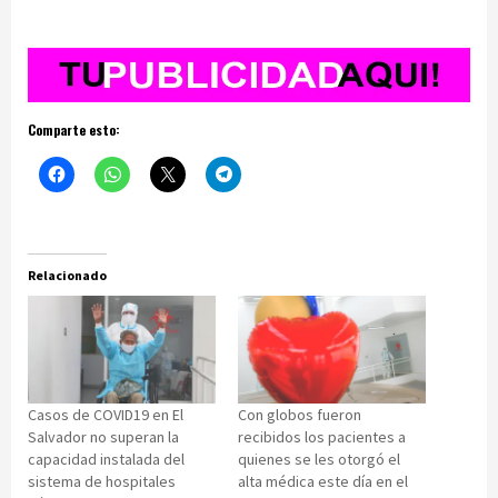
Comparte esto:
Relacionado
Casos de COVID19 en El
Con globos fueron
Salvador no superan la
recibidos los pacientes a
capacidad instalada del
quienes se les otorgó el
sistema de hospitales
alta médica este día en el