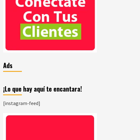
Ads
¡Lo que hay aquí te encantara!
[instagram-feed]