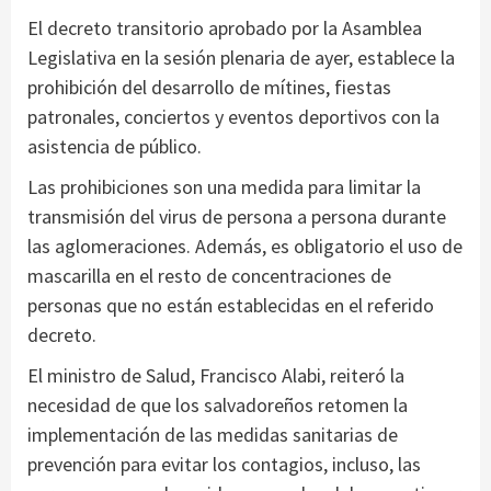
El decreto transitorio aprobado por la Asamblea
Legislativa en la sesión plenaria de ayer, establece la
prohibición del desarrollo de mítines, fiestas
patronales, conciertos y eventos deportivos con la
asistencia de público.
Las prohibiciones son una medida para limitar la
transmisión del virus de persona a persona durante
las aglomeraciones. Además, es obligatorio el uso de
mascarilla en el resto de concentraciones de
personas que no están establecidas en el referido
decreto.
El ministro de Salud, Francisco Alabi, reiteró la
necesidad de que los salvadoreños retomen la
implementación de las medidas sanitarias de
prevención para evitar los contagios, incluso, las