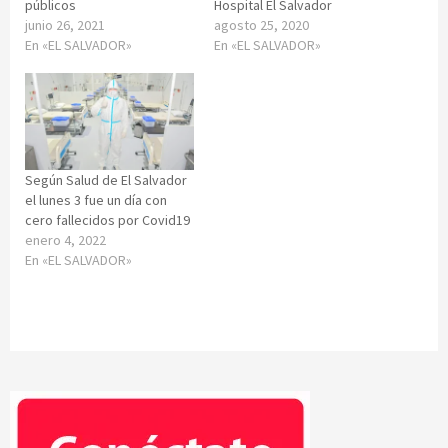
públicos
Hospital El Salvador
junio 26, 2021
agosto 25, 2020
En «EL SALVADOR»
En «EL SALVADOR»
Según Salud de El Salvador
el lunes 3 fue un día con
cero fallecidos por Covid19
enero 4, 2022
En «EL SALVADOR»