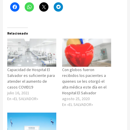
Relacionado
Capacidad de Hospital El
Con globos fueron
Salvador es suficiente para
recibidos los pacientes a
atender el aumento de
quienes se les otorgó el
casos COVID19
alta médica este día en el
julio 16, 2021
Hospital El Salvador
En «EL SALVADOR»
agosto 25, 2020
En «EL SALVADOR»