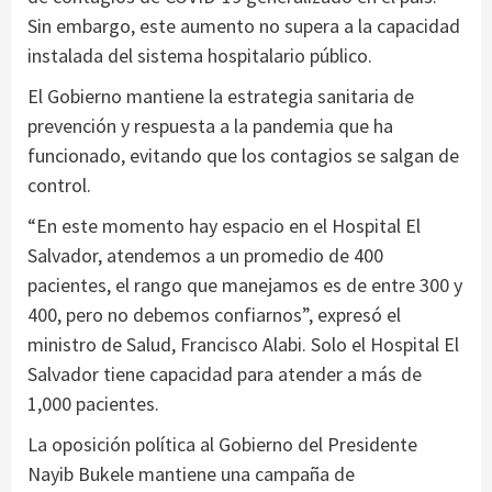
Sin embargo, este aumento no supera a la capacidad
instalada del sistema hospitalario público.
El Gobierno mantiene la estrategia sanitaria de
prevención y respuesta a la pandemia que ha
funcionado, evitando que los contagios se salgan de
control.
“En este momento hay espacio en el Hospital El
Salvador, atendemos a un promedio de 400
pacientes, el rango que manejamos es de entre 300 y
400, pero no debemos confiarnos”, expresó el
ministro de Salud, Francisco Alabi. Solo el Hospital El
Salvador tiene capacidad para atender a más de
1,000 pacientes.
La oposición política al Gobierno del Presidente
Nayib Bukele mantiene una campaña de