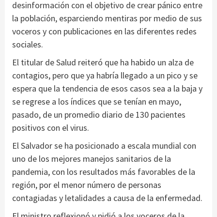
desinformación con el objetivo de crear pánico entre
la población, esparciendo mentiras por medio de sus
voceros y con publicaciones en las diferentes redes
sociales.
El titular de Salud reiteró que ha habido un alza de
contagios, pero que ya habría llegado a un pico y se
espera que la tendencia de esos casos sea a la baja y
se regrese a los índices que se tenían en mayo,
pasado, de un promedio diario de 130 pacientes
positivos con el virus.
El Salvador se ha posicionado a escala mundial con
uno de los mejores manejos sanitarios de la
pandemia, con los resultados más favorables de la
región, por el menor número de personas
contagiadas y letalidades a causa de la enfermedad.
El ministro reflexionó y pidió a los voceros de la