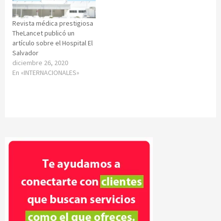
Revista médica prestigiosa
TheLancet publicó un
artículo sobre el Hospital El
Salvador
diciembre 26, 2020
En «INTERNACIONALES»