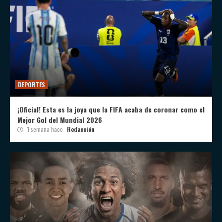
DEPORTES
¡Oficial! Esta es la joya que la FIFA acaba de coronar como el
Mejor Gol del Mundial 2026
1 semana hace
Redacción