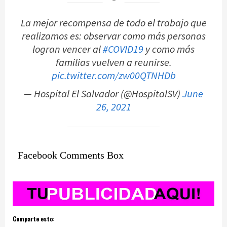
La mejor recompensa de todo el trabajo que
realizamos es: observar como más personas
logran vencer al
#COVID19
y como más
familias vuelven a reunirse.
pic.twitter.com/zw00QTNHDb
— Hospital El Salvador (@HospitalSV)
June
26, 2021
Facebook Comments Box
Comparte esto: