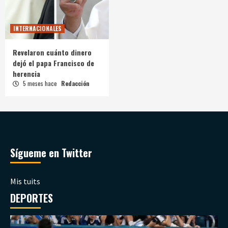
INTERNACIONALES
Revelaron cuánto dinero
dejó el papa Francisco de
herencia
5 meses hace
Redacción
Sígueme en Twitter
Mis tuits
DEPORTES