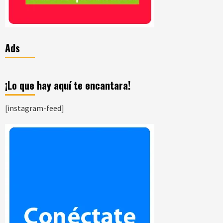
Ads
¡Lo que hay aquí te encantara!
[instagram-feed]