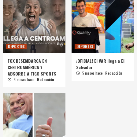
DEPORTES
DEPORTES
FOX DESEMBARCA EN
¡OFICIAL! El VAR llega a El
CENTROAMÉRICA Y
Salvador
ABSORBE A TIGO SPORTS
5 meses hace
Redacción
4 meses hace
Redacción