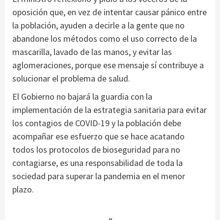
oposición que, en vez de intentar causar pánico entre
la población, ayuden a decirle a la gente que no
abandone los métodos como el uso correcto de la
mascarilla, lavado de las manos, y evitar las
aglomeraciones, porque ese mensaje sí contribuye a
solucionar el problema de salud.
El Gobierno no bajará la guardia con la
implementación de la estrategia sanitaria para evitar
los contagios de COVID-19 y la población debe
acompañar ese esfuerzo que se hace acatando
todos los protocolos de bioseguridad para no
contagiarse, es una responsabilidad de toda la
sociedad para superar la pandemia en el menor
plazo.