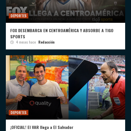
DEPORTES
FOX DESEMBARCA EN CENTROAMÉRICA Y ABSORBE A TIGO
SPORTS
4 meses hace
Redacción
DEPORTES
¡OFICIAL! El VAR llega a El Salvador