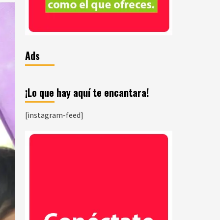
Ads
¡Lo que hay aquí te encantara!
[instagram-feed]