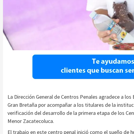
La Dirección General de Centros Penales agradece a los 
Gran Bretaña por acompañar a los titulares de la instituc
verificación del desarrollo de la primera etapa de los C
Menor Zacatecoluca.
El trabajo en este centro penal inició como el sueño de h