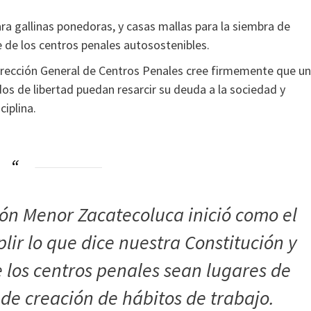
ara gallinas ponedoras, y casas mallas para la siembra de
 de los centros penales autosostenibles.
Dirección General de Centros Penales cree firmemente que un
os de libertad puedan resarcir su deuda a la sociedad y
ciplina.
ión Menor Zacatecoluca inició como el
ir lo que dice nuestra Constitución y
e los centros penales sean lugares de
 de creación de hábitos de trabajo.