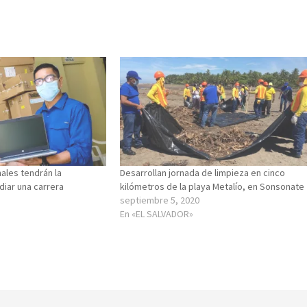
ales tendrán la
Desarrollan jornada de limpieza en cinco
diar una carrera
kilómetros de la playa Metalío, en Sonsonate
septiembre 5, 2020
En «EL SALVADOR»