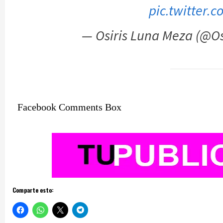
pic.twitter
— Osiris Luna Meza (@O
Facebook Comments Box
Comparte esto: