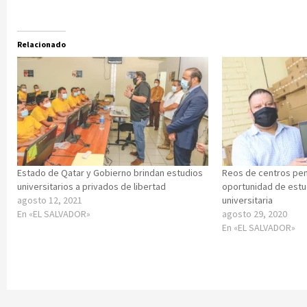
Relacionado
Estado de Qatar y Gobierno brindan estudios
Reos de centros pen
universitarios a privados de libertad
oportunidad de estu
agosto 12, 2021
universitaria
En «EL SALVADOR»
agosto 29, 2020
En «EL SALVADOR»