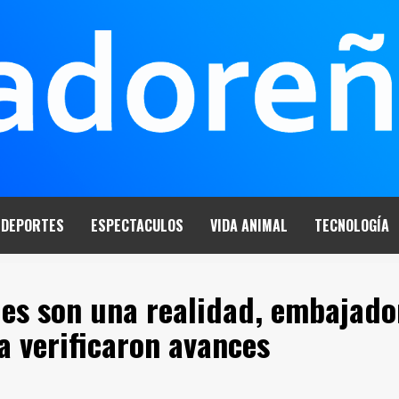
DEPORTES
ESPECTACULOS
VIDA ANIMAL
TECNOLOGÍA
les son una realidad, embajado
a verificaron avances