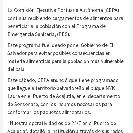
La Comisión Ejecutiva Portuaria Autónoma (CEPA)
continúa recibiendo cargamentos de alimentos para
beneficiar a la población con el Programa de
Emergencia Sanitaria, (PES).
Este programa fue ideado por el Gobierno de El
Salvador para evitar posibles consecuencias en
materia alimenticia para la población más vulnerable
del país.
Este sábado, CEPA anunció que tiene programado
que llegue a territorio salvadoreño el buque NYK
Laura en el Puerto de Acajutla, en el departamento
de Sonsonate, con los insumos necesarios para
conformar los paquetes alimentarios.
“Nuestra operatividad es de 24/7 en el Puerto de
Acajutla”, detalló la institución a través de sus redes