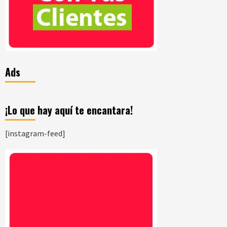
Ads
¡Lo que hay aquí te encantara!
[instagram-feed]