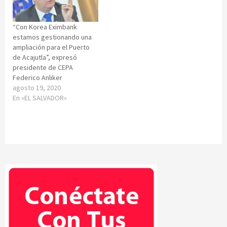
“Con Korea Eximbank
estamos gestionando una
ampliación para el Puerto
de Acajutla”, expresó
presidente de CEPA
Federico Anliker
agosto 19, 2020
En «EL SALVADOR»