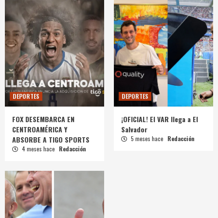
DEPORTES
DEPORTES
FOX DESEMBARCA EN
¡OFICIAL! El VAR llega a El
CENTROAMÉRICA Y
Salvador
ABSORBE A TIGO SPORTS
5 meses hace
Redacción
4 meses hace
Redacción