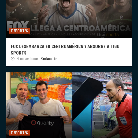
DEPORTES
FOX DESEMBARCA EN CENTROAMÉRICA Y ABSORBE A TIGO
SPORTS
4 meses hace
Redacción
DEPORTES