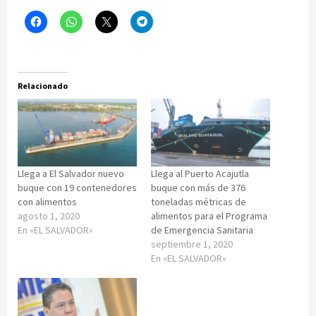
Relacionado
Llega a El Salvador nuevo
Llega al Puerto Acajutla
buque con 19 contenedores
buque con más de 376
con alimentos
toneladas métricas de
agosto 1, 2020
alimentos para el Programa
En «EL SALVADOR»
de Emergencia Sanitaria
septiembre 1, 2020
En «EL SALVADOR»