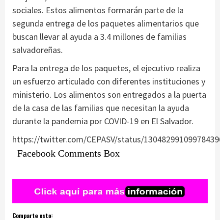
sociales. Estos alimentos formarán parte de la
segunda entrega de los paquetes alimentarios que
buscan llevar al ayuda a 3.4 millones de familias
salvadoreñas.
Para la entrega de los paquetes, el ejecutivo realiza
un esfuerzo articulado con diferentes instituciones y
ministerio. Los alimentos son entregados a la puerta
de la casa de las familias que necesitan la ayuda
durante la pandemia por COVID-19 en El Salvador.
https://twitter.com/CEPASV/status/13048299109978439
Facebook Comments Box
Comparte esto: