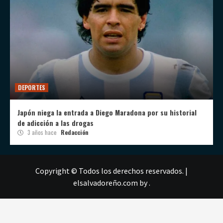
DEPORTES
Japón niega la entrada a Diego Maradona por su historial
de adicción a las drogas
3 años hace
Redacción
Copyright © Todos los derechos reservados.
|
elsalvadoreño.com
by .