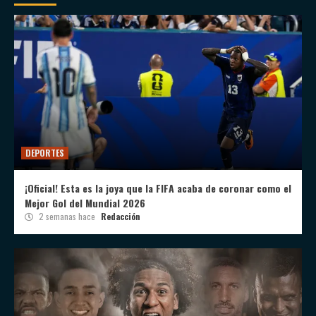
DEPORTES
¡Oficial! Esta es la joya que la FIFA acaba de coronar como el
Mejor Gol del Mundial 2026
2 semanas hace
Redacción