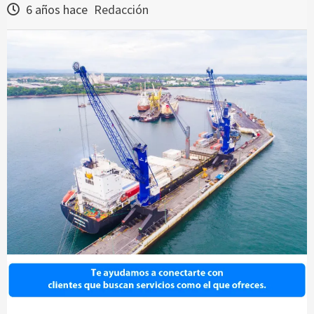
6 años hace
Redacción