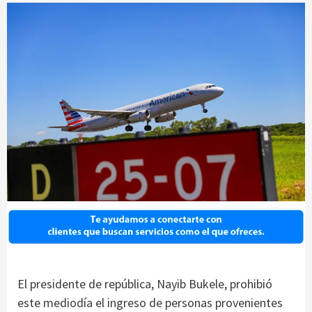
El presidente de república, Nayib Bukele, prohibió
este mediodía el ingreso de personas provenientes