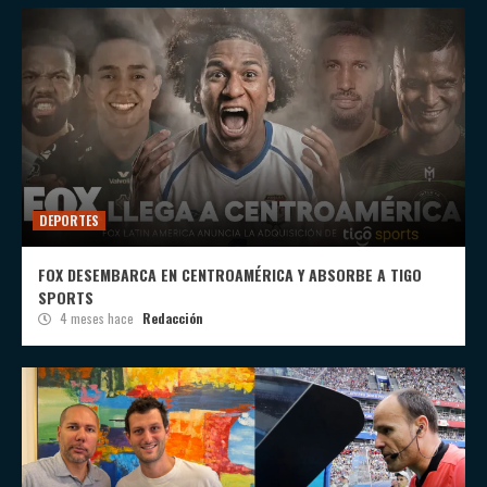
DEPORTES
FOX DESEMBARCA EN CENTROAMÉRICA Y ABSORBE A TIGO
SPORTS
4 meses hace
Redacción