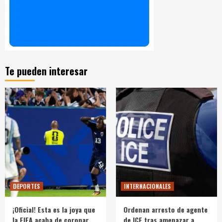
Te pueden interesar
DEPORTES
INTERNACIONALES
¡Oficial! Esta es la joya que
Ordenan arresto de agente
la FIFA acaba de coronar
de ICE tras amenazar a