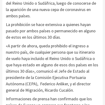
del Reino Unido o Sudáfrica, luego de conocerse de
la aparición de una nueva cepa de coronavirus en
ambos países.
La prohibición se hace extensiva a quienes hayan
pasado por ambos países o permanecido en alguno
de estos en los últimos 30 días.
«A partir de ahora, queda prohibido el ingreso a
nuestro país, de cualquier persona que su itinerario
de vuelo haya incluido el Reino Unido o Sudáfrica o
que haya estado en alguno de esos dos países en los
últimos 30 días», comunicó el Jefe de Estado al
presidente de la Comisión Ejecutiva Portuaria
Autónoma (CEPA), Federico Anliker, y el director
general de Migración, Ricardo Cucalón.
Informaciones de prensa han confirmado que los