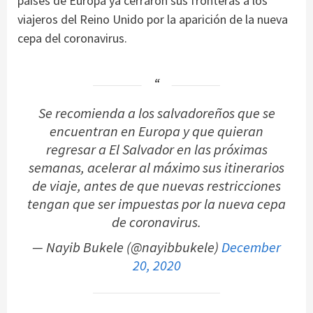
países de Europa ya cerraron sus fronteras a los
viajeros del Reino Unido por la aparición de la nueva
cepa del coronavirus.
Se recomienda a los salvadoreños que se
encuentran en Europa y que quieran
regresar a El Salvador en las próximas
semanas, acelerar al máximo sus itinerarios
de viaje, antes de que nuevas restricciones
tengan que ser impuestas por la nueva cepa
de coronavirus.
— Nayib Bukele (@nayibbukele)
December
20, 2020