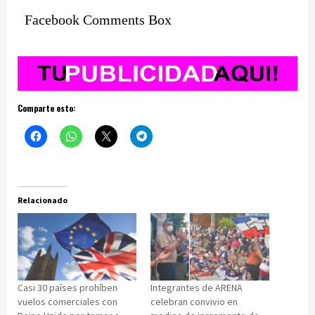
Facebook Comments Box
Comparte esto:
Relacionado
Casi 30 países prohíben
Integrantes de ARENA
vuelos comerciales con
celebran convivio en