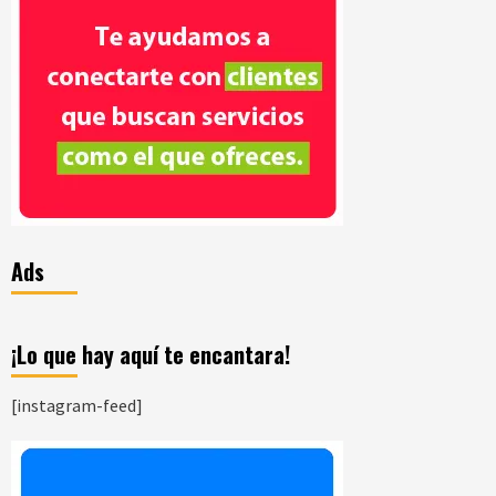
Ads
¡Lo que hay aquí te encantara!
[instagram-feed]