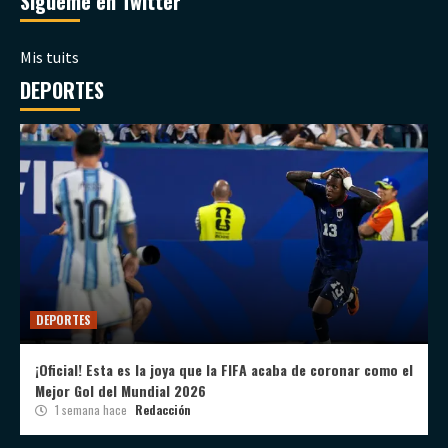
Sígueme en Twitter
Mis tuits
DEPORTES
DEPORTES
¡Oficial! Esta es la joya que la FIFA acaba de coronar como el
Mejor Gol del Mundial 2026
1 semana hace
Redacción