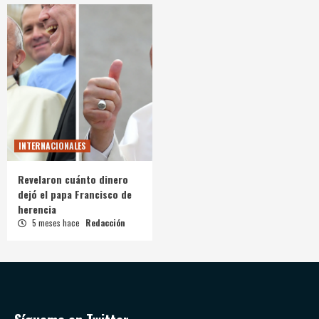
INTERNACIONALES
Revelaron cuánto dinero
dejó el papa Francisco de
herencia
5 meses hace
Redacción