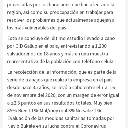
provocadas por los huracanes que han afectado la
región, así como su preocupación en trabajar para
resolver los problemas que actualmente aquejan a
los más vulnerables del país.
Esto se concluye del último estudio llevado a cabo
por CID Gallup en el país, entrevistando a 1,200
salvadoreños de 18 años y más en una muestra
representativa de la población con teléfono celular.
La recolección de la información, que es parte de la
serie de trabajos que realiza la empresa en el país
desde hace 35 años, se llevó a cabo entre el 7 al 16
de noviembre del 2020, con un margen de error igual
a ±2.3 puntos en sus resultados totales. Muy bien
85% Bien 11% Mal/muy mal 3%No sabe 1%
Evaluación de las medidas sanitarias tomadas por
Nayib Bukele en su lucha contra el Coronavirus