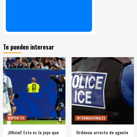
Te pueden interesar
DEPORTES
INTERNACIONALES
¡Oficial! Esta es la joya que
Ordenan arresto de agente