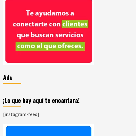
Ads
¡Lo que hay aquí te encantara!
[instagram-feed]