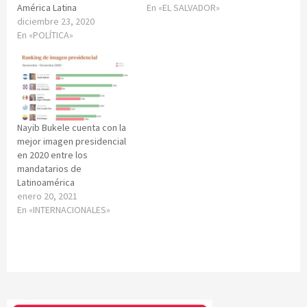
América Latina
En «EL SALVADOR»
diciembre 23, 2020
En «POLÍTICA»
Nayib Bukele cuenta con la
mejor imagen presidencial
en 2020 entre los
mandatarios de
Latinoamérica
enero 20, 2021
En «INTERNACIONALES»