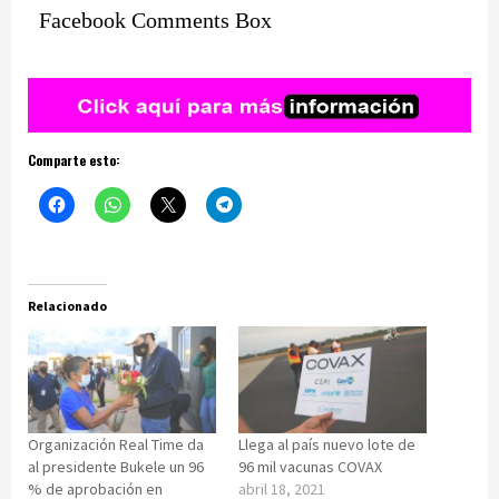
Facebook Comments Box
Comparte esto:
Relacionado
Organización Real Time da
Llega al país nuevo lote de
al presidente Bukele un 96
96 mil vacunas COVAX
% de aprobación en
abril 18, 2021