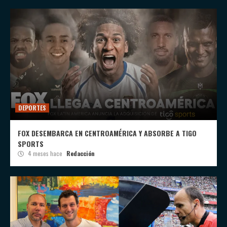
DEPORTES
FOX DESEMBARCA EN CENTROAMÉRICA Y ABSORBE A TIGO
SPORTS
4 meses hace
Redacción