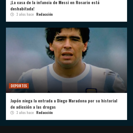
¡La casa de la infancia de Messi en Rosario está
deshabitada!
3 años hace
Redacción
DEPORTES
Japón niega la entrada a Diego Maradona por su historial
de adicción a las drogas
3 años hace
Redacción