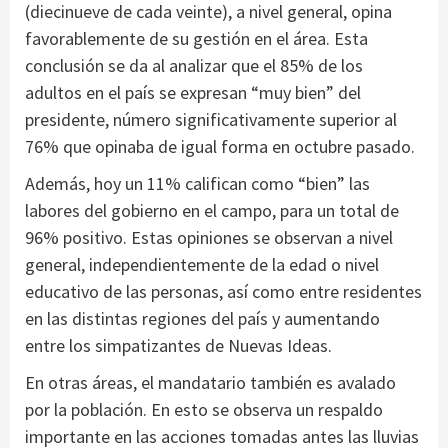
(diecinueve de cada veinte), a nivel general, opina
favorablemente de su gestión en el área. Esta
conclusión se da al analizar que el 85% de los
adultos en el país se expresan “muy bien” del
presidente, número significativamente superior al
76% que opinaba de igual forma en octubre pasado.
Además, hoy un 11% califican como “bien” las
labores del gobierno en el campo, para un total de
96% positivo. Estas opiniones se observan a nivel
general, independientemente de la edad o nivel
educativo de las personas, así como entre residentes
en las distintas regiones del país y aumentando
entre los simpatizantes de Nuevas Ideas.
En otras áreas, el mandatario también es avalado
por la población. En esto se observa un respaldo
importante en las acciones tomadas antes las lluvias