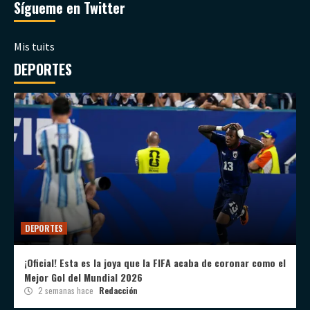
Sígueme en Twitter
Mis tuits
DEPORTES
DEPORTES
¡Oficial! Esta es la joya que la FIFA acaba de coronar como el
Mejor Gol del Mundial 2026
2 semanas hace
Redacción