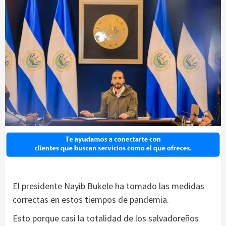
El presidente Nayib Bukele ha tomado las medidas
correctas en estos tiempos de pandemia.
Esto porque casi la totalidad de los salvadoreños