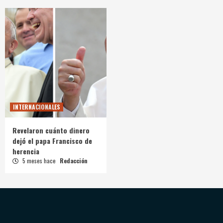
INTERNACIONALES
Revelaron cuánto dinero
dejó el papa Francisco de
herencia
5 meses hace
Redacción