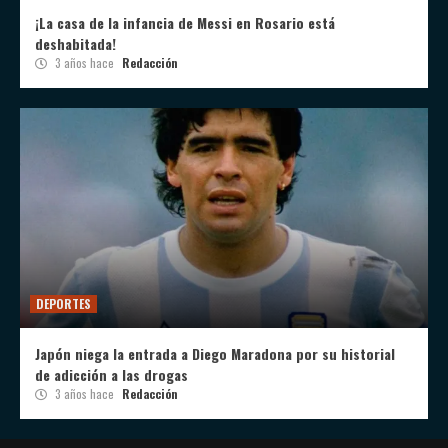
¡La casa de la infancia de Messi en Rosario está
deshabitada!
3 años hace
Redacción
DEPORTES
Japón niega la entrada a Diego Maradona por su historial
de adicción a las drogas
3 años hace
Redacción