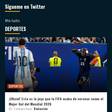
Sígueme en Twitter
Mis tuits
DEPORTES
DEPORTES
¡Oficial! Esta es la joya que la FIFA acaba de coronar como el
Mejor Gol del Mundial 2026
1 semana hace
Redacción