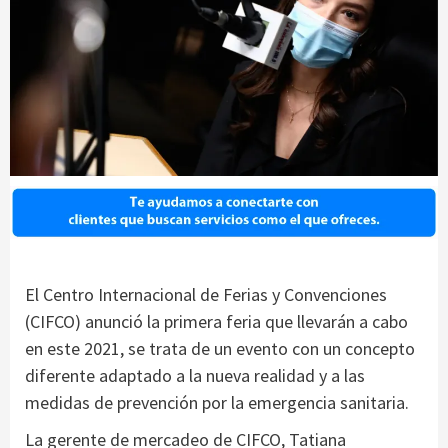
El Centro Internacional de Ferias y Convenciones
(CIFCO) anunció la primera feria que llevarán a cabo
en este 2021, se trata de un evento con un concepto
diferente adaptado a la nueva realidad y a las
medidas de prevención por la emergencia sanitaria.
La gerente de mercadeo de CIFCO, Tatiana