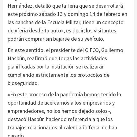
Hernández, detalló que la feria que se desarrollará
este próximo sábado 13 y domingo 14 de febrero en
las canchas de la Escuela Militar, tiene un concepto
de «feria desde tu auto», es decir, los visitantes
podrán comprar sin bajarse de su vehículo.
En este sentido, el presidente del CIFCO, Guillermo
Hasbún, reafirmó que todas las actividades
planificadas por la institución se realizarán
cumpliendo estrictamente los protocolos de
bioseguridad.
«En este proceso de la pandemia hemos tenido la
oportunidad de acercarnos a los empresarios y
emprendedores, no los hemos dejado solos»,
destacó Hasbún haciendo referencia a que los
trabajos relacionados al calendario ferial no han
parado.