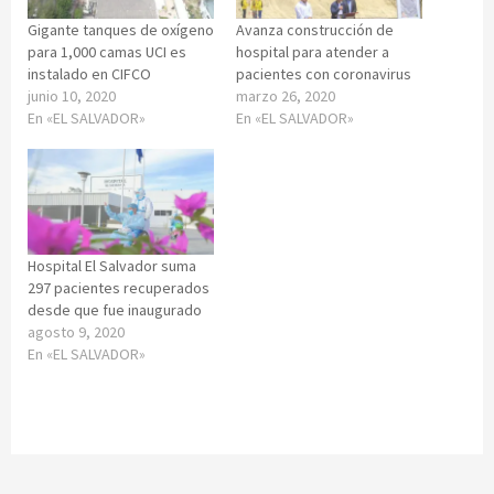
Gigante tanques de oxígeno
Avanza construcción de
para 1,000 camas UCI es
hospital para atender a
instalado en CIFCO
pacientes con coronavirus
junio 10, 2020
marzo 26, 2020
En «EL SALVADOR»
En «EL SALVADOR»
Hospital El Salvador suma
297 pacientes recuperados
desde que fue inaugurado
agosto 9, 2020
En «EL SALVADOR»