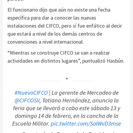
El funcionario dijo que aún no existe una fecha
específica para dar a conocer las nuevas
instalaciones del CIFCO, pero sí fue enfático al decir
que estará a nivel de los demás centros de
convenciones a nivel internacional.
“Mientras se construye CIFCO se van a realizar
actividades en distintos lugares”, puntualizó Hasbún.
#NuevoCIFCO
| La gerente de Mercadeo de
@CIFCOSV
, Tatiana Hernández, anuncia la
feria que se llevará a cabo este sábado 13 y
domingo 14 de febrero, en la cancha de la
Escuela Militar.
pic.twitter.com/SolWvD3mse