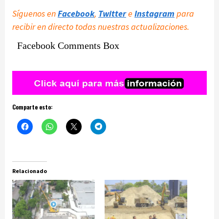
Síguenos en
Facebook
,
Twitter
e
Instagram
para
recibir en directo todas nuestras actualizaciones.
Facebook Comments Box
Comparte esto:
Relacionado