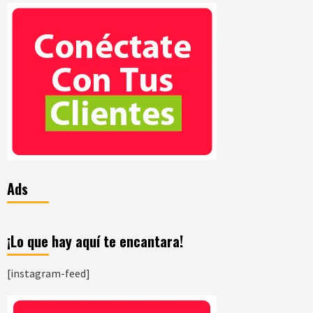
Ads
¡Lo que hay aquí te encantara!
[instagram-feed]