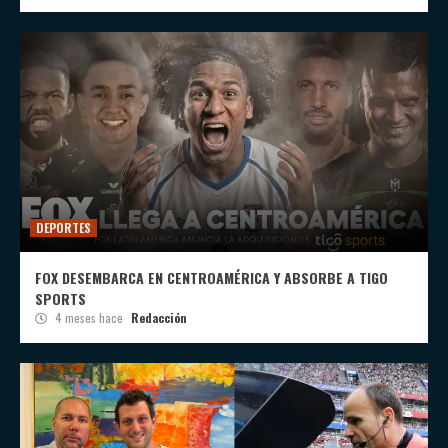
DEPORTES
FOX DESEMBARCA EN CENTROAMÉRICA Y ABSORBE A TIGO
SPORTS
4 meses hace
Redacción