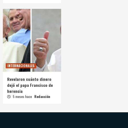
INTERNACIONALES
Revelaron cuánto dinero
dejó el papa Francisco de
herencia
5 meses hace
Redacción