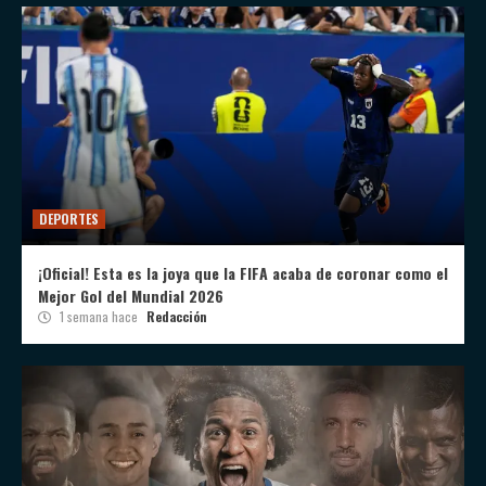
DEPORTES
¡Oficial! Esta es la joya que la FIFA acaba de coronar como el
Mejor Gol del Mundial 2026
1 semana hace
Redacción