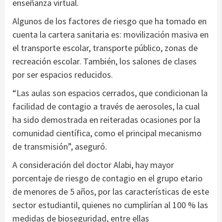
enseñanza virtual.
Algunos de los factores de riesgo que ha tomado en
cuenta la cartera sanitaria es: movilización masiva en
el transporte escolar, transporte público, zonas de
recreación escolar. También, los salones de clases
por ser espacios reducidos.
“Las aulas son espacios cerrados, que condicionan la
facilidad de contagio a través de aerosoles, la cual
ha sido demostrada en reiteradas ocasiones por la
comunidad científica, como el principal mecanismo
de transmisión”, aseguró.
A consideración del doctor Alabi, hay mayor
porcentaje de riesgo de contagio en el grupo etario
de menores de 5 años, por las características de este
sector estudiantil, quienes no cumplirían al 100 % las
medidas de bioseguridad, entre ellas