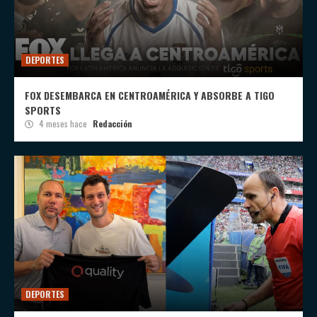
DEPORTES
FOX DESEMBARCA EN CENTROAMÉRICA Y ABSORBE A TIGO
SPORTS
4 meses hace
Redacción
DEPORTES