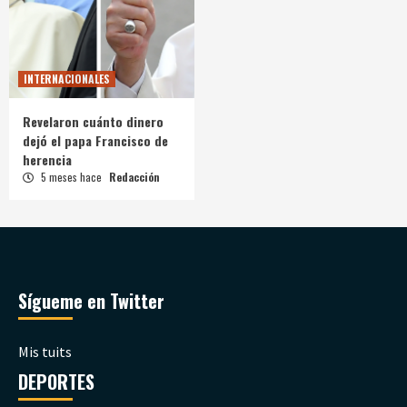
INTERNACIONALES
Revelaron cuánto dinero
dejó el papa Francisco de
herencia
5 meses hace
Redacción
Sígueme en Twitter
Mis tuits
DEPORTES