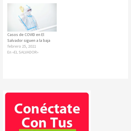
Casos de COVID en El
Salvador siguen a la baja
febrero 25, 2021
En «EL SALVADOR»