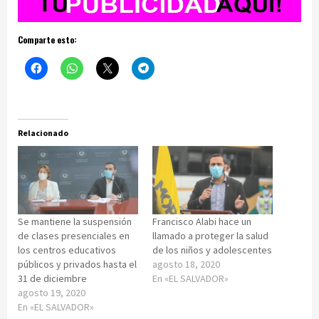
Comparte esto:
Relacionado
Se mantiene la suspensión
Francisco Alabi hace un
de clases presenciales en
llamado a proteger la salud
los centros educativos
de los niños y adolescentes
públicos y privados hasta el
agosto 18, 2020
31 de diciembre
En «EL SALVADOR»
agosto 19, 2020
En «EL SALVADOR»