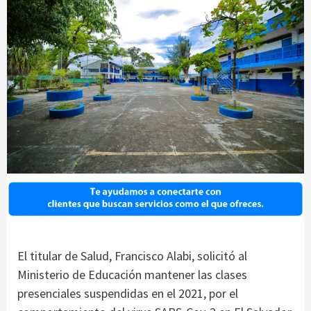
El titular de Salud, Francisco Alabi, solicitó al
Ministerio de Educación mantener las clases
presenciales suspendidas en el 2021, por el