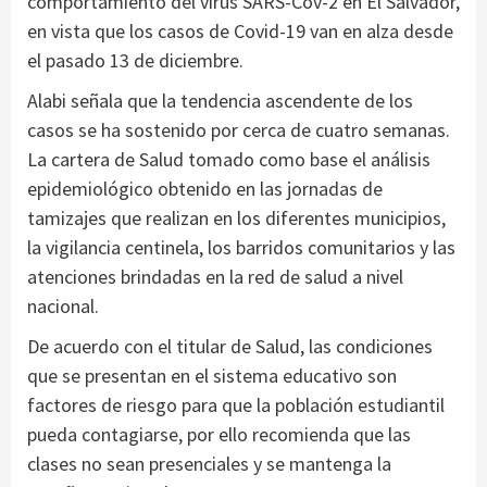
comportamiento del virus SARS-Cov-2 en El Salvador,
en vista que los casos de Covid-19 van en alza desde
el pasado 13 de diciembre.
Alabi señala que la tendencia ascendente de los
casos se ha sostenido por cerca de cuatro semanas.
La cartera de Salud tomado como base el análisis
epidemiológico obtenido en las jornadas de
tamizajes que realizan en los diferentes municipios,
la vigilancia centinela, los barridos comunitarios y las
atenciones brindadas en la red de salud a nivel
nacional.
De acuerdo con el titular de Salud, las condiciones
que se presentan en el sistema educativo son
factores de riesgo para que la población estudiantil
pueda contagiarse, por ello recomienda que las
clases no sean presenciales y se mantenga la