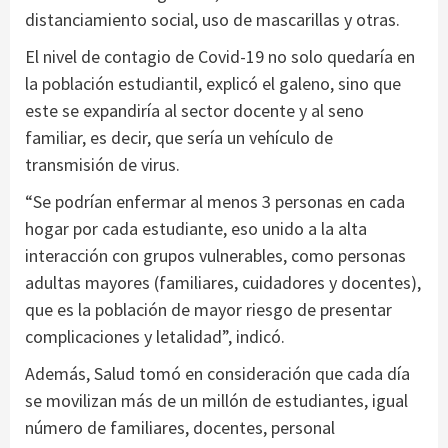
distanciamiento social, uso de mascarillas y otras.
El nivel de contagio de Covid-19 no solo quedaría en
la población estudiantil, explicó el galeno, sino que
este se expandiría al sector docente y al seno
familiar, es decir, que sería un vehículo de
transmisión de virus.
“Se podrían enfermar al menos 3 personas en cada
hogar por cada estudiante, eso unido a la alta
interacción con grupos vulnerables, como personas
adultas mayores (familiares, cuidadores y docentes),
que es la población de mayor riesgo de presentar
complicaciones y letalidad”, indicó.
Además, Salud tomó en consideración que cada día
se movilizan más de un millón de estudiantes, igual
número de familiares, docentes, personal