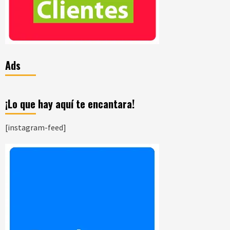
Ads
¡Lo que hay aquí te encantara!
[instagram-feed]