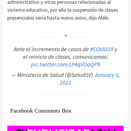
administrativo y otras personas relacionadas al
sistema educativo, por ello la suspensión de clases
presenciales sería hasta nuevo aviso, dijo Alabi.
Ante el incremento de casos de
#COVID19
y
el reinicio de clases, comunicamos:
pic.twitter.com/LY4qVOaQP9
— Ministerio de Salud (@SaludSV)
January 5,
2021
Facebook Comments Box