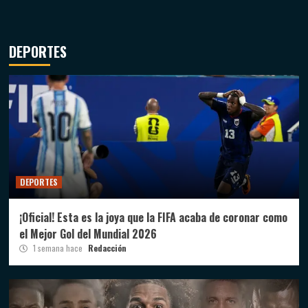
DEPORTES
DEPORTES
¡Oficial! Esta es la joya que la FIFA acaba de coronar como
el Mejor Gol del Mundial 2026
1 semana hace
Redacción