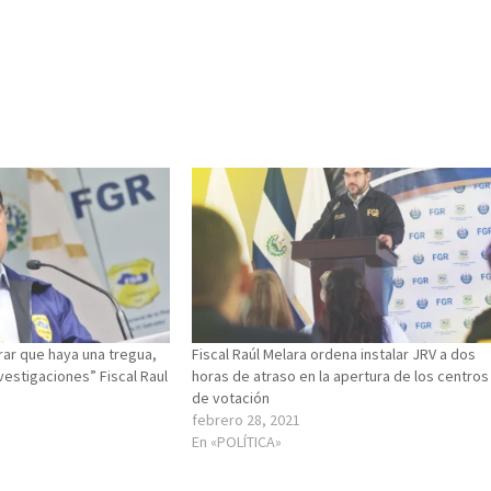
ar que haya una tregua,
Fiscal Raúl Melara ordena instalar JRV a dos
nvestigaciones” Fiscal Raul
horas de atraso en la apertura de los centros
de votación
febrero 28, 2021
En «POLÍTICA»