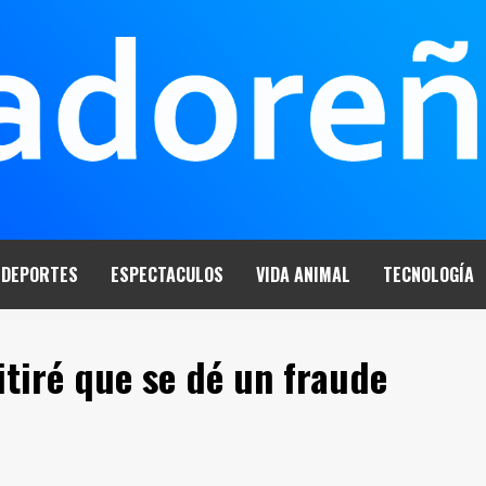
DEPORTES
ESPECTACULOS
VIDA ANIMAL
TECNOLOGÍA
tiré que se dé un fraude