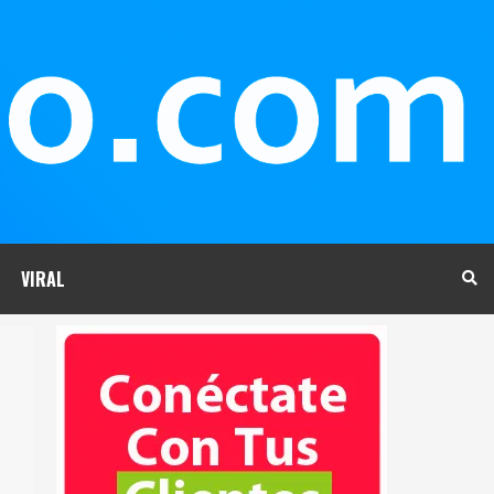
VIRAL