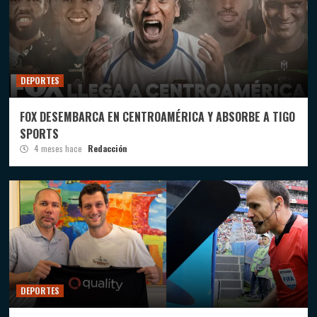
DEPORTES
FOX DESEMBARCA EN CENTROAMÉRICA Y ABSORBE A TIGO
SPORTS
4 meses hace
Redacción
DEPORTES