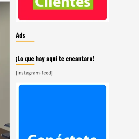
Ads
¡Lo que hay aquí te encantara!
[instagram-feed]