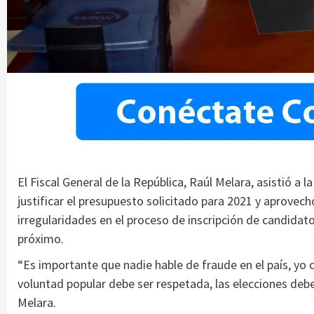
El Fiscal General de la República, Raúl Melara, asistió a
justificar el presupuesto solicitado para 2021 y aprovec
irregularidades en el proceso de inscripción de candidato
próximo.
“Es importante que nadie hable de fraude en el país, yo 
voluntad popular debe ser respetada, las elecciones deb
Melara.