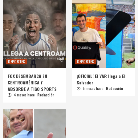
DEPORTES
DEPORTES
FOX DESEMBARCA EN
¡OFICIAL! El VAR llega a El
CENTROAMÉRICA Y
Salvador
ABSORBE A TIGO SPORTS
5 meses hace
Redacción
4 meses hace
Redacción