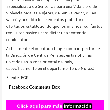
Especializado de Sentencia para una Vida Libre de
Violencia para las Mujeres, de San Salvador, quien
valoró y acreditó los elementos probatorios
ofertados estableciendo que los mismos reunían los
requisitos básicos para dictar una sentencia
condenatoria.
Actualmente el imputado funge como inspector de
la Dirección de Centros Penales, en las oficinas
ubicadas en la zona oriental del país,
específicamente en el departamento de Morazán.
Fuente: FGR
Facebook Comments Box