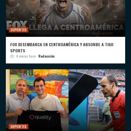
DEPORTES
FOX DESEMBARCA EN CENTROAMÉRICA Y ABSORBE A TIGO
SPORTS
4 meses hace
Redacción
DEPORTES