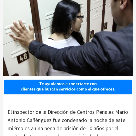
El inspector de la Dirección de Centros Penales Mario
Antonio Cañénguez fue condenado la noche de este
miércoles a una pena de prisión de 10 años por el