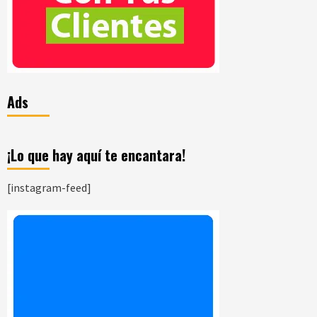
Ads
¡Lo que hay aquí te encantara!
[instagram-feed]