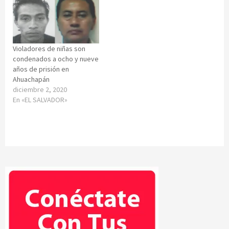
Violadores de niñas son
condenados a ocho y nueve
años de prisión en
Ahuachapán
diciembre 2, 2020
En «EL SALVADOR»