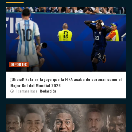
DEPORTES
¡Oficial! Esta es la joya que la FIFA acaba de coronar como el
Mejor Gol del Mundial 2026
1 semana hace
Redacción