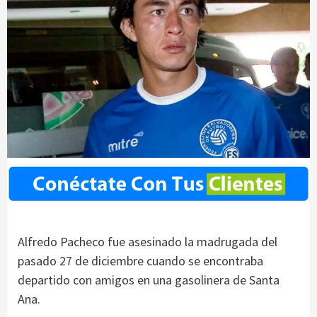
Alfredo Pacheco fue asesinado la madrugada del
pasado 27 de diciembre cuando se encontraba
departido con amigos en una gasolinera de Santa
Ana.