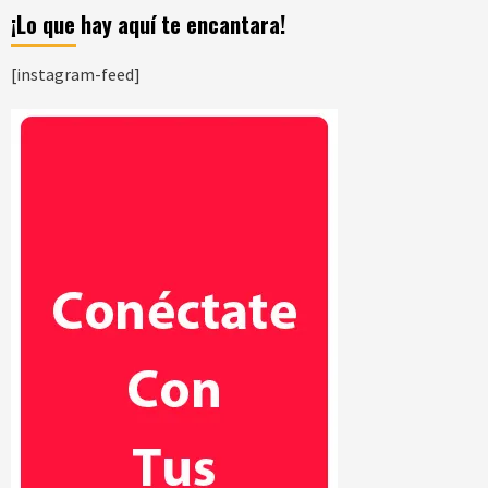
¡Lo que hay aquí te encantara!
[instagram-feed]