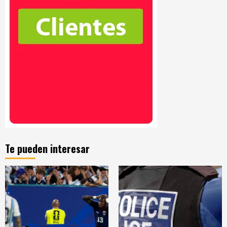
Te pueden interesar