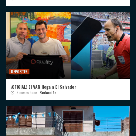
DEPORTES
¡OFICIAL! El VAR llega a El Salvador
5 meses hace
Redacción