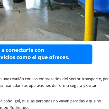
 una reunión con los empresarios del sector transporte, pa
ra reanudar sus operaciones de forma segura y evitar
 alcohol gel, que las personas no vayan paradas y que no
omeo Rodríguez.