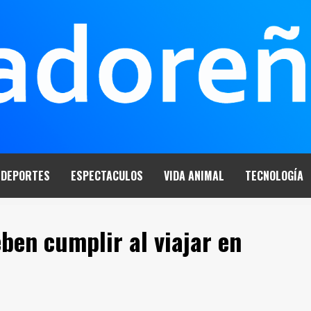
DEPORTES
ESPECTACULOS
VIDA ANIMAL
TECNOLOGÍA
ben cumplir al viajar en