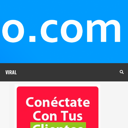
VIRAL