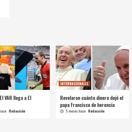
INTERNACIONALES
El VAR llega a El
Revelaron cuánto dinero dejó el
papa Francisco de herencia
 hace
Redacción
5 meses hace
Redacción