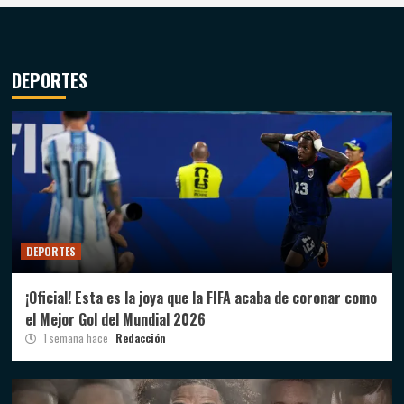
DEPORTES
DEPORTES
¡Oficial! Esta es la joya que la FIFA acaba de coronar como
el Mejor Gol del Mundial 2026
1 semana hace
Redacción