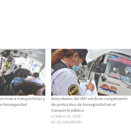
ervisan a transportistas y
Autoridades del VMT verifican cumplimiento
de bioseguridad
de protocolos de bioseguridad en el
transporte público
octubre 16, 2020
En «EL SALVADOR»