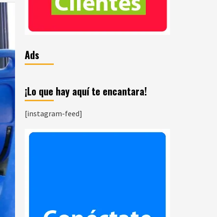
Ads
¡Lo que hay aquí te encantara!
[instagram-feed]