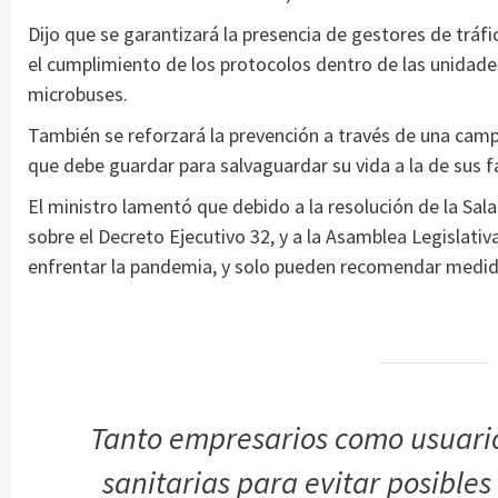
Dijo que se garantizará la presencia de gestores de tráfic
el cumplimiento de los protocolos dentro de las unidades
microbuses.
También se reforzará la prevención a través de una cam
que debe guardar para salvaguardar su vida a la de sus f
El ministro lamentó que debido a la resolución de la Sala
sobre el Decreto Ejecutivo 32, y a la Asamblea Legislativ
enfrentar la pandemia, y solo pueden recomendar medid
Tanto empresarios como usuari
sanitarias para evitar posible