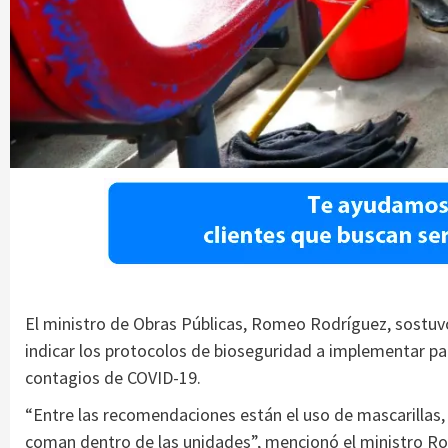
El ministro de Obras Públicas, Romeo Rodríguez, sostuvo
indicar los protocolos de bioseguridad a implementar pa
contagios de COVID-19.
“Entre las recomendaciones están el uso de mascarillas,
coman dentro de las unidades”, mencionó el ministro R